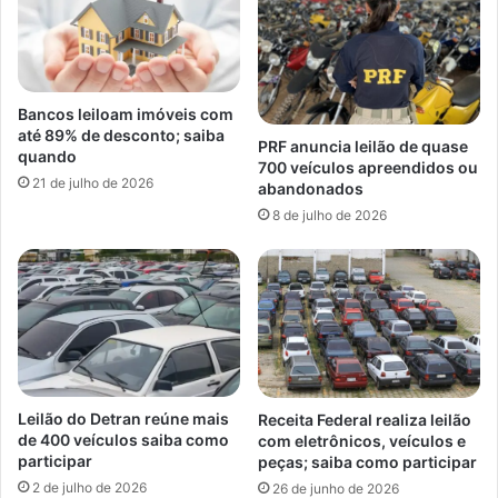
Bancos leiloam imóveis com
até 89% de desconto; saiba
PRF anuncia leilão de quase
quando
700 veículos apreendidos ou
21 de julho de 2026
abandonados
8 de julho de 2026
Leilão do Detran reúne mais
Receita Federal realiza leilão
de 400 veículos saiba como
com eletrônicos, veículos e
participar
peças; saiba como participar
2 de julho de 2026
26 de junho de 2026