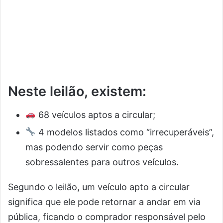
Neste leilão, existem:
68 veículos aptos a circular;
4 modelos listados como “irrecuperáveis”,
mas podendo servir como peças
sobressalentes para outros veículos.
Segundo o leilão, um veículo apto a circular
significa que ele pode retornar a andar em via
pública, ficando o comprador responsável pelo