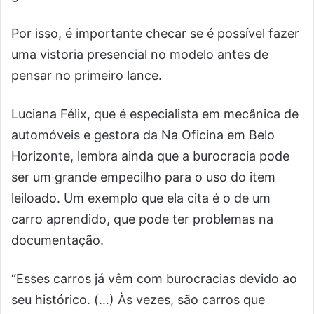
Por isso, é importante checar se é possível fazer
uma vistoria presencial no modelo antes de
pensar no primeiro lance.
Luciana Félix, que é especialista em mecânica de
automóveis e gestora da Na Oficina em Belo
Horizonte, lembra ainda que a burocracia pode
ser um grande empecilho para o uso do item
leiloado. Um exemplo que ela cita é o de um
carro aprendido, que pode ter problemas na
documentação.
“Esses carros já vêm com burocracias devido ao
seu histórico. (…) Às vezes, são carros que