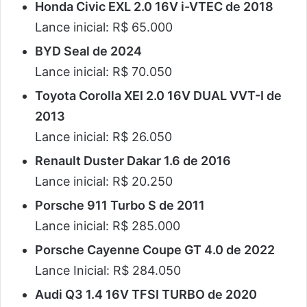
Honda Civic EXL 2.0 16V i-VTEC de 2018
Lance inicial: R$ 65.000
BYD Seal de 2024
Lance inicial: R$ 70.050
Toyota Corolla XEI 2.0 16V DUAL VVT-I de
2013
Lance inicial: R$ 26.050
Renault Duster Dakar 1.6 de 2016
Lance inicial: R$ 20.250
Porsche 911 Turbo S de 2011
Lance inicial: R$ 285.000
Porsche Cayenne Coupe GT 4.0 de 2022
Lance Inicial: R$ 284.050
Audi Q3 1.4 16V TFSI TURBO de 2020