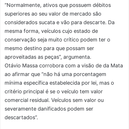
“Normalmente, ativos que possuem débitos
superiores ao seu valor de mercado são
considerados sucata e vão para descarte. Da
mesma forma, veículos cujo estado de
conservação seja muito crítico podem ter o
mesmo destino para que possam ser
aproveitadas as peças”, argumenta.
Otávio Massa corrobora com a visão de da Mata
ao afirmar que “não há uma porcentagem
mínima específica estabelecida por lei, mas o
critério principal é se o veículo tem valor
comercial residual. Veículos sem valor ou
severamente danificados podem ser
descartados”.