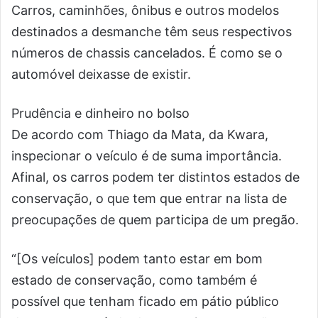
Carros, caminhões, ônibus e outros modelos
destinados a desmanche têm seus respectivos
números de chassis cancelados. É como se o
automóvel deixasse de existir.
Prudência e dinheiro no bolso
De acordo com Thiago da Mata, da Kwara,
inspecionar o veículo é de suma importância.
Afinal, os carros podem ter distintos estados de
conservação, o que tem que entrar na lista de
preocupações de quem participa de um pregão.
“[Os veículos] podem tanto estar em bom
estado de conservação, como também é
possível que tenham ficado em pátio público