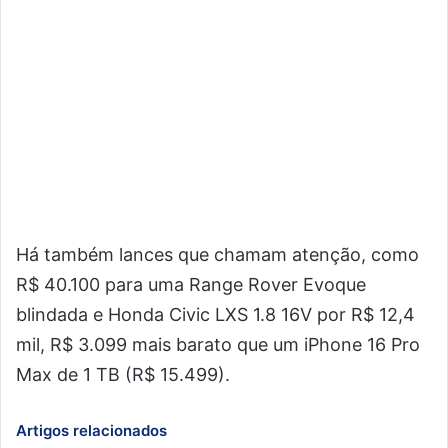
Há também lances que chamam atenção, como
R$ 40.100 para uma Range Rover Evoque
blindada e Honda Civic LXS 1.8 16V por R$ 12,4
mil, R$ 3.099 mais barato que um iPhone 16 Pro
Max de 1 TB (R$ 15.499).
Artigos relacionados