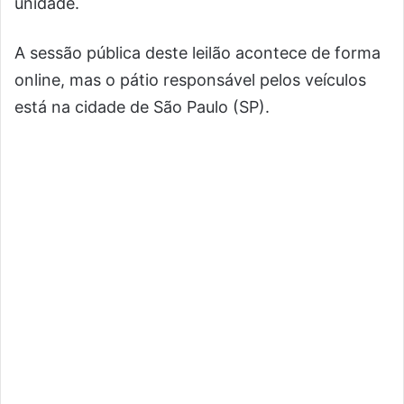
unidade.
A sessão pública deste leilão acontece de forma
online, mas o pátio responsável pelos veículos
está na cidade de São Paulo (SP).