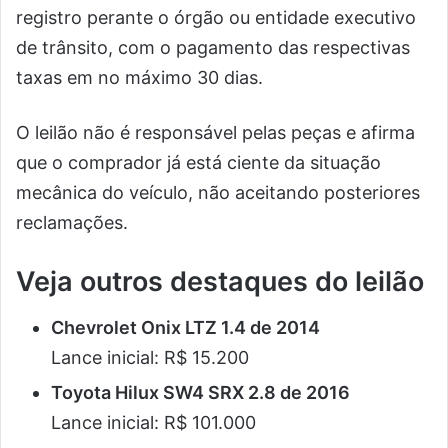
registro perante o órgão ou entidade executivo
de trânsito, com o pagamento das respectivas
taxas em no máximo 30 dias.
O leilão não é responsável pelas peças e afirma
que o comprador já está ciente da situação
mecânica do veículo, não aceitando posteriores
reclamações.
Veja outros destaques do leilão
Chevrolet Onix LTZ 1.4 de 2014
Lance inicial: R$ 15.200
Toyota Hilux SW4 SRX 2.8 de 2016
Lance inicial: R$ 101.000