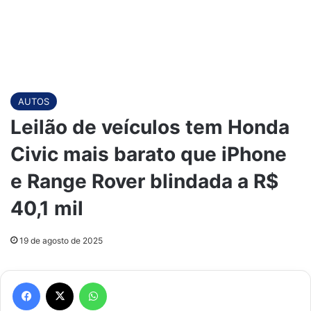
AUTOS
Leilão de veículos tem Honda
Civic mais barato que iPhone
e Range Rover blindada a R$
40,1 mil
19 de agosto de 2025
Facebook
X
WhatsApp