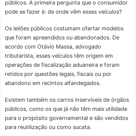
públicos. A primeira pergunta que o consumidor
pode se fazer é: de onde vêm esses veículos?
Os leilões públicos costumam ofertar modelos
que foram apreendidos ou abandonados. De
acordo com Otávio Massa, advogado
tributarista, esses veículos têm origem em
operações de fiscalização aduaneira e foram
retidos por questões legais, fiscais ou por
abandono em recintos alfandegados.
Existem também os carros inservíveis de órgãos
públicos, como os que já não têm mais utilidade
para o propósito governamental e são vendidos
para reutilização ou como sucata.