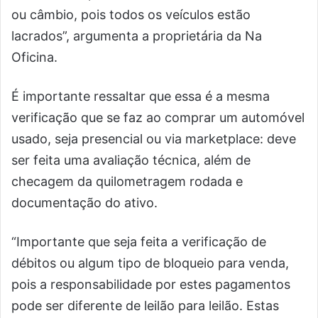
ou câmbio, pois todos os veículos estão
lacrados”, argumenta a proprietária da Na
Oficina.
É importante ressaltar que essa é a mesma
verificação que se faz ao comprar um automóvel
usado, seja presencial ou via marketplace: deve
ser feita uma avaliação técnica, além de
checagem da quilometragem rodada e
documentação do ativo.
“Importante que seja feita a verificação de
débitos ou algum tipo de bloqueio para venda,
pois a responsabilidade por estes pagamentos
pode ser diferente de leilão para leilão. Estas