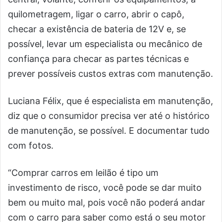
quilometragem, ligar o carro, abrir o capô,
checar a existência de bateria de 12V e, se
possível, levar um especialista ou mecânico de
confiança para checar as partes técnicas e
prever possíveis custos extras com manutenção.
Luciana Félix, que é especialista em manutenção,
diz que o consumidor precisa ver até o histórico
de manutenção, se possível. E documentar tudo
com fotos.
“Comprar carros em leilão é tipo um
investimento de risco, você pode se dar muito
bem ou muito mal, pois você não poderá andar
com o carro para saber como está o seu motor