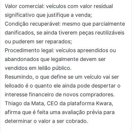
Valor comercial: veículos com valor residual
significativo que justifique a venda;
Condição recuperável: mesmo que parcialmente
danificados, se ainda tiverem peças reutilizáveis
ou puderem ser reparados;
Procedimento legal: veículos apreendidos ou
abandonados que legalmente devem ser
vendidos em leilão público.
Resumindo, o que define se um veículo vai ser
leiloado é o quanto ele ainda pode despertar o
interesse financeiro de novos compradores.
Thiago da Mata, CEO da plataforma Kwara,
afirma que é feita uma avaliação prévia para
determinar o valor a ser cobrado.