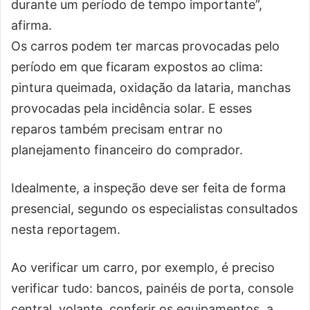
durante um período de tempo importante”,
afirma.
Os carros podem ter marcas provocadas pelo
período em que ficaram expostos ao clima:
pintura queimada, oxidação da lataria, manchas
provocadas pela incidência solar. E esses
reparos também precisam entrar no
planejamento financeiro do comprador.
Idealmente, a inspeção deve ser feita de forma
presencial, segundo os especialistas consultados
nesta reportagem.
Ao verificar um carro, por exemplo, é preciso
verificar tudo: bancos, painéis de porta, console
central, volante, conferir os equipamentos, a