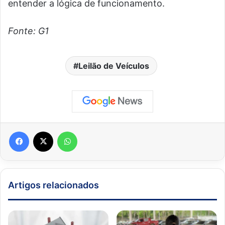
entender a lógica de funcionamento.
Fonte: G1
Leilão de Veículos
Facebook
X
WhatsApp
Artigos relacionados