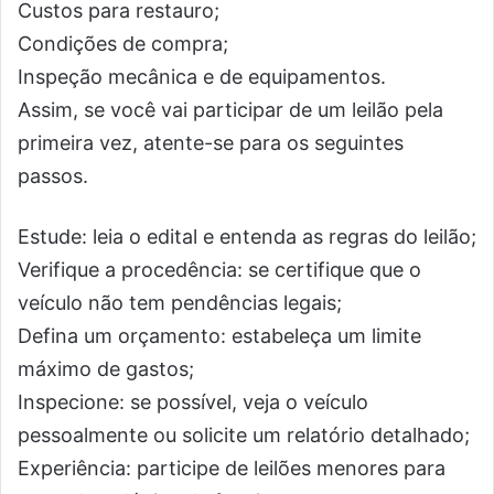
Custos para restauro;
Condições de compra;
Inspeção mecânica e de equipamentos.
Assim, se você vai participar de um leilão pela
primeira vez, atente-se para os seguintes
passos.
Estude: leia o edital e entenda as regras do leilão;
Verifique a procedência: se certifique que o
veículo não tem pendências legais;
Defina um orçamento: estabeleça um limite
máximo de gastos;
Inspecione: se possível, veja o veículo
pessoalmente ou solicite um relatório detalhado;
Experiência: participe de leilões menores para