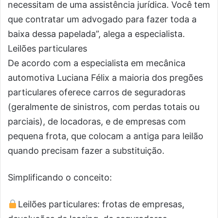
necessitam de uma assistência jurídica. Você tem
que contratar um advogado para fazer toda a
baixa dessa papelada”, alega a especialista.
Leilões particulares
De acordo com a especialista em mecânica
automotiva Luciana Félix a maioria dos pregões
particulares oferece carros de seguradoras
(geralmente de sinistros, com perdas totais ou
parciais), de locadoras, e de empresas com
pequena frota, que colocam a antiga para leilão
quando precisam fazer a substituição.
Simplificando o conceito:
Leilões particulares: frotas de empresas,