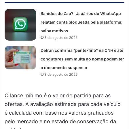
Banidos do Zap?! Usuários do WhatsApp
relatam conta bloqueada pela plataforma;
saiba motivos
3 de agosto de 2026
Detran confirma “pente-fino” na CNH e até
condutores sem multa no nome podem ter
o documento suspenso
3 de agosto de 2026
O lance mínimo é o valor de partida para as
ofertas. A avaliação estimada para cada veículo
é calculada com base nos valores praticados
pelo mercado e no estado de conservação da