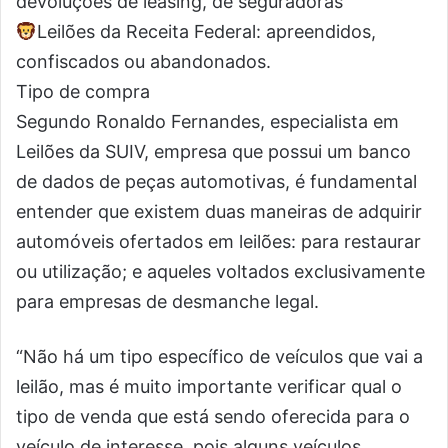
devoluções de leasing, de seguradoras
Leilões da Receita Federal: apreendidos,
confiscados ou abandonados.
Tipo de compra
Segundo Ronaldo Fernandes, especialista em
Leilões da SUIV, empresa que possui um banco
de dados de peças automotivas, é fundamental
entender que existem duas maneiras de adquirir
automóveis ofertados em leilões: para restaurar
ou utilização; e aqueles voltados exclusivamente
para empresas de desmanche legal.
“Não há um tipo específico de veículos que vai a
leilão, mas é muito importante verificar qual o
tipo de venda que está sendo oferecida para o
veículo de interesse, pois alguns veículos