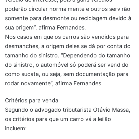
poderão circular normalmente e outros servirão
somente para desmonte ou reciclagem devido à
sua origem”, afirma Fernandes.
Nos casos em que os carros são vendidos para
desmanches, a origem deles se dá por conta do
tamanho do sinistro. “Dependendo do tamanho
do sinistro, o automóvel só poderá ser vendido
como sucata, ou seja, sem documentação para
rodar novamente”, afirma Fernandes.
Critérios para venda
Segundo o advogado tributarista Otávio Massa,
os critérios para que um carro vá a leilão
incluem: