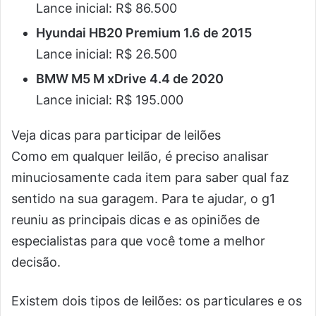
Lance inicial: R$ 86.500
Hyundai HB20 Premium 1.6 de 2015
Lance inicial: R$ 26.500
BMW M5 M xDrive 4.4 de 2020
Lance inicial: R$ 195.000
Veja dicas para participar de leilões
Como em qualquer leilão, é preciso analisar
minuciosamente cada item para saber qual faz
sentido na sua garagem. Para te ajudar, o g1
reuniu as principais dicas e as opiniões de
especialistas para que você tome a melhor
decisão.
Existem dois tipos de leilões: os particulares e os