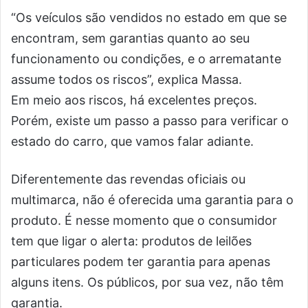
“Os veículos são vendidos no estado em que se
encontram, sem garantias quanto ao seu
funcionamento ou condições, e o arrematante
assume todos os riscos”, explica Massa.
Em meio aos riscos, há excelentes preços.
Porém, existe um passo a passo para verificar o
estado do carro, que vamos falar adiante.
Diferentemente das revendas oficiais ou
multimarca, não é oferecida uma garantia para o
produto. É nesse momento que o consumidor
tem que ligar o alerta: produtos de leilões
particulares podem ter garantia para apenas
alguns itens. Os públicos, por sua vez, não têm
garantia.