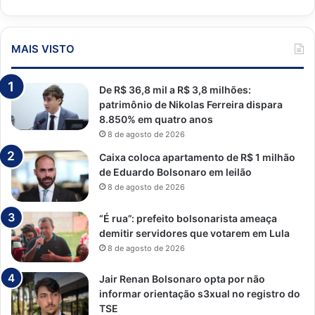
MAIS VISTO
De R$ 36,8 mil a R$ 3,8 milhões:
patrimônio de Nikolas Ferreira dispara
8.850% em quatro anos
8 de agosto de 2026
Caixa coloca apartamento de R$ 1 milhão
de Eduardo Bolsonaro em leilão
8 de agosto de 2026
“É rua”: prefeito bolsonarista ameaça
demitir servidores que votarem em Lula
8 de agosto de 2026
Jair Renan Bolsonaro opta por não
informar orientação s3xual no registro do
TSE