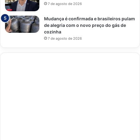
7 de agosto de 2026
Mudança é confirmada e brasileiros pulam
de alegria com o novo preço do gás de
cozinha
7 de agosto de 2026