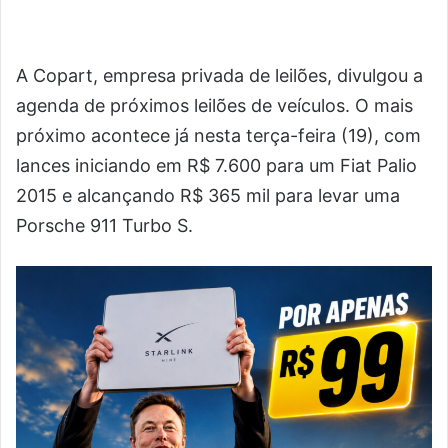
A Copart, empresa privada de leilões, divulgou a
agenda de próximos leilões de veículos. O mais
próximo acontece já nesta terça-feira (19), com
lances iniciando em R$ 7.600 para um Fiat Palio
2015 e alcançando R$ 365 mil para levar uma
Porsche 911 Turbo S.