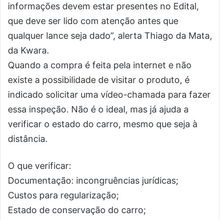
informações devem estar presentes no Edital,
que deve ser lido com atenção antes que
qualquer lance seja dado”, alerta Thiago da Mata,
da Kwara.
Quando a compra é feita pela internet e não
existe a possibilidade de visitar o produto, é
indicado solicitar uma vídeo-chamada para fazer
essa inspeção. Não é o ideal, mas já ajuda a
verificar o estado do carro, mesmo que seja à
distância.
O que verificar:
Documentação: incongruências jurídicas;
Custos para regularização;
Estado de conservação do carro;