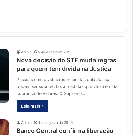
Admin
5 de agosto de 2026
Nova decisão do STF muda regras
para quem tem dívida na Justiça
Pessoas com dívidas reconhecidas pela Justiça
podem ser submetidas a medidas que vão além da
cobrança de valores. O Supremo…
Leia mais »
Admin
4 de agosto de 2026
Banco Central confirma liberação