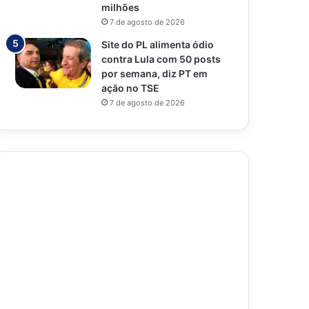
milhões
7 de agosto de 2026
Site do PL alimenta ódio
contra Lula com 50 posts
por semana, diz PT em
ação no TSE
7 de agosto de 2026