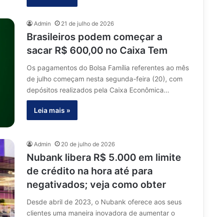
Admin
21 de julho de 2026
Brasileiros podem começar a
sacar R$ 600,00 no Caixa Tem
Os pagamentos do Bolsa Família referentes ao mês
de julho começam nesta segunda-feira (20), com
depósitos realizados pela Caixa Econômica…
Leia mais »
Admin
20 de julho de 2026
Nubank libera R$ 5.000 em limite
de crédito na hora até para
negativados; veja como obter
Desde abril de 2023, o Nubank oferece aos seus
clientes uma maneira inovadora de aumentar o