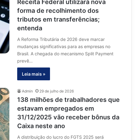
Receita Federal utilizará nova
forma de recolhimento dos
tributos em transferências;
entenda
A Reforma Tributária de 2026 deve marcar
mudanças significativas para as empresas no
Brasil. A chegada do mecanismo Split Payment
prevê…
Leia mais »
Admin
29 de julho de 2026
138 milhões de trabalhadores que
estavam empregados em
31/12/2025 vão receber bônus da
Caixa neste ano
A distribuição do lucro do FGTS 2025 será