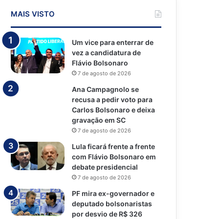
MAIS VISTO
Um vice para enterrar de
vez a candidatura de
Flávio Bolsonaro
7 de agosto de 2026
Ana Campagnolo se
recusa a pedir voto para
Carlos Bolsonaro e deixa
gravação em SC
7 de agosto de 2026
Lula ficará frente a frente
com Flávio Bolsonaro em
debate presidencial
7 de agosto de 2026
PF mira ex-governador e
deputado bolsonaristas
por desvio de R$ 326