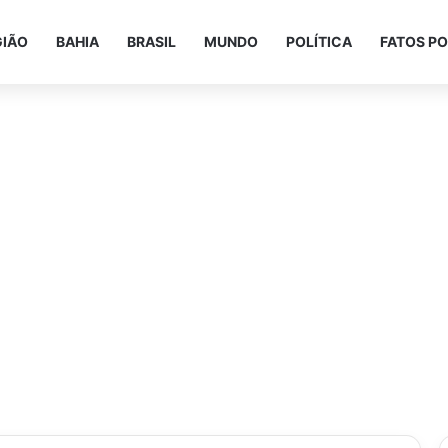
GIÃO
BAHIA
BRASIL
MUNDO
POLÍTICA
FATOS PO