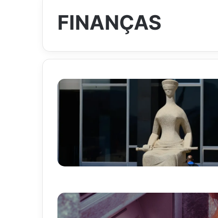
FINANÇAS