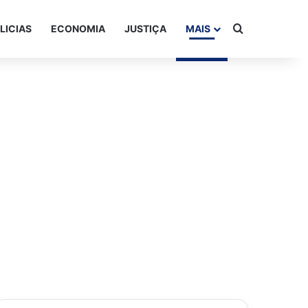
Procurar po
LICIAS
ECONOMIA
JUSTIÇA
MAIS