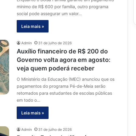
mínimo de R$ 600 por família, outro programa
social pode assegurar um valor…
Leia mais »
Admin
31 de julho de 2026
Auxílio financeiro de R$ 200 do
Governo volta agora em agosto:
veja quem poderá receber
O Ministério da Educação (MEC) anunciou que os
pagamentos do programa Pé-de-Meia serão
retomados para estudantes de escolas públicas
em todo o…
Leia mais »
Admin
31 de julho de 2026