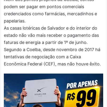
podem ser pagar em pontos comerciais
credenciados como farmácias, mercadinhos e
papelarias.
As casas lotéricas de Salvador e do interior do
estado não vão mais receber o pagamento das
faturas de energia a partir de 1º de junho.
Segundo a Coelba, desde novembro de 2017 há
tentativas de negociação com a Caixa
Econômica Federal (CEF), mas não houve êxito.