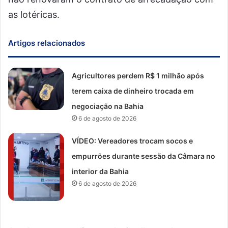
as lotéricas.
Artigos relacionados
Agricultores perdem R$ 1 milhão após
terem caixa de dinheiro trocada em
negociação na Bahia
6 de agosto de 2026
VÍDEO: Vereadores trocam socos e
empurrões durante sessão da Câmara no
interior da Bahia
6 de agosto de 2026