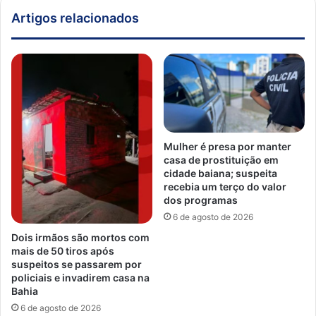
Artigos relacionados
Mulher é presa por manter
casa de prostituição em
cidade baiana; suspeita
recebia um terço do valor
dos programas
6 de agosto de 2026
Dois irmãos são mortos com
mais de 50 tiros após
suspeitos se passarem por
policiais e invadirem casa na
Bahia
6 de agosto de 2026