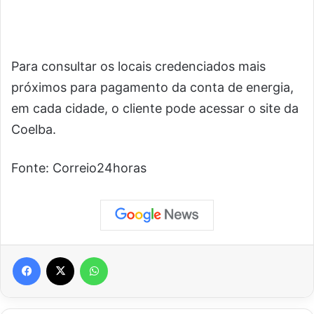
Para consultar os locais credenciados mais
próximos para pagamento da conta de energia,
em cada cidade, o cliente pode acessar o site da
Coelba.
Fonte: Correio24horas
Facebook
X
WhatsApp