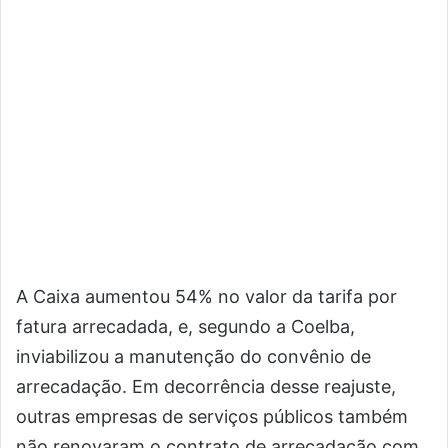
A Caixa aumentou 54% no valor da tarifa por
fatura arrecadada, e, segundo a Coelba,
inviabilizou a manutenção do convênio de
arrecadação. Em decorrência desse reajuste,
outras empresas de serviços públicos também
não renovaram o contrato de arrecadação com