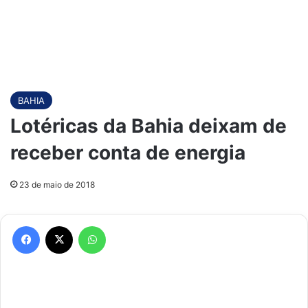
BAHIA
Lotéricas da Bahia deixam de
receber conta de energia
23 de maio de 2018
Facebook
X
WhatsApp