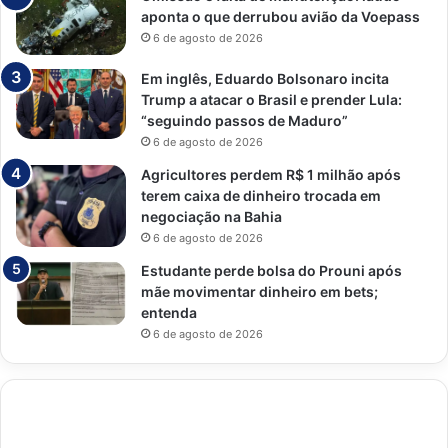
aponta o que derrubou avião da Voepass
6 de agosto de 2026
Em inglês, Eduardo Bolsonaro incita
Trump a atacar o Brasil e prender Lula:
“seguindo passos de Maduro”
6 de agosto de 2026
Agricultores perdem R$ 1 milhão após
terem caixa de dinheiro trocada em
negociação na Bahia
6 de agosto de 2026
Estudante perde bolsa do Prouni após
mãe movimentar dinheiro em bets;
entenda
6 de agosto de 2026