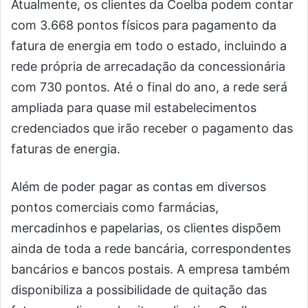
Atualmente, os clientes da Coelba podem contar
com 3.668 pontos físicos para pagamento da
fatura de energia em todo o estado, incluindo a
rede própria de arrecadação da concessionária
com 730 pontos. Até o final do ano, a rede será
ampliada para quase mil estabelecimentos
credenciados que irão receber o pagamento das
faturas de energia.
Além de poder pagar as contas em diversos
pontos comerciais como farmácias,
mercadinhos e papelarias, os clientes dispõem
ainda de toda a rede bancária, correspondentes
bancários e bancos postais. A empresa também
disponibiliza a possibilidade de quitação das