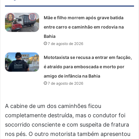
Mãe e filho morrem após grave batida
entre carro e caminhão em rodovia na
Bahia
7 de agosto de 2026
Mototaxista se recusa a entrar em facção,
é atraído para emboscada e morto por
amigo de infância na Bahia
7 de agosto de 2026
A cabine de um dos caminhões ficou
completamente destruída, mas o condutor foi
socorrido consciente e com suspeita de fratura
nos pés. O outro motorista também apresentou