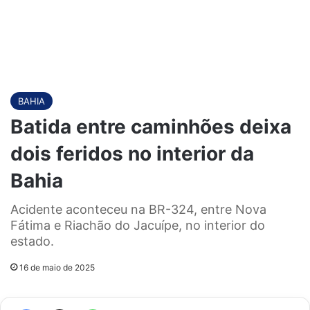
BAHIA
Batida entre caminhões deixa
dois feridos no interior da
Bahia
Acidente aconteceu na BR-324, entre Nova
Fátima e Riachão do Jacuípe, no interior do
estado.
16 de maio de 2025
Facebook
X
WhatsApp