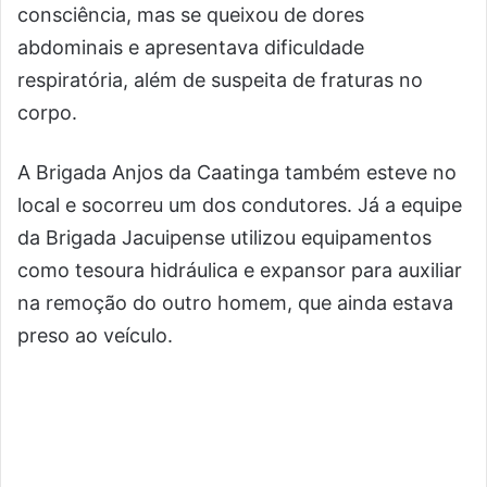
consciência, mas se queixou de dores
abdominais e apresentava dificuldade
respiratória, além de suspeita de fraturas no
corpo.
A Brigada Anjos da Caatinga também esteve no
local e socorreu um dos condutores. Já a equipe
da Brigada Jacuipense utilizou equipamentos
como tesoura hidráulica e expansor para auxiliar
na remoção do outro homem, que ainda estava
preso ao veículo.