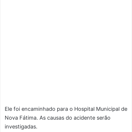
Ele foi encaminhado para o Hospital Municipal de
Nova Fátima. As causas do acidente serão
investigadas.