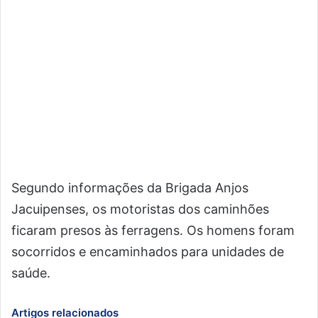
Segundo informações da Brigada Anjos
Jacuipenses, os motoristas dos caminhões
ficaram presos às ferragens. Os homens foram
socorridos e encaminhados para unidades de
saúde.
Artigos relacionados