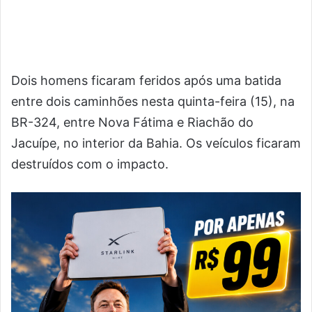
Dois homens ficaram feridos após uma batida
entre dois caminhões nesta quinta-feira (15), na
BR-324, entre Nova Fátima e Riachão do
Jacuípe, no interior da Bahia. Os veículos ficaram
destruídos com o impacto.