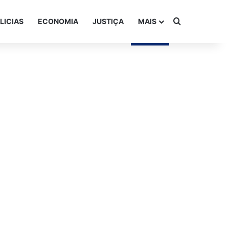
Procurar po
LICIAS
ECONOMIA
JUSTIÇA
MAIS