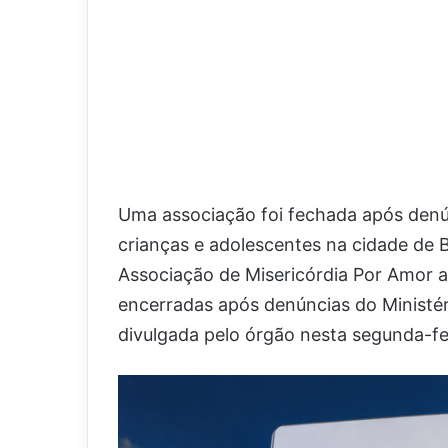
Uma associação foi fechada após denún
crianças e adolescentes na cidade de 
Associação de Misericórdia Por Amor 
encerradas após denúncias do Ministér
divulgada pelo órgão nesta segunda-fei