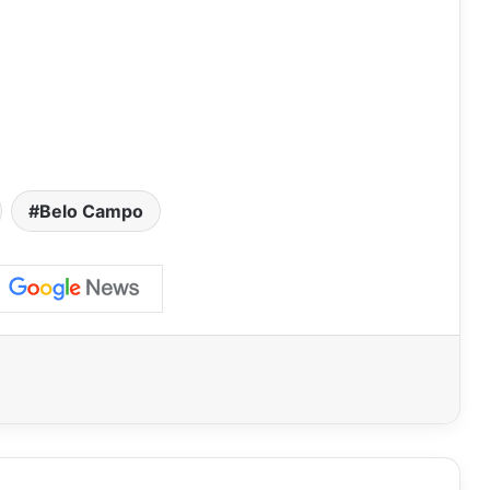
Belo Campo