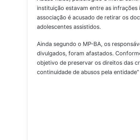
instituição estavam entre as infrações 
associação é acusado de retirar os do
adolescentes assistidos.
Ainda segundo o MP-BA, os responsáve
divulgados, foram afastados. Conforme
objetivo de preservar os direitos das c
continuidade de abusos pela entidade”