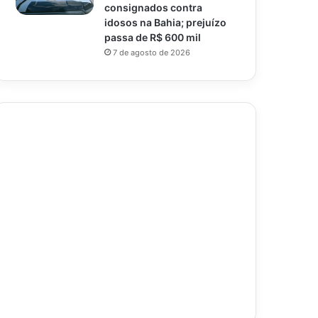
consignados contra
idosos na Bahia; prejuízo
passa de R$ 600 mil
7 de agosto de 2026