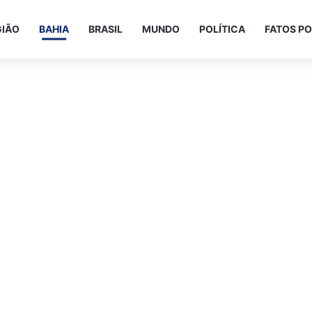
GIÃO
BAHIA
BRASIL
MUNDO
POLÍTICA
FATOS PO