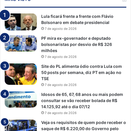
Lula ficará frente a frente com Flávio
Bolsonaro em debate presidencial
7 de agosto de 2026
PF mira ex-governador e deputado
bolsonaristas por desvio de R$ 326
milhões
7 de agosto de 2026
Site do PL alimenta ódio contra Lula com
50 posts por semana, diz PT em ação no
TSE
7 de agosto de 2026
Idosos de 65, 67, 68 anos ou mais podem
consultar se vão receber bolada de R$
14.125,92 até o dia 07/12
7 de agosto de 2026
Veja os requisitos de quem pode receber o
saque de R$ 6.220,00 do Governo pelo