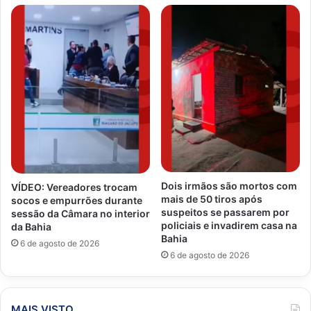
Dois irmãos são mortos com
VÍDEO: Vereadores trocam
mais de 50 tiros após
socos e empurrões durante
suspeitos se passarem por
sessão da Câmara no interior
policiais e invadirem casa na
da Bahia
Bahia
6 de agosto de 2026
6 de agosto de 2026
MAIS VISTO