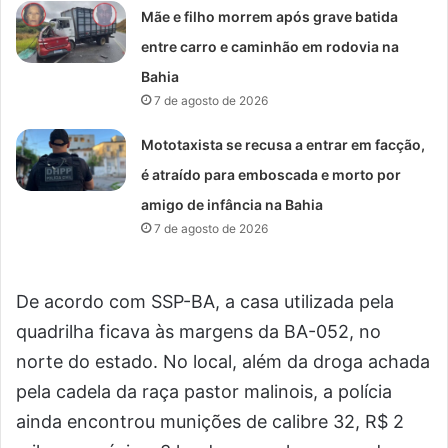
Mãe e filho morrem após grave batida
entre carro e caminhão em rodovia na
Bahia
7 de agosto de 2026
Mototaxista se recusa a entrar em facção,
é atraído para emboscada e morto por
amigo de infância na Bahia
7 de agosto de 2026
De acordo com SSP-BA, a casa utilizada pela
quadrilha ficava às margens da BA-052, no
norte do estado. No local, além da droga achada
pela cadela da raça pastor malinois, a polícia
ainda encontrou munições de calibre 32, R$ 2