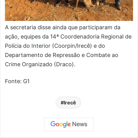
A secretaria disse ainda que participaram da
ação, equipes da 14ª Coordenadoria Regional de
Polícia do Interior (Coorpin/Irecê) e do
Departamento de Repressão e Combate ao
Crime Organizado (Draco).
Fonte: G1
Irecê