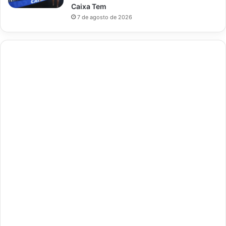
Caixa Tem
7 de agosto de 2026