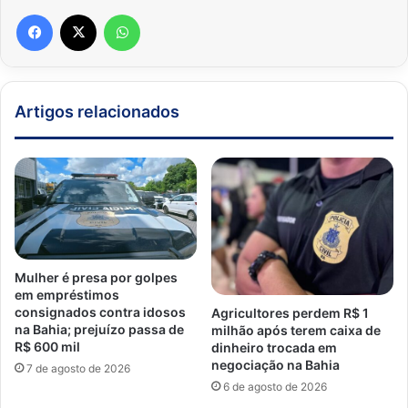
Facebook
X
WhatsApp
Artigos relacionados
Mulher é presa por golpes
em empréstimos
consignados contra idosos
Agricultores perdem R$ 1
na Bahia; prejuízo passa de
milhão após terem caixa de
R$ 600 mil
dinheiro trocada em
negociação na Bahia
7 de agosto de 2026
6 de agosto de 2026