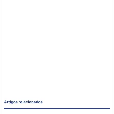
Artigos relacionados