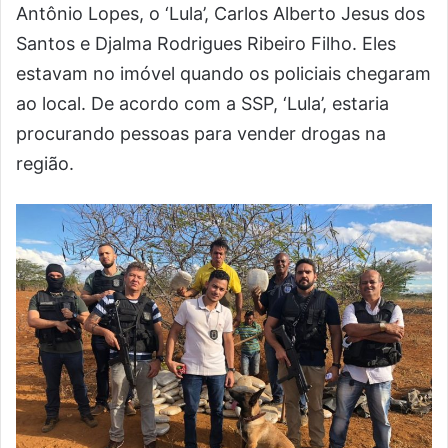
Antônio Lopes, o ‘Lula’, Carlos Alberto Jesus dos
Santos e Djalma Rodrigues Ribeiro Filho. Eles
estavam no imóvel quando os policiais chegaram
ao local. De acordo com a SSP, ‘Lula’, estaria
procurando pessoas para vender drogas na
região.