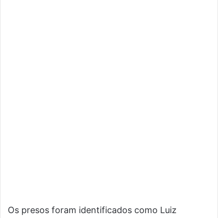
Os presos foram identificados como Luiz