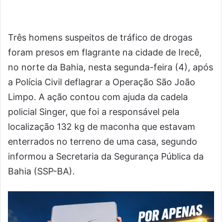
Três homens suspeitos de tráfico de drogas
foram presos em flagrante na cidade de Irecê,
no norte da Bahia, nesta segunda-feira (4), após
a Polícia Civil deflagrar a Operação São João
Limpo. A ação contou com ajuda da cadela
policial Singer, que foi a responsável pela
localização 132 kg de maconha que estavam
enterrados no terreno de uma casa, segundo
informou a Secretaria da Segurança Pública da
Bahia (SSP-BA).