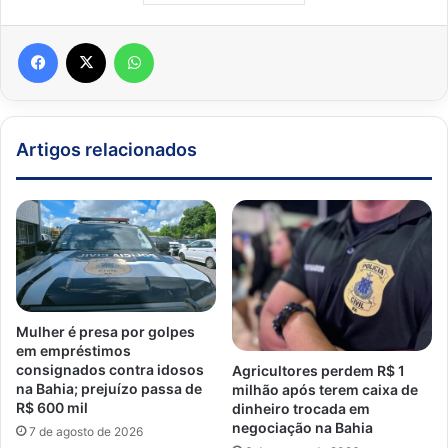
Facebook
X
WhatsApp
Artigos relacionados
Mulher é presa por golpes
em empréstimos
consignados contra idosos
Agricultores perdem R$ 1
na Bahia; prejuízo passa de
milhão após terem caixa de
R$ 600 mil
dinheiro trocada em
negociação na Bahia
7 de agosto de 2026