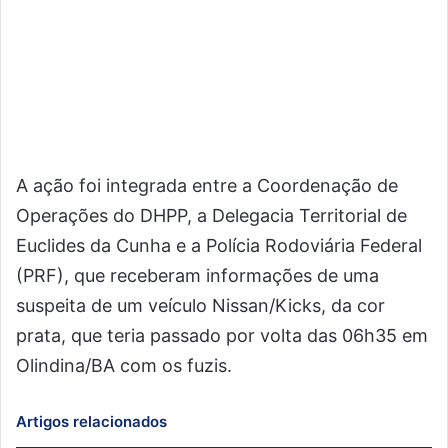
A ação foi integrada entre a Coordenação de
Operações do DHPP, a Delegacia Territorial de
Euclides da Cunha e a Polícia Rodoviária Federal
(PRF), que receberam informações de uma
suspeita de um veículo Nissan/Kicks, da cor
prata, que teria passado por volta das 06h35 em
Olindina/BA com os fuzis.
Artigos relacionados