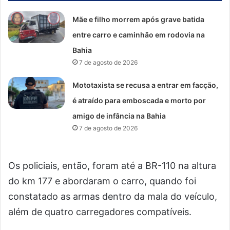
Mãe e filho morrem após grave batida
entre carro e caminhão em rodovia na
Bahia
7 de agosto de 2026
Mototaxista se recusa a entrar em facção,
é atraído para emboscada e morto por
amigo de infância na Bahia
7 de agosto de 2026
Os policiais, então, foram até a BR-110 na altura
do km 177 e abordaram o carro, quando foi
constatado as armas dentro da mala do veículo,
além de quatro carregadores compatíveis.