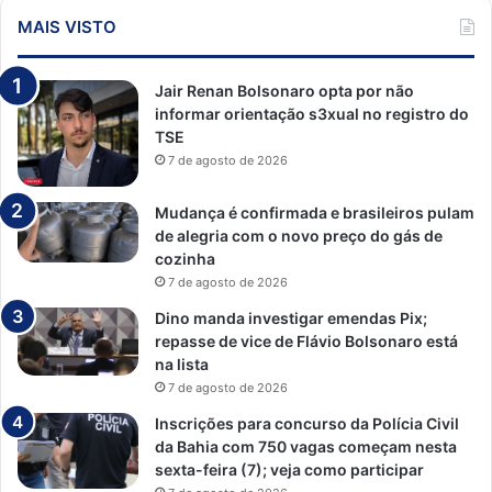
MAIS VISTO
Jair Renan Bolsonaro opta por não
informar orientação s3xual no registro do
TSE
7 de agosto de 2026
Mudança é confirmada e brasileiros pulam
de alegria com o novo preço do gás de
cozinha
7 de agosto de 2026
Dino manda investigar emendas Pix;
repasse de vice de Flávio Bolsonaro está
na lista
7 de agosto de 2026
Inscrições para concurso da Polícia Civil
da Bahia com 750 vagas começam nesta
sexta-feira (7); veja como participar