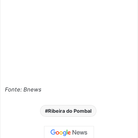
Fonte: Bnews
Ribeira do Pombal