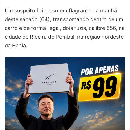
Um suspeito foi preso em flagrante na manhã
deste sábado (04), transportando dentro de um
carro e de forma ilegal, dois fuzis, calibre 556, na
cidade de Ribeira do Pombal, na região nordeste
da Bahia.