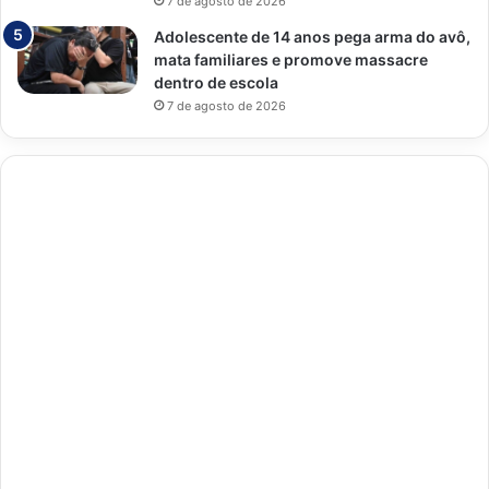
7 de agosto de 2026
Adolescente de 14 anos pega arma do avô,
mata familiares e promove massacre
dentro de escola
7 de agosto de 2026