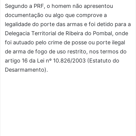
Segundo a PRF, o homem não apresentou
documentação ou algo que comprove a
legalidade do porte das armas e foi detido para a
Delegacia Territorial de Ribeira do Pombal, onde
foi autuado pelo crime de posse ou porte ilegal
de arma de fogo de uso restrito, nos termos do
artigo 16 da Lei nº 10.826/2003 (Estatuto do
Desarmamento).