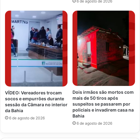
6 de agosto de 2026
Dois irmãos são mortos com
VÍDEO: Vereadores trocam
mais de 50 tiros após
socos e empurrões durante
suspeitos se passarem por
sessão da Câmara no interior
policiais e invadirem casa na
da Bahia
Bahia
6 de agosto de 2026
6 de agosto de 2026