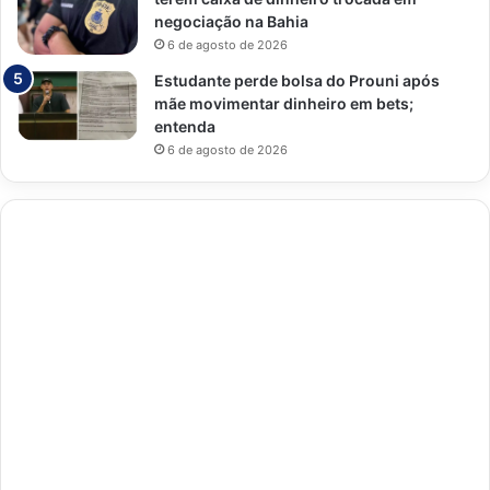
negociação na Bahia
6 de agosto de 2026
Estudante perde bolsa do Prouni após
mãe movimentar dinheiro em bets;
entenda
6 de agosto de 2026