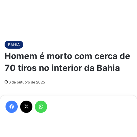
BAHIA
Homem é morto com cerca de
70 tiros no interior da Bahia
6 de outubro de 2025
Facebook
X
WhatsApp