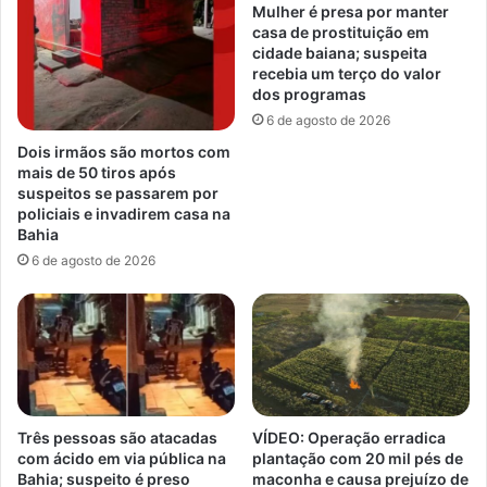
Mulher é presa por manter
casa de prostituição em
cidade baiana; suspeita
recebia um terço do valor
dos programas
6 de agosto de 2026
Dois irmãos são mortos com
mais de 50 tiros após
suspeitos se passarem por
policiais e invadirem casa na
Bahia
6 de agosto de 2026
Três pessoas são atacadas
VÍDEO: Operação erradica
com ácido em via pública na
plantação com 20 mil pés de
Bahia; suspeito é preso
maconha e causa prejuízo de