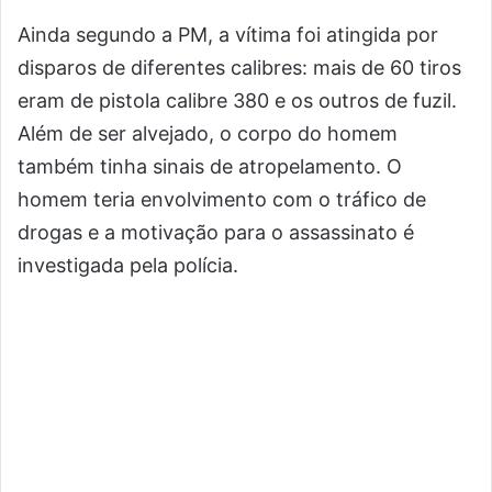
Ainda segundo a PM, a vítima foi atingida por
disparos de diferentes calibres: mais de 60 tiros
eram de pistola calibre 380 e os outros de fuzil.
Além de ser alvejado, o corpo do homem
também tinha sinais de atropelamento. O
homem teria envolvimento com o tráfico de
drogas e a motivação para o assassinato é
investigada pela polícia.