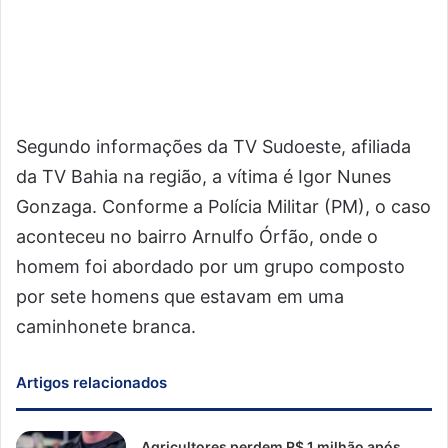
Segundo informações da TV Sudoeste, afiliada
da TV Bahia na região, a vítima é Igor Nunes
Gonzaga. Conforme a Polícia Militar (PM), o caso
aconteceu no bairro Arnulfo Órfão, onde o
homem foi abordado por um grupo composto
por sete homens que estavam em uma
caminhonete branca.
Artigos relacionados
Agricultores perdem R$ 1 milhão após