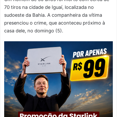
70 tiros na cidade de Iguaí, localizada no
sudoeste da Bahia. A companheira da vítima
presenciou o crime, que aconteceu próximo à
casa dele, no domingo (5).