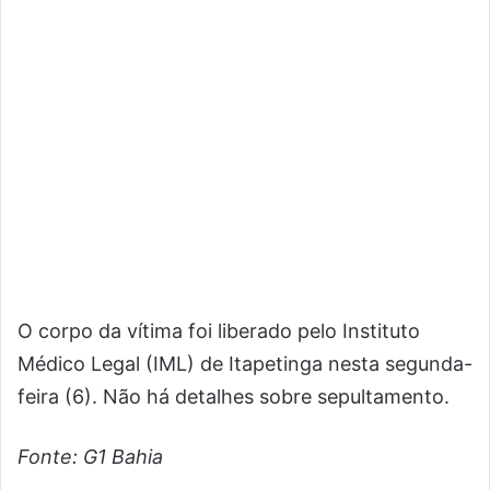
O corpo da vítima foi liberado pelo Instituto
Médico Legal (IML) de Itapetinga nesta segunda-
feira (6). Não há detalhes sobre sepultamento.
Fonte: G1 Bahia