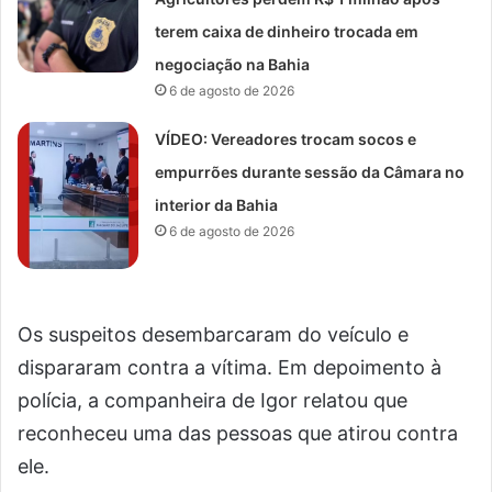
terem caixa de dinheiro trocada em
negociação na Bahia
6 de agosto de 2026
VÍDEO: Vereadores trocam socos e
empurrões durante sessão da Câmara no
interior da Bahia
6 de agosto de 2026
Os suspeitos desembarcaram do veículo e
dispararam contra a vítima. Em depoimento à
polícia, a companheira de Igor relatou que
reconheceu uma das pessoas que atirou contra
ele.