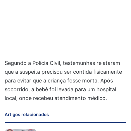
Segundo a Polícia Civil, testemunhas relataram
que a suspeita precisou ser contida fisicamente
para evitar que a criança fosse morta. Após
socorrido, a bebê foi levada para um hospital
local, onde recebeu atendimento médico.
Artigos relacionados