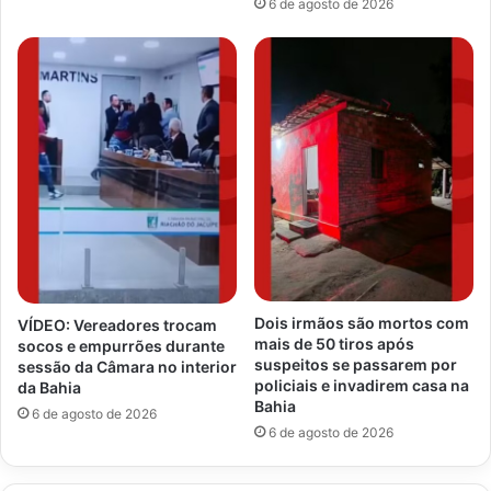
6 de agosto de 2026
Dois irmãos são mortos com
VÍDEO: Vereadores trocam
mais de 50 tiros após
socos e empurrões durante
suspeitos se passarem por
sessão da Câmara no interior
policiais e invadirem casa na
da Bahia
Bahia
6 de agosto de 2026
6 de agosto de 2026