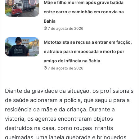
Mãe e filho morrem após grave batida
entre carro e caminhão em rodovia na
Bahia
7 de agosto de 2026
Mototaxista se recusa a entrar em facção,
é atraído para emboscada e morto por
amigo de infância na Bahia
7 de agosto de 2026
Diante da gravidade da situação, os profissionais
de saúde acionaram a polícia, que seguiu para a
residência da mãe e da criança. Durante a
vistoria, os agentes encontraram objetos
destruídos na casa, como roupas infantis
queimadas, uma janela quebrada e brinquedos