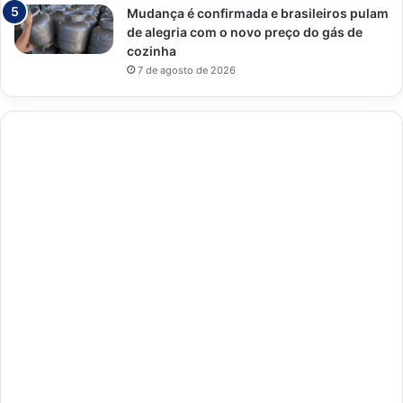
Mudança é confirmada e brasileiros pulam
de alegria com o novo preço do gás de
cozinha
7 de agosto de 2026