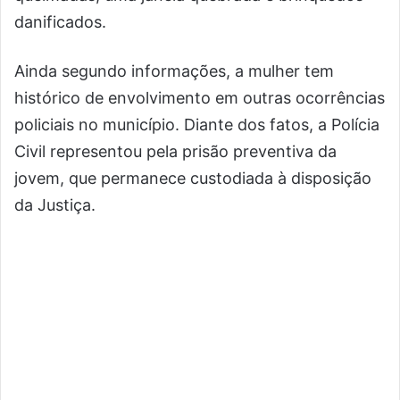
danificados.
Ainda segundo informações, a mulher tem
histórico de envolvimento em outras ocorrências
policiais no município. Diante dos fatos, a Polícia
Civil representou pela prisão preventiva da
jovem, que permanece custodiada à disposição
da Justiça.