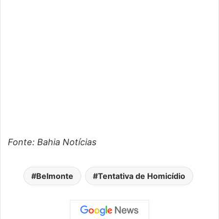
Fonte: Bahia Notícias
Belmonte
Tentativa de Homicídio