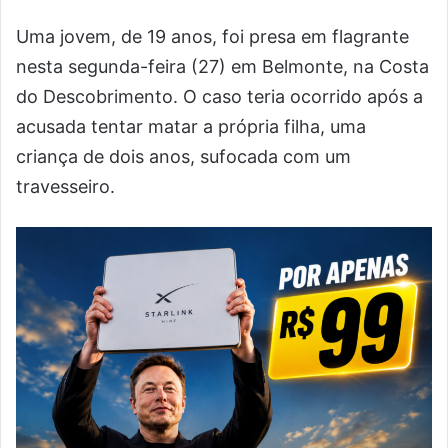
Uma jovem, de 19 anos, foi presa em flagrante
nesta segunda-feira (27) em Belmonte, na Costa
do Descobrimento. O caso teria ocorrido após a
acusada tentar matar a própria filha, uma
criança de dois anos, sufocada com um
travesseiro.