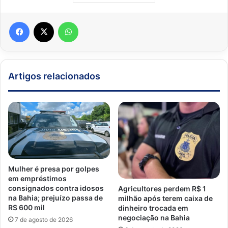
Facebook
X
WhatsApp
Artigos relacionados
Mulher é presa por golpes
em empréstimos
consignados contra idosos
Agricultores perdem R$ 1
na Bahia; prejuízo passa de
milhão após terem caixa de
R$ 600 mil
dinheiro trocada em
negociação na Bahia
7 de agosto de 2026