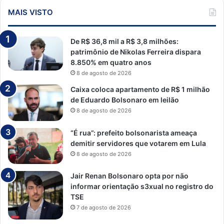
MAIS VISTO
De R$ 36,8 mil a R$ 3,8 milhões:
patrimônio de Nikolas Ferreira dispara
8.850% em quatro anos
8 de agosto de 2026
Caixa coloca apartamento de R$ 1 milhão
de Eduardo Bolsonaro em leilão
8 de agosto de 2026
“É rua”: prefeito bolsonarista ameaça
demitir servidores que votarem em Lula
8 de agosto de 2026
Jair Renan Bolsonaro opta por não
informar orientação s3xual no registro do
TSE
7 de agosto de 2026