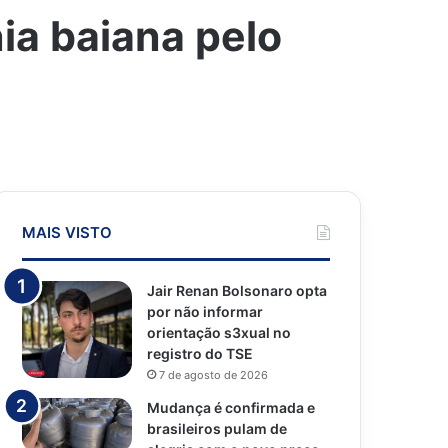
a baiana pelo
MAIS VISTO
Jair Renan Bolsonaro opta
por não informar
orientação s3xual no
registro do TSE
7 de agosto de 2026
Mudança é confirmada e
brasileiros pulam de