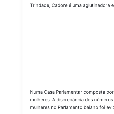
Trindade, Cadore é uma aglutinadora e 
Numa Casa Parlamentar composta por 
mulheres. A discrepância dos números
mulheres no Parlamento baiano foi evi