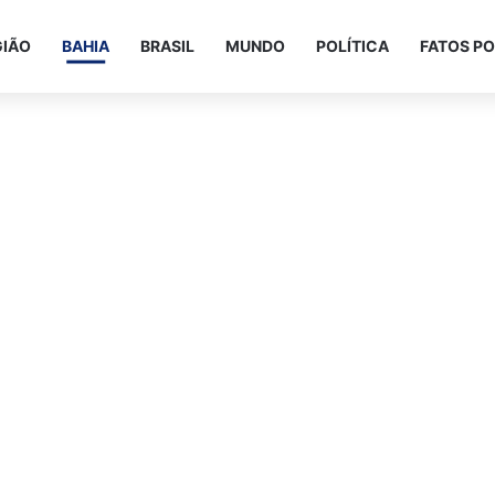
GIÃO
BAHIA
BRASIL
MUNDO
POLÍTICA
FATOS PO