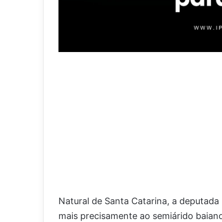
Natural de Santa Catarina, a deputada 
mais precisamente ao semiárido baian