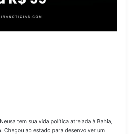
Neusa tem sua vida política atrelada à Bahia,
o. Chegou ao estado para desenvolver um