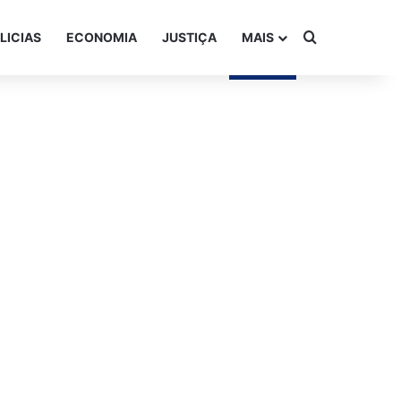
Procurar po
LICIAS
ECONOMIA
JUSTIÇA
MAIS