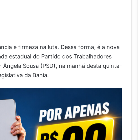
ência e firmeza na luta. Dessa forma, é a nova
ada estadual do Partido dos Trabalhadores
r Ângela Sousa (PSD), na manhã desta quinta-
gislativa da Bahia.