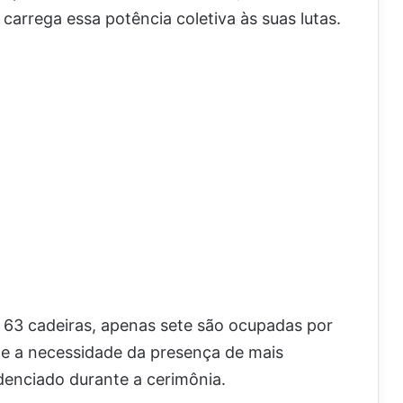
carrega essa potência coletiva às suas lutas.
63 cadeiras, apenas sete são ocupadas por
 e a necessidade da presença de mais
denciado durante a cerimônia.