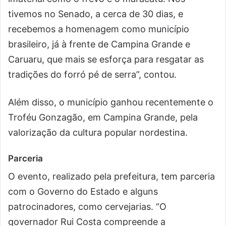
tivemos no Senado, a cerca de 30 dias, e
recebemos a homenagem como município
brasileiro, já à frente de Campina Grande e
Caruaru, que mais se esforça para resgatar as
tradições do forró pé de serra”, contou.
Além disso, o município ganhou recentemente o
Troféu Gonzagão, em Campina Grande, pela
valorização da cultura popular nordestina.
Parceria
O evento, realizado pela prefeitura, tem parceria
com o Governo do Estado e alguns
patrocinadores, como cervejarias. “O
governador Rui Costa compreende a