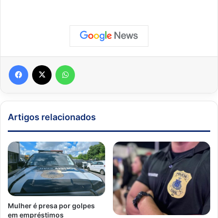
Facebook
X
WhatsApp
Artigos relacionados
Mulher é presa por golpes
em empréstimos