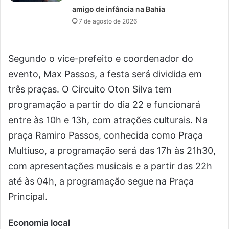
amigo de infância na Bahia
7 de agosto de 2026
Segundo o vice-prefeito e coordenador do
evento, Max Passos, a festa será dividida em
três praças. O Circuito Oton Silva tem
programação a partir do dia 22 e funcionará
entre às 10h e 13h, com atrações culturais. Na
praça Ramiro Passos, conhecida como Praça
Multiuso, a programação será das 17h às 21h30,
com apresentações musicais e a partir das 22h
até às 04h, a programação segue na Praça
Principal.
Economia local