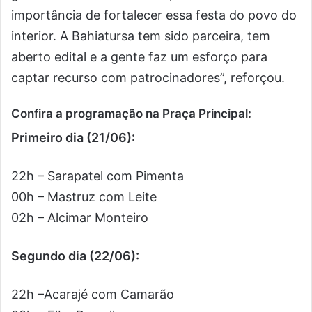
importância de fortalecer essa festa do povo do
interior. A Bahiatursa tem sido parceira, tem
aberto edital e a gente faz um esforço para
captar recurso com patrocinadores”, reforçou.
Confira a programação na Praça Principal:
Primeiro dia (21/06):
22h – Sarapatel com Pimenta
00h – Mastruz com Leite
02h – Alcimar Monteiro
Segundo dia (22/06):
22h –Acarajé com Camarão