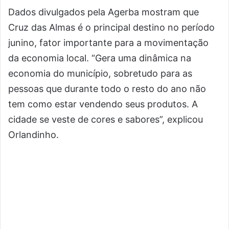
Dados divulgados pela Agerba mostram que
Cruz das Almas é o principal destino no período
junino, fator importante para a movimentação
da economia local. “Gera uma dinâmica na
economia do município, sobretudo para as
pessoas que durante todo o resto do ano não
tem como estar vendendo seus produtos. A
cidade se veste de cores e sabores”, explicou
Orlandinho.