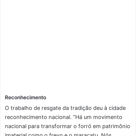
Reconhecimento
O trabalho de resgate da tradição deu à cidade
reconhecimento nacional. “Há um movimento
nacional para transformar o forró em patrimônio
imaterial como o frevo e o maracatu. Nós