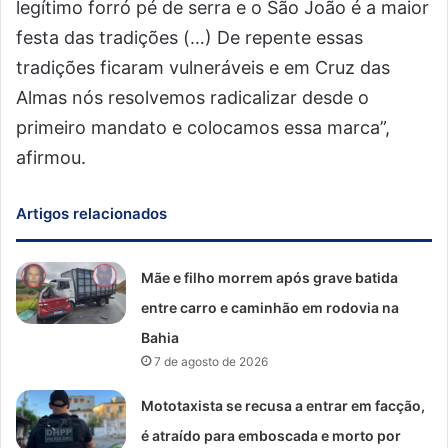
legítimo forró pé de serra e o São João é a maior
festa das tradições (…) De repente essas
tradições ficaram vulneráveis e em Cruz das
Almas nós resolvemos radicalizar desde o
primeiro mandato e colocamos essa marca”,
afirmou.
Artigos relacionados
Mãe e filho morrem após grave batida
entre carro e caminhão em rodovia na
Bahia
7 de agosto de 2026
Mototaxista se recusa a entrar em facção,
é atraído para emboscada e morto por