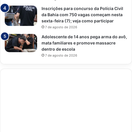
Inscrições para concurso da Polícia Civil
da Bahia com 750 vagas começam nesta
sexta-feira (7); veja como participar
7 de agosto de 2026
Adolescente de 14 anos pega arma do avô,
mata familiares e promove massacre
dentro de escola
7 de agosto de 2026