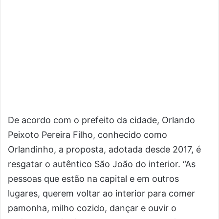
De acordo com o prefeito da cidade, Orlando
Peixoto Pereira Filho, conhecido como
Orlandinho, a proposta, adotada desde 2017, é
resgatar o autêntico São João do interior. “As
pessoas que estão na capital e em outros
lugares, querem voltar ao interior para comer
pamonha, milho cozido, dançar e ouvir o