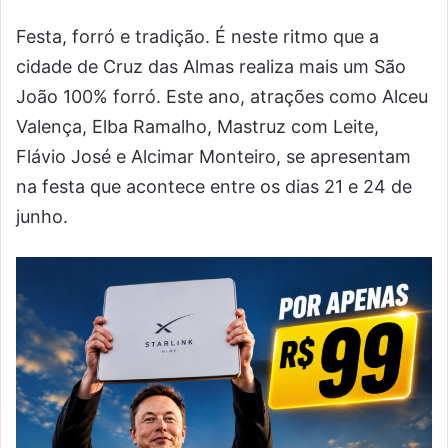
Festa, forró e tradição. É neste ritmo que a
cidade de Cruz das Almas realiza mais um São
João 100% forró. Este ano, atrações como Alceu
Valença, Elba Ramalho, Mastruz com Leite,
Flávio José e Alcimar Monteiro, se apresentam
na festa que acontece entre os dias 21 e 24 de
junho.