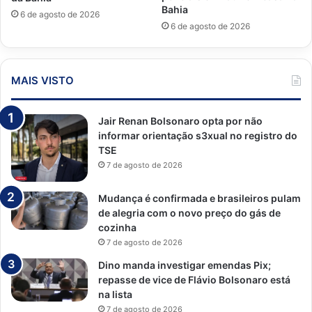
Bahia
6 de agosto de 2026
6 de agosto de 2026
MAIS VISTO
Jair Renan Bolsonaro opta por não
informar orientação s3xual no registro do
TSE
7 de agosto de 2026
Mudança é confirmada e brasileiros pulam
de alegria com o novo preço do gás de
cozinha
7 de agosto de 2026
Dino manda investigar emendas Pix;
repasse de vice de Flávio Bolsonaro está
na lista
7 de agosto de 2026