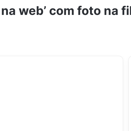
a web’ com foto na fi