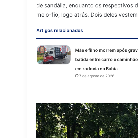
de sandália, enquanto os respectivos
meio-fio, logo atrás. Dois deles veste
Artigos relacionados
Mãe e filho morrem após grav
batida entre carro e caminhão
em rodovia na Bahia
7 de agosto de 2026