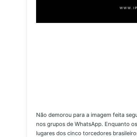
Não demorou para a imagem feita segund
nos grupos de WhatsApp. Enquanto os 
lugares dos cinco torcedores brasileiro