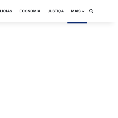
Procurar po
LICIAS
ECONOMIA
JUSTIÇA
MAIS