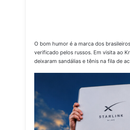
O bom humor é a marca dos brasileiro
verificado pelos russos. Em visita ao
deixaram sandálias e tênis na fila de a