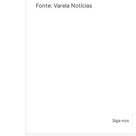
Fonte: Varela Notícias
Siga-nos