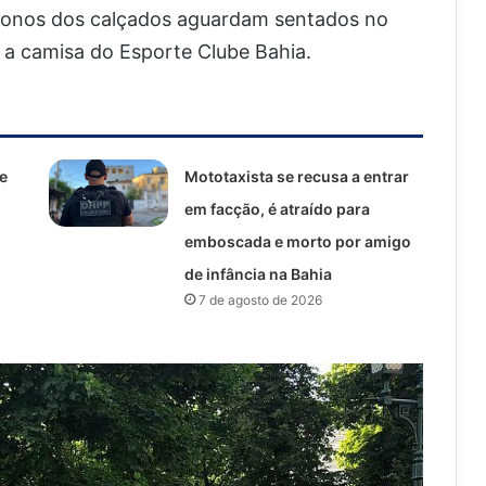
 donos dos calçados aguardam sentados no
m a camisa do Esporte Clube Bahia.
e
Mototaxista se recusa a entrar
em facção, é atraído para
emboscada e morto por amigo
de infância na Bahia
7 de agosto de 2026