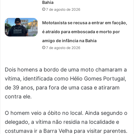
Bahia
7 de agosto de 2026
Mototaxista se recusa a entrar em facção,
é atraído para emboscada e morto por
amigo de infância na Bahia
7 de agosto de 2026
Dois homens a bordo de uma moto chamaram a
vítima, identificada como Hélio Gomes Portugal,
de 39 anos, para fora de uma casa e atiraram
contra ele.
O homem veio a óbito no local. Ainda segundo o
delegado, a vítima não residia na localidade e
costumava ir a Barra Velha para visitar parentes.