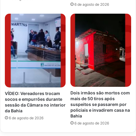
6 de agosto de 2026
Dois irmãos são mortos com
VÍDEO: Vereadores trocam
mais de 50 tiros após
socos e empurrões durante
suspeitos se passarem por
sessão da Câmara no interior
policiais e invadirem casa na
da Bahia
Bahia
6 de agosto de 2026
6 de agosto de 2026