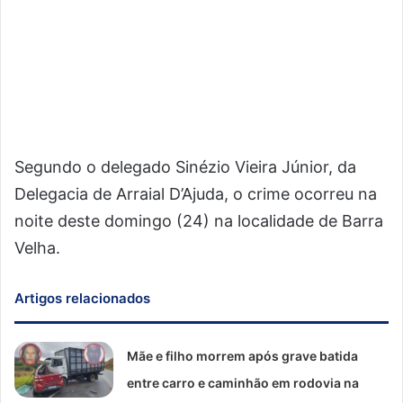
Segundo o delegado Sinézio Vieira Júnior, da
Delegacia de Arraial D’Ajuda, o crime ocorreu na
noite deste domingo (24) na localidade de Barra
Velha.
Artigos relacionados
Mãe e filho morrem após grave batida
entre carro e caminhão em rodovia na