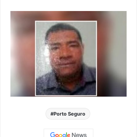
Porto Seguro