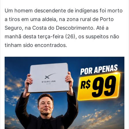
Um homem descendente de indígenas foi morto
a tiros em uma aldeia, na zona rural de Porto
Seguro, na Costa do Descobrimento. Até a
manhã desta terça-feira (26), os suspeitos não
tinham sido encontrados.