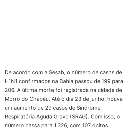
De acordo com a Sesab, o número de casos de
H1N1 confirmados na Bahia passou de 199 para
206. A última morte foi registrada na cidade de
Morro do Chapéu. Até o dia 23 de junho, houve
um aumento de 29 casos de Síndrome
Respiratória Aguda Grave (SRAG). Com isso, o
número passa para 1.326, com 107 óbitos.