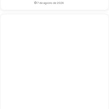
7 de agosto de 2026