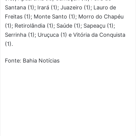
Santana (1); Irará (1); Juazeiro (1); Lauro de
Freitas (1); Monte Santo (1); Morro do Chapéu
(1); Retirolândia (1); Saúde (1); Sapeaçu (1);
Serrinha (1); Uruçuca (1) e Vitória da Conquista
(1).
Fonte: Bahia Notícias