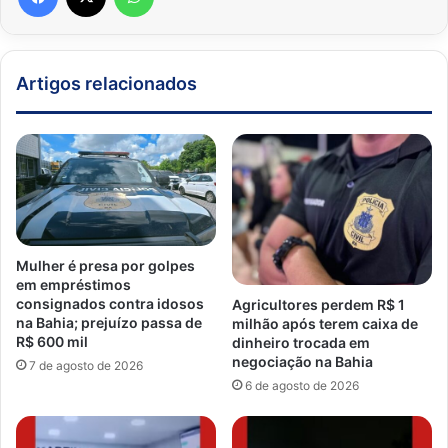
Artigos relacionados
Mulher é presa por golpes
em empréstimos
consignados contra idosos
Agricultores perdem R$ 1
na Bahia; prejuízo passa de
milhão após terem caixa de
R$ 600 mil
dinheiro trocada em
negociação na Bahia
7 de agosto de 2026
6 de agosto de 2026