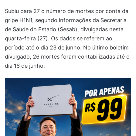
Subiu para 27 o número de mortes por conta da
gripe H1N1, segundo informações da Secretaria
de Saúde do Estado (Sesab), divulgadas nesta
quarta-feira (27). Os dados se referem ao
período até o dia 23 de junho. No último boletim
divulgado, 26 mortes foram contabilizadas até o
dia 16 de junho.