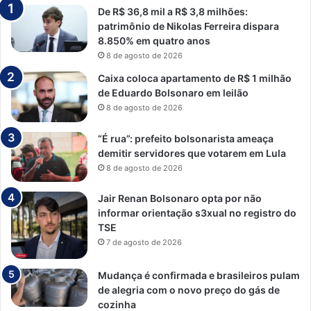
De R$ 36,8 mil a R$ 3,8 milhões:
patrimônio de Nikolas Ferreira dispara
8.850% em quatro anos
8 de agosto de 2026
Caixa coloca apartamento de R$ 1 milhão
de Eduardo Bolsonaro em leilão
8 de agosto de 2026
“É rua”: prefeito bolsonarista ameaça
demitir servidores que votarem em Lula
8 de agosto de 2026
Jair Renan Bolsonaro opta por não
informar orientação s3xual no registro do
TSE
7 de agosto de 2026
Mudança é confirmada e brasileiros pulam
de alegria com o novo preço do gás de
cozinha