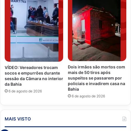
Dois irmãos são mortos com
VÍDEO: Vereadores trocam
mais de 50 tiros após
socos e empurrões durante
suspeitos se passarem por
sessão da Câmara no interior
policiais e invadirem casa na
da Bahia
Bahia
6 de agosto de 2026
6 de agosto de 2026
MAIS VISTO