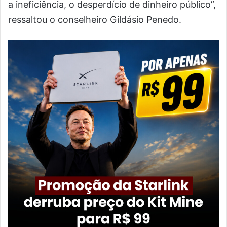
a ineficiência, o desperdício de dinheiro público”,
ressaltou o conselheiro Gildásio Penedo.