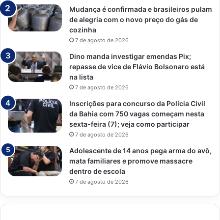
Mudança é confirmada e brasileiros pulam
de alegria com o novo preço do gás de
cozinha
7 de agosto de 2026
Dino manda investigar emendas Pix;
repasse de vice de Flávio Bolsonaro está
na lista
7 de agosto de 2026
Inscrições para concurso da Polícia Civil
da Bahia com 750 vagas começam nesta
sexta-feira (7); veja como participar
7 de agosto de 2026
Adolescente de 14 anos pega arma do avô,
mata familiares e promove massacre
dentro de escola
7 de agosto de 2026