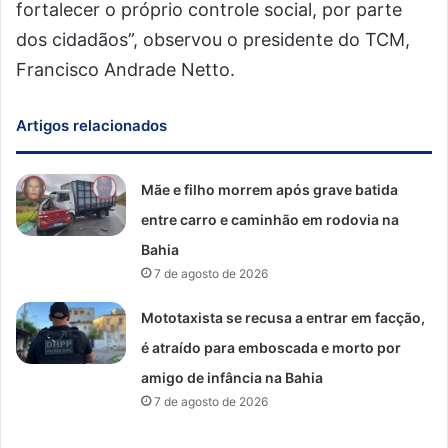
fortalecer o próprio controle social, por parte
dos cidadãos”, observou o presidente do TCM,
Francisco Andrade Netto.
Artigos relacionados
Mãe e filho morrem após grave batida
entre carro e caminhão em rodovia na
Bahia
7 de agosto de 2026
Mototaxista se recusa a entrar em facção,
é atraído para emboscada e morto por
amigo de infância na Bahia
7 de agosto de 2026