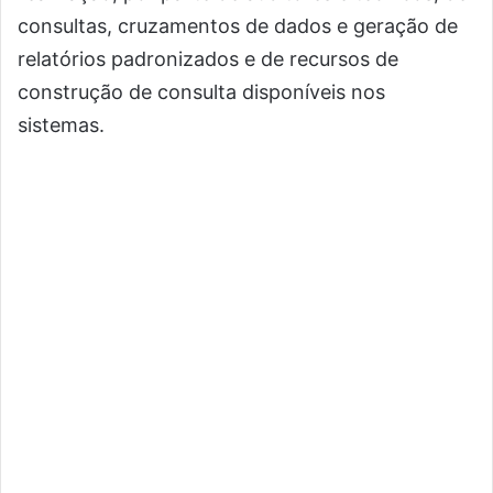
consultas, cruzamentos de dados e geração de
relatórios padronizados e de recursos de
construção de consulta disponíveis nos
sistemas.