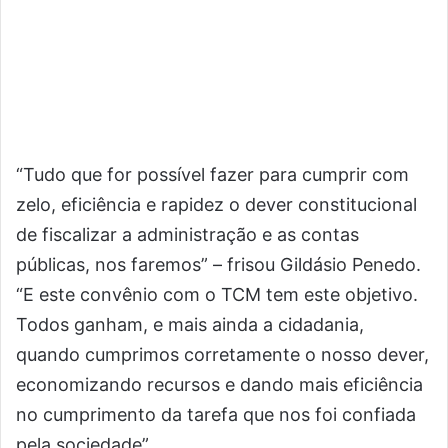
“Tudo que for possível fazer para cumprir com
zelo, eficiência e rapidez o dever constitucional
de fiscalizar a administração e as contas
públicas, nos faremos” – frisou Gildásio Penedo.
“E este convênio com o TCM tem este objetivo.
Todos ganham, e mais ainda a cidadania,
quando cumprimos corretamente o nosso dever,
economizando recursos e dando mais eficiência
no cumprimento da tarefa que nos foi confiada
pela sociedade”.