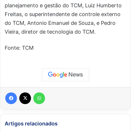
planejamento e gestão do TCM, Luiz Humberto
Freitas, o superintendente de controle externo
do TCM, Antonio Emanuel de Souza, e Pedro
Vieira, diretor de tecnologia do TCM.
Fonte: TCM
Facebook
X
WhatsApp
Artigos relacionados