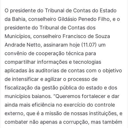
O presidente do Tribunal de Contas do Estado
da Bahia, conselheiro Gildásio Penedo Filho, e o
presidente do Tribunal de Contas dos
Municípios, conselheiro Francisco de Souza
Andrade Netto, assinaram hoje (11.07) um
convênio de cooperação técnica para
compartilhar informações e tecnologias
aplicadas às auditorias de contas com o objetivo
de intensificar e agilizar o processo de
fiscalização da gestão pública do estado e dos
municípios baianos. “Queremos fortalecer e dar
ainda mais eficiência no exercício do controle
externo, que é a missão de nossas instituições, e
combater não apenas a corrupção, mas também