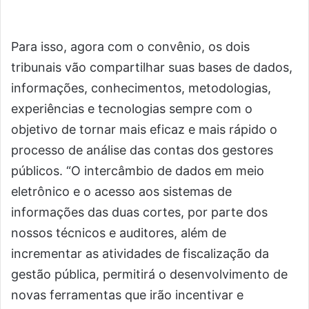
Para isso, agora com o convênio, os dois
tribunais vão compartilhar suas bases de dados,
informações, conhecimentos, metodologias,
experiências e tecnologias sempre com o
objetivo de tornar mais eficaz e mais rápido o
processo de análise das contas dos gestores
públicos. “O intercâmbio de dados em meio
eletrônico e o acesso aos sistemas de
informações das duas cortes, por parte dos
nossos técnicos e auditores, além de
incrementar as atividades de fiscalização da
gestão pública, permitirá o desenvolvimento de
novas ferramentas que irão incentivar e