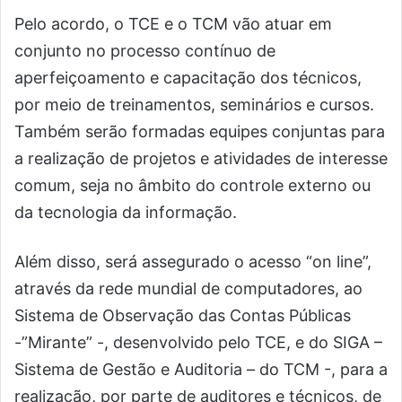
Pelo acordo, o TCE e o TCM vão atuar em
conjunto no processo contínuo de
aperfeiçoamento e capacitação dos técnicos,
por meio de treinamentos, seminários e cursos.
Também serão formadas equipes conjuntas para
a realização de projetos e atividades de interesse
comum, seja no âmbito do controle externo ou
da tecnologia da informação.
Além disso, será assegurado o acesso “on line”,
através da rede mundial de computadores, ao
Sistema de Observação das Contas Públicas
-”Mirante” -, desenvolvido pelo TCE, e do SIGA –
Sistema de Gestão e Auditoria – do TCM -, para a
realização, por parte de auditores e técnicos, de