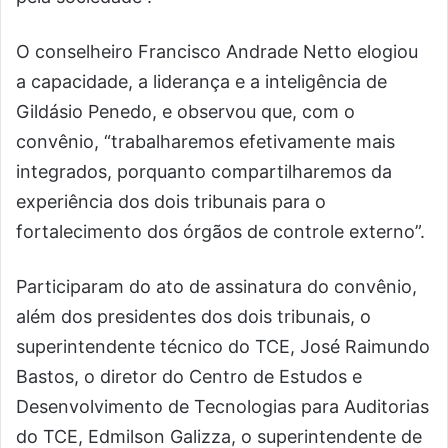
O conselheiro Francisco Andrade Netto elogiou
a capacidade, a liderança e a inteligência de
Gildásio Penedo, e observou que, com o
convênio, “trabalharemos efetivamente mais
integrados, porquanto compartilharemos da
experiência dos dois tribunais para o
fortalecimento dos órgãos de controle externo”.
Participaram do ato de assinatura do convênio,
além dos presidentes dos dois tribunais, o
superintendente técnico do TCE, José Raimundo
Bastos, o diretor do Centro de Estudos e
Desenvolvimento de Tecnologias para Auditorias
do TCE, Edmilson Galizza, o superintendente de