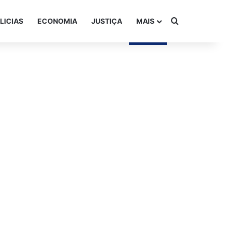
Procurar po
LICIAS
ECONOMIA
JUSTIÇA
MAIS