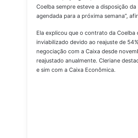
Coelba sempre esteve a disposição da 
agendada para a próxima semana”, afi
Ela explicou que o contrato da Coelba
inviabilizado devido ao reajuste de 54%
negociação com a Caixa desde novembr
reajustado anualmente. Cleriane desta
e sim com a Caixa Econômica.