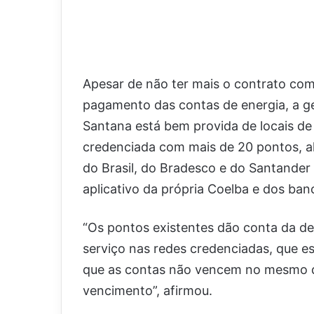
Apesar de não ter mais o contrato com
pagamento das contas de energia, a ge
Santana está bem provida de locais de
credenciada com mais de 20 pontos, 
do Brasil, do Bradesco e do Santander
aplicativo da própria Coelba e dos ban
“Os pontos existentes dão conta da d
serviço nas redes credenciadas, que e
que as contas não vencem no mesmo d
vencimento”, afirmou.