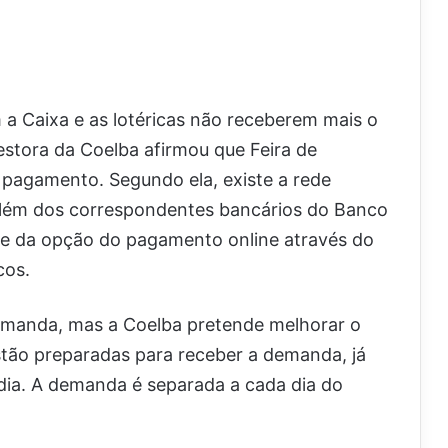
 a Caixa e as lotéricas não receberem mais o
stora da Coelba afirmou que Feira de
 pagamento. Segundo ela, existe a rede
além dos correspondentes bancários do Banco
 e da opção do pagamento online através do
cos.
emanda, mas a Coelba pretende melhorar o
stão preparadas para receber a demanda, já
ia. A demanda é separada a cada dia do