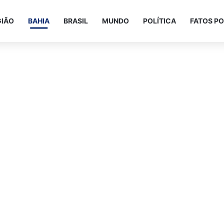
GIÃO
BAHIA
BRASIL
MUNDO
POLÍTICA
FATOS PO