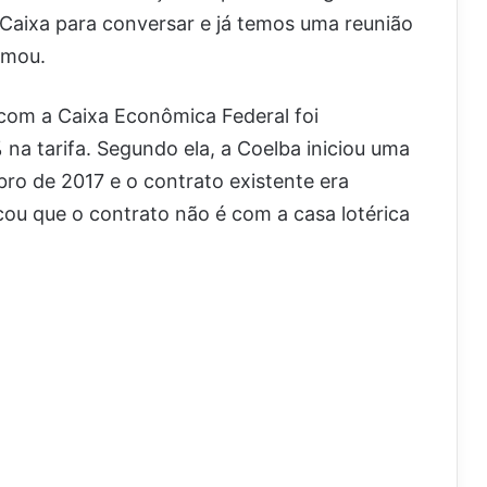
Caixa para conversar e já temos uma reunião
rmou.
 com a Caixa Econômica Federal foi
 na tarifa. Segundo ela, a Coelba iniciou uma
o de 2017 e o contrato existente era
cou que o contrato não é com a casa lotérica