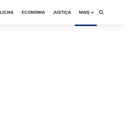
Procurar po
LICIAS
ECONOMIA
JUSTIÇA
MAIS