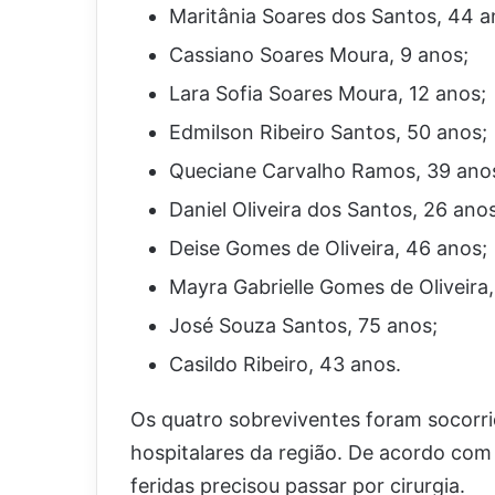
Maritânia Soares dos Santos, 44 a
Cassiano Soares Moura, 9 anos;
Lara Sofia Soares Moura, 12 anos;
Edmilson Ribeiro Santos, 50 anos;
Queciane Carvalho Ramos, 39 ano
Daniel Oliveira dos Santos, 26 ano
Deise Gomes de Oliveira, 46 anos;
Mayra Gabrielle Gomes de Oliveira,
José Souza Santos, 75 anos;
Casildo Ribeiro, 43 anos.
Os quatro sobreviventes foram socorr
hospitalares da região. De acordo com
feridas precisou passar por cirurgia.