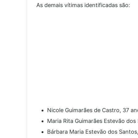
As demais vítimas identificadas são:
Nicole Guimarães de Castro, 37 an
Maria Rita Guimarães Estevão dos 
Bárbara Maria Estevão dos Santos,