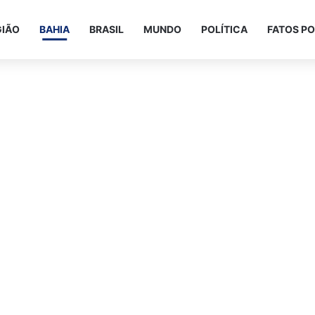
GIÃO
BAHIA
BRASIL
MUNDO
POLÍTICA
FATOS PO