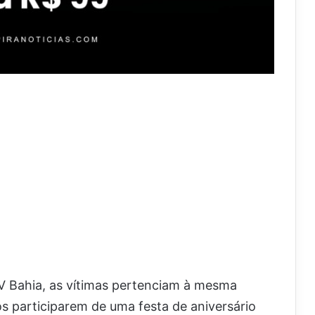
 Bahia, as vítimas pertenciam à mesma
s participarem de uma festa de aniversário