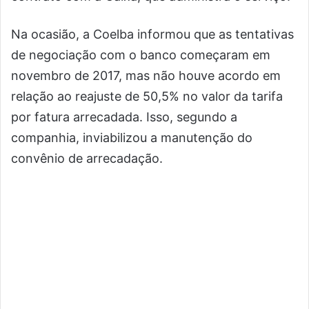
Na ocasião, a Coelba informou que as tentativas
de negociação com o banco começaram em
novembro de 2017, mas não houve acordo em
relação ao reajuste de 50,5% no valor da tarifa
por fatura arrecadada. Isso, segundo a
companhia, inviabilizou a manutenção do
convênio de arrecadação.