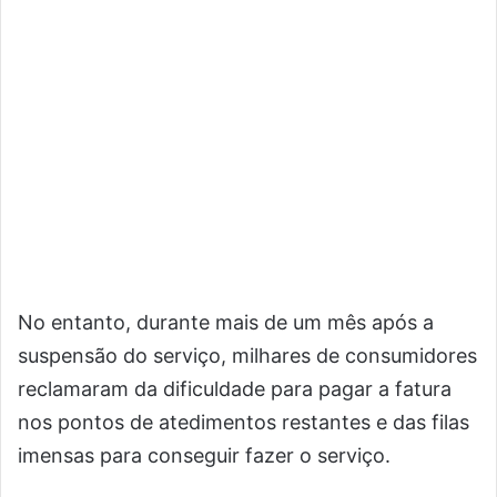
No entanto, durante mais de um mês após a
suspensão do serviço, milhares de consumidores
reclamaram da dificuldade para pagar a fatura
nos pontos de atedimentos restantes e das filas
imensas para conseguir fazer o serviço.