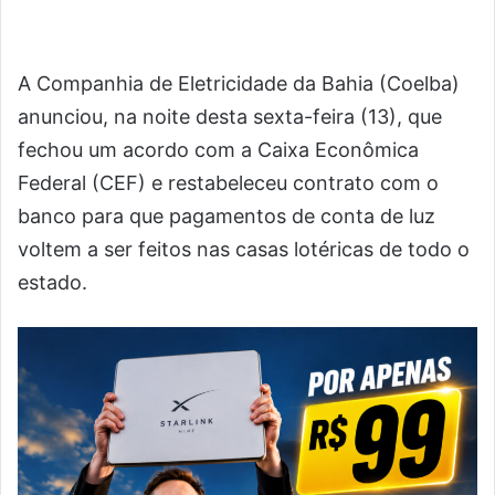
A Companhia de Eletricidade da Bahia (Coelba)
anunciou, na noite desta sexta-feira (13), que
fechou um acordo com a Caixa Econômica
Federal (CEF) e restabeleceu contrato com o
banco para que pagamentos de conta de luz
voltem a ser feitos nas casas lotéricas de todo o
estado.