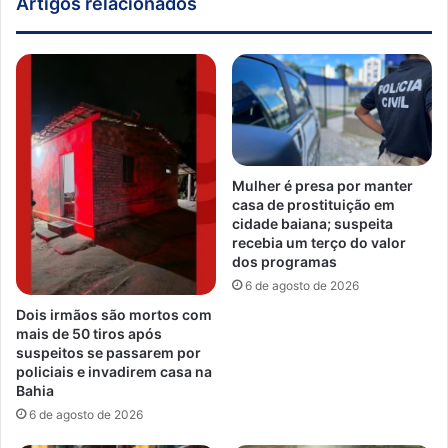
Artigos relacionados
Mulher é presa por manter
casa de prostituição em
cidade baiana; suspeita
recebia um terço do valor
dos programas
6 de agosto de 2026
Dois irmãos são mortos com
mais de 50 tiros após
suspeitos se passarem por
policiais e invadirem casa na
Bahia
6 de agosto de 2026