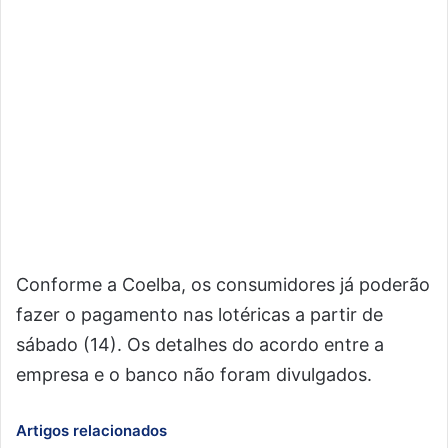
Conforme a Coelba, os consumidores já poderão
fazer o pagamento nas lotéricas a partir de
sábado (14). Os detalhes do acordo entre a
empresa e o banco não foram divulgados.
Artigos relacionados