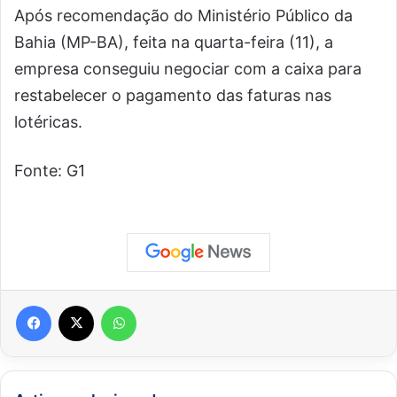
Após recomendação do Ministério Público da
Bahia (MP-BA), feita na quarta-feira (11), a
empresa conseguiu negociar com a caixa para
restabelecer o pagamento das faturas nas
lotéricas.
Fonte: G1
Facebook
X
WhatsApp