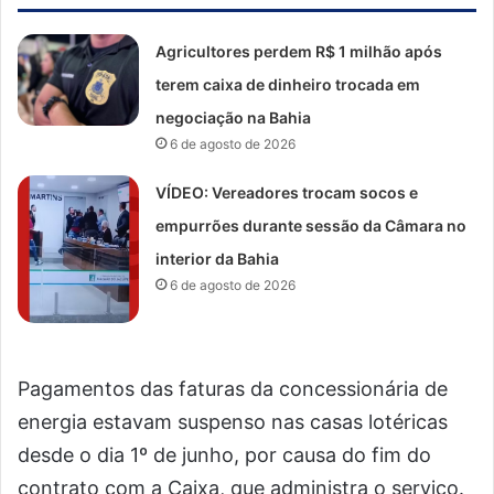
Agricultores perdem R$ 1 milhão após
terem caixa de dinheiro trocada em
negociação na Bahia
6 de agosto de 2026
VÍDEO: Vereadores trocam socos e
empurrões durante sessão da Câmara no
interior da Bahia
6 de agosto de 2026
Pagamentos das faturas da concessionária de
energia estavam suspenso nas casas lotéricas
desde o dia 1º de junho, por causa do fim do
contrato com a Caixa, que administra o serviço.