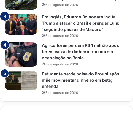
6 de agosto de 2026
Em inglês, Eduardo Bolsonaro incita
Trump a atacar o Brasil e prender Lula:
“seguindo passos de Maduro”
6 de agosto de 2026
Agricultores perdem R$ 1 milhão após
terem caixa de dinheiro trocada em
negociação na Bahia
6 de agosto de 2026
Estudante perde bolsa do Prouni após
mãe movimentar dinheiro em bets;
entenda
6 de agosto de 2026