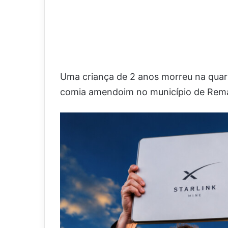
Uma criança de 2 anos morreu na quar
comia amendoim no município de Rema