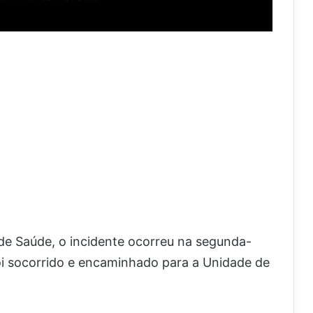
de Saúde, o incidente ocorreu na segunda-
foi socorrido e encaminhado para a Unidade de