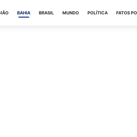
GIÃO
BAHIA
BRASIL
MUNDO
POLÍTICA
FATOS PO