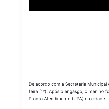
De acordo com a Secretaria Municipal 
feira (1º). Após o engasgo, o menino 
Pronto Atendimento (UPA) da cidade.