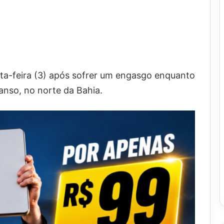
ta-feira (3) após sofrer um engasgo enquanto
nso, no norte da Bahia.