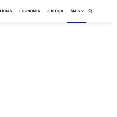
Procurar po
LICIAS
ECONOMIA
JUSTIÇA
MAIS