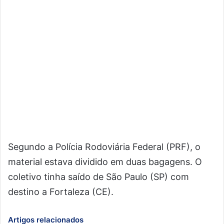
Segundo a Polícia Rodoviária Federal (PRF), o
material estava dividido em duas bagagens. O
coletivo tinha saído de São Paulo (SP) com
destino a Fortaleza (CE).
Artigos relacionados