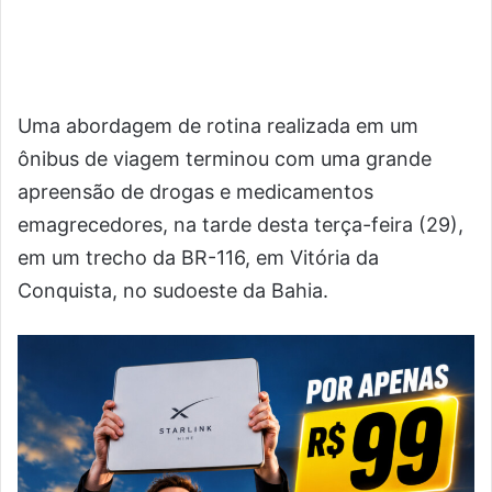
Uma abordagem de rotina realizada em um
ônibus de viagem terminou com uma grande
apreensão de drogas e medicamentos
emagrecedores, na tarde desta terça-feira (29),
em um trecho da BR-116, em Vitória da
Conquista, no sudoeste da Bahia.