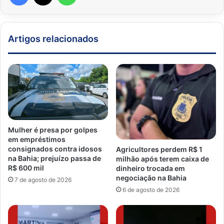
Artigos relacionados
Mulher é presa por golpes
em empréstimos
consignados contra idosos
Agricultores perdem R$ 1
na Bahia; prejuízo passa de
milhão após terem caixa de
R$ 600 mil
dinheiro trocada em
negociação na Bahia
7 de agosto de 2026
6 de agosto de 2026