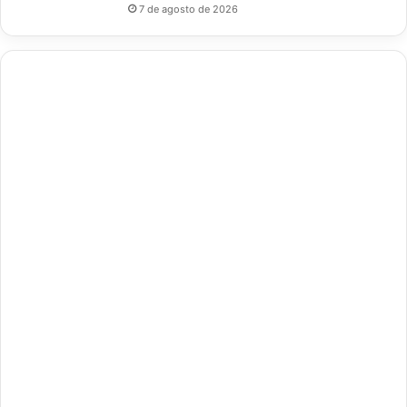
7 de agosto de 2026