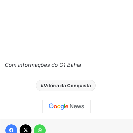
Com informações do G1 Bahia
Vitória da Conquista
Facebook
X
WhatsApp