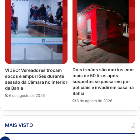
Dois irmãos são mortos com
VÍDEO: Vereadores trocam
mais de 50 tiros após
socos e empurrões durante
suspeitos se passarem por
sessão da Câmara no interior
policiais e invadirem casa na
da Bahia
Bahia
6 de agosto de 2026
6 de agosto de 2026
MAIS VISTO