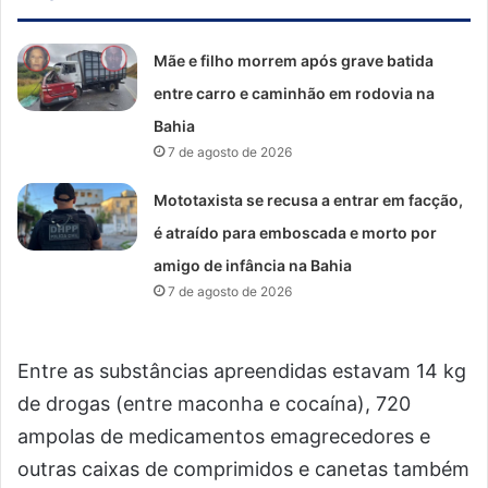
Mãe e filho morrem após grave batida
entre carro e caminhão em rodovia na
Bahia
7 de agosto de 2026
Mototaxista se recusa a entrar em facção,
é atraído para emboscada e morto por
amigo de infância na Bahia
7 de agosto de 2026
Entre as substâncias apreendidas estavam 14 kg
de drogas (entre maconha e cocaína), 720
ampolas de medicamentos emagrecedores e
outras caixas de comprimidos e canetas também