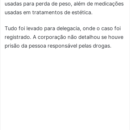
usadas para perda de peso, além de medicações
usadas em tratamentos de estética.
Tudo foi levado para delegacia, onde o caso foi
registrado. A corporação não detalhou se houve
prisão da pessoa responsável pelas drogas.