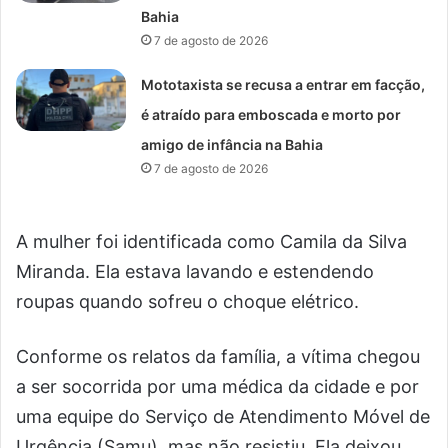
Bahia
7 de agosto de 2026
Mototaxista se recusa a entrar em facção,
é atraído para emboscada e morto por
amigo de infância na Bahia
7 de agosto de 2026
A mulher foi identificada como Camila da Silva
Miranda. Ela estava lavando e estendendo
roupas quando sofreu o choque elétrico.
Conforme os relatos da família, a vítima chegou
a ser socorrida por uma médica da cidade e por
uma equipe do Serviço de Atendimento Móvel de
Urgência (Samu), mas não resistiu. Ela deixou