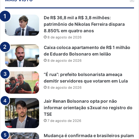
De R$ 36,8 mil a R$ 3,8 milhões:
patrimônio de Nikolas Ferreira dispara
8.850% em quatro anos
8 de agosto de 2026
Caixa coloca apartamento de R$ 1 milhão
de Eduardo Bolsonaro em leilão
8 de agosto de 2026
“É rua”: prefeito bolsonarista ameaça
demitir servidores que votarem em Lula
8 de agosto de 2026
Jair Renan Bolsonaro opta por não
informar orientação s3xual no registro do
TSE
7 de agosto de 2026
Mudança é confirmada e brasileiros pulam