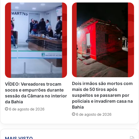
Dois irmãos são mortos com
VÍDEO: Vereadores trocam
mais de 50 tiros após
socos e empurrões durante
suspeitos se passarem por
sessão da Câmara no interior
policiais e invadirem casa na
da Bahia
Bahia
6 de agosto de 2026
6 de agosto de 2026
MAIS VISTO