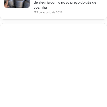
de alegria com o novo preço do gás de
cozinha
7 de agosto de 2026