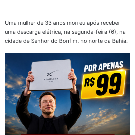
Uma mulher de 33 anos morreu após receber
uma descarga elétrica, na segunda-feira (6), na
cidade de Senhor do Bonfim, no norte da Bahia.