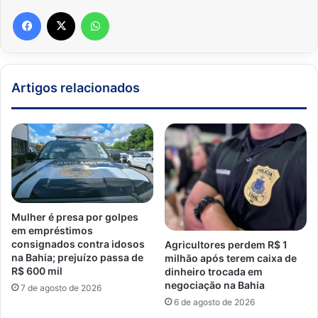
Facebook
X
WhatsApp
Artigos relacionados
Mulher é presa por golpes
em empréstimos
consignados contra idosos
Agricultores perdem R$ 1
na Bahia; prejuízo passa de
milhão após terem caixa de
R$ 600 mil
dinheiro trocada em
negociação na Bahia
7 de agosto de 2026
6 de agosto de 2026