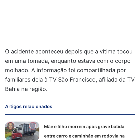
O acidente aconteceu depois que a vítima tocou
em uma tomada, enquanto estava com o corpo
molhado. A informação foi compartilhada por
familiares dela à TV São Francisco, afiliada da TV
Bahia na região.
Artigos relacionados
Mãe e filho morrem após grave batida
entre carro e caminhão em rodovia na