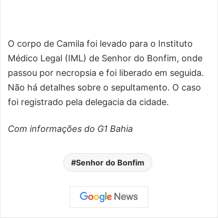
O corpo de Camila foi levado para o Instituto
Médico Legal (IML) de Senhor do Bonfim, onde
passou por necropsia e foi liberado em seguida.
Não há detalhes sobre o sepultamento. O caso
foi registrado pela delegacia da cidade.
Com informações do G1 Bahia
Senhor do Bonfim