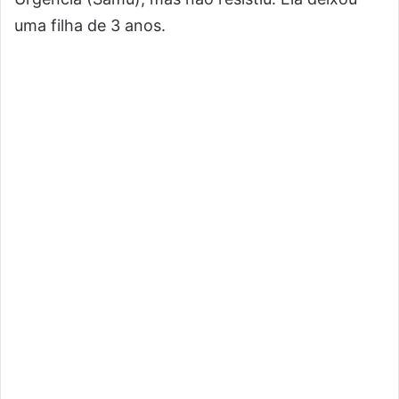
uma filha de 3 anos.