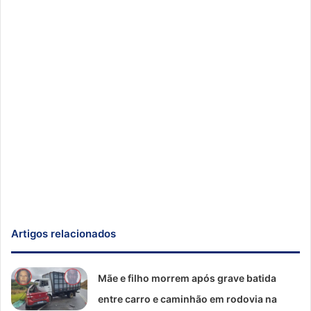
Artigos relacionados
Mãe e filho morrem após grave batida
entre carro e caminhão em rodovia na