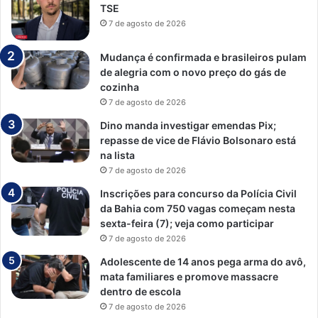
TSE
7 de agosto de 2026
Mudança é confirmada e brasileiros pulam
de alegria com o novo preço do gás de
cozinha
7 de agosto de 2026
Dino manda investigar emendas Pix;
repasse de vice de Flávio Bolsonaro está
na lista
7 de agosto de 2026
Inscrições para concurso da Polícia Civil
da Bahia com 750 vagas começam nesta
sexta-feira (7); veja como participar
7 de agosto de 2026
Adolescente de 14 anos pega arma do avô,
mata familiares e promove massacre
dentro de escola
7 de agosto de 2026