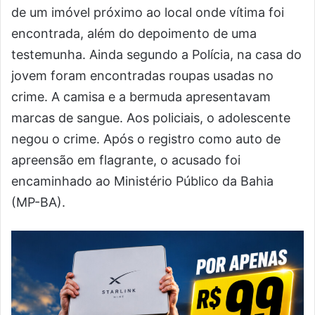
de um imóvel próximo ao local onde vítima foi
encontrada, além do depoimento de uma
testemunha. Ainda segundo a Polícia, na casa do
jovem foram encontradas roupas usadas no
crime. A camisa e a bermuda apresentavam
marcas de sangue. Aos policiais, o adolescente
negou o crime. Após o registro como auto de
apreensão em flagrante, o acusado foi
encaminhado ao Ministério Público da Bahia
(MP-BA).