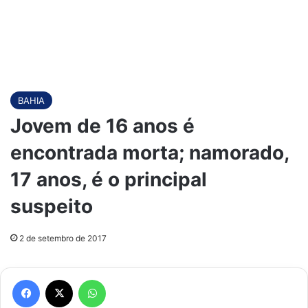
BAHIA
Jovem de 16 anos é
encontrada morta; namorado,
17 anos, é o principal
suspeito
2 de setembro de 2017
Facebook
X
WhatsApp