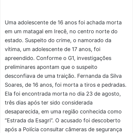
Uma adolescente de 16 anos foi achada morta
em um matagal em Irecê, no centro norte do
estado. Suspeito do crime, o namorado da
vítima, um adolescente de 17 anos, foi
apreendido. Conforme o G1, investigações
preliminares apontam que o suspeito
desconfiava de uma traição. Fernanda da Silva
Soares, de 16 anos, foi morta a tiros e pedradas.
Ela foi encontrada morta no dia 23 de agosto,
três dias após ter sido considerada
desaparecida, em uma região conhecida como
“Estrada da Esagri”. O acusado foi descoberto
após a Polícia consultar câmeras de segurança