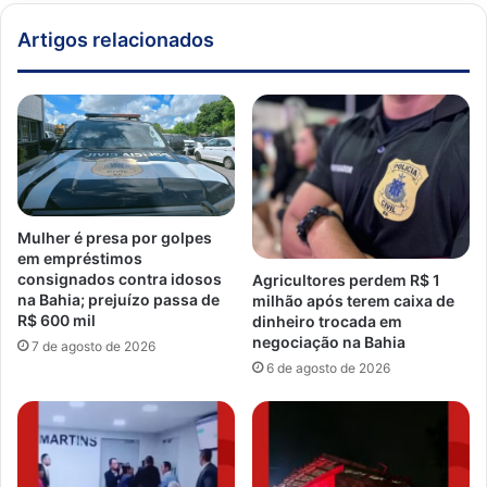
Artigos relacionados
Mulher é presa por golpes
em empréstimos
consignados contra idosos
Agricultores perdem R$ 1
na Bahia; prejuízo passa de
milhão após terem caixa de
R$ 600 mil
dinheiro trocada em
negociação na Bahia
7 de agosto de 2026
6 de agosto de 2026