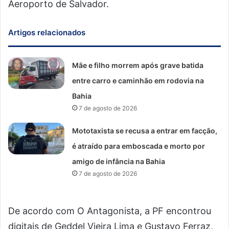
Aeroporto de Salvador.
Artigos relacionados
Mãe e filho morrem após grave batida
entre carro e caminhão em rodovia na
Bahia
7 de agosto de 2026
Mototaxista se recusa a entrar em facção,
é atraído para emboscada e morto por
amigo de infância na Bahia
7 de agosto de 2026
De acordo com O Antagonista, a PF encontrou
digitais de Geddel Vieira Lima e Gustavo Ferraz,