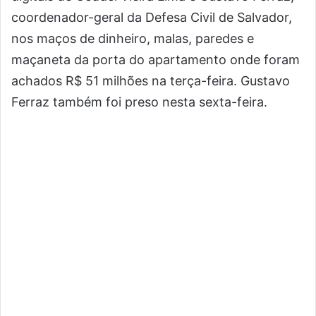
coordenador-geral da Defesa Civil de Salvador,
nos maços de dinheiro, malas, paredes e
maçaneta da porta do apartamento onde foram
achados R$ 51 milhões na terça-feira. Gustavo
Ferraz também foi preso nesta sexta-feira.