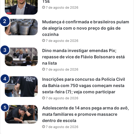
TSE
7 de agosto de 2026
Mudança é confirmada e brasileiros pulam
de alegria com o novo preço do gás de
cozinha
7 de agosto de 2026
Dino manda investigar emendas Pix;
repasse de vice de Flávio Bolsonaro está
na lista
7 de agosto de 2026
Inscrições para concurso da Polícia Civil
da Bahia com 750 vagas começam nesta
sexta-feira (7); veja como participar
7 de agosto de 2026
Adolescente de 14 anos pega arma do avô,
mata familiares e promove massacre
dentro de escola
7 de agosto de 2026