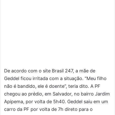
De acordo com o site Brasil 247, a mãe de
Geddel ficou irritada com a situação. “Meu filho
não é bandido, ele é doente”, teria dito. A PF
chegou ao prédio, em Salvador, no bairro Jardim
Apipema, por volta de 5h40. Geddel saiu em um
carro da PF por volta de 7h direto para o