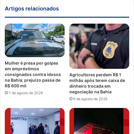
Artigos relacionados
Mulher é presa por golpes
em empréstimos
consignados contra idosos
Agricultores perdem R$ 1
na Bahia; prejuízo passa de
milhão após terem caixa de
R$ 600 mil
dinheiro trocada em
negociação na Bahia
7 de agosto de 2026
6 de agosto de 2026