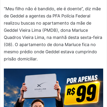
“Meu filho não é bandido, ele é doente”, diz mãe
de Geddel a agentes da PFA Polícia Federal
realizou buscas no apartamento da mãe de
Geddel Vieira Lima (PMDB), dona Marluce
Quadros Vieira Lima, na manhã desta sexta-feira
(08). O apartamento de dona Marluce fica no
mesmo prédio onde Geddel estava cumprindo
prisão domiciliar.