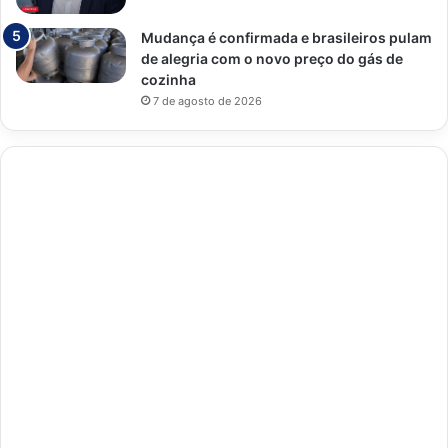
Mudança é confirmada e brasileiros pulam
de alegria com o novo preço do gás de
cozinha
7 de agosto de 2026