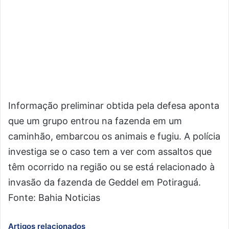
Informação preliminar obtida pela defesa aponta
que um grupo entrou na fazenda em um
caminhão, embarcou os animais e fugiu. A polícia
investiga se o caso tem a ver com assaltos que
têm ocorrido na região ou se está relacionado à
invasão da fazenda de Geddel em Potiraguá.
Fonte: Bahia Noticias
Artigos relacionados