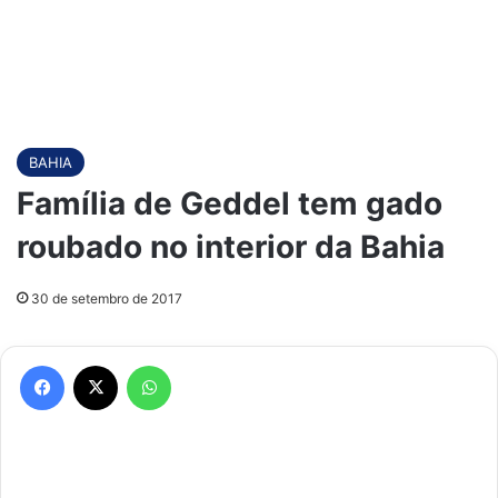
BAHIA
Família de Geddel tem gado
roubado no interior da Bahia
30 de setembro de 2017
Facebook
X
WhatsApp