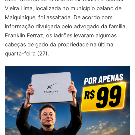
Vieira Lima, localizada no município baiano de
Maiquinique, foi assaltada. De acordo com
informação divulgada pelo advogado da família,
Franklin Ferraz, os ladrões levaram algumas
cabeças de gado da propriedade na última
quarta-feira (27).