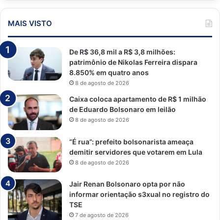
MAIS VISTO
De R$ 36,8 mil a R$ 3,8 milhões:
patrimônio de Nikolas Ferreira dispara
8.850% em quatro anos
8 de agosto de 2026
Caixa coloca apartamento de R$ 1 milhão
de Eduardo Bolsonaro em leilão
8 de agosto de 2026
“É rua”: prefeito bolsonarista ameaça
demitir servidores que votarem em Lula
8 de agosto de 2026
Jair Renan Bolsonaro opta por não
informar orientação s3xual no registro do
TSE
7 de agosto de 2026