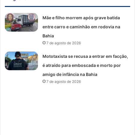
Mãe e filho morrem após grave batida
entre carro e caminhão em rodovia na
Bahia
7 de agosto de 2026
Mototaxista se recusa a entrar em facção,
é atraído para emboscada e morto por
amigo de infância na Bahia
7 de agosto de 2026