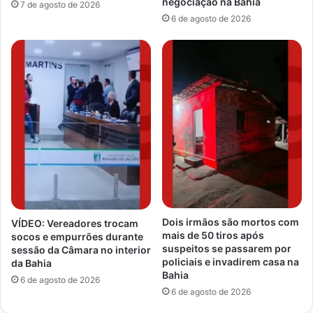
negociação na Bahia
7 de agosto de 2026
6 de agosto de 2026
Dois irmãos são mortos com
VÍDEO: Vereadores trocam
mais de 50 tiros após
socos e empurrões durante
suspeitos se passarem por
sessão da Câmara no interior
policiais e invadirem casa na
da Bahia
Bahia
6 de agosto de 2026
6 de agosto de 2026