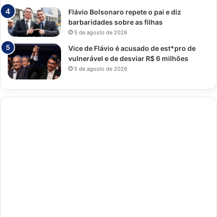
Flávio Bolsonaro repete o pai e diz
barbaridades sobre as filhas
5 de agosto de 2026
Vice de Flávio é acusado de est*pro de
vulnerável e de desviar R$ 6 milhões
5 de agosto de 2026