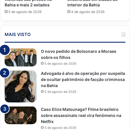
Bahia e mais 2 estados
interior da Bahia
5 de agosto de 2026
4 de agosto de 2026
MAIS VISTO
O novo pedido de Bolsonaro a Moraes
sobre os filhos
5 de agosto de 2026
Advogada é alvo de operação por suspeita
de ocultar patrimônio de facção criminosa
na Bahia
5 de agosto de 2026
Caso Elize Matsunaga? Filme brasileiro
sobre assassinato real vira fenômeno na
Netflix
5 de agosto de 2026