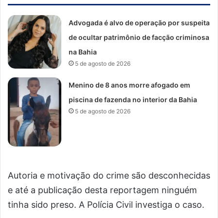
Advogada é alvo de operação por suspeita
de ocultar patrimônio de facção criminosa
na Bahia
5 de agosto de 2026
Menino de 8 anos morre afogado em
piscina de fazenda no interior da Bahia
5 de agosto de 2026
Autoria e motivação do crime são desconhecidas
e até a publicação desta reportagem ninguém
tinha sido preso. A Polícia Civil investiga o caso.