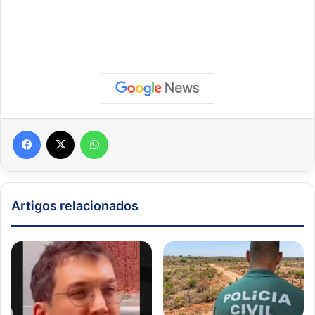
Facebook
X
WhatsApp
Artigos relacionados