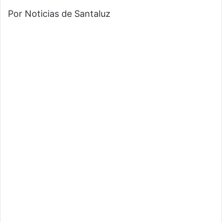
Por Noticias de Santaluz