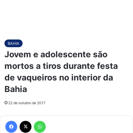
BAHIA
Jovem e adolescente são
mortos a tiros durante festa
de vaqueiros no interior da
Bahia
22 de outubro de 2017
Facebook
X
WhatsApp