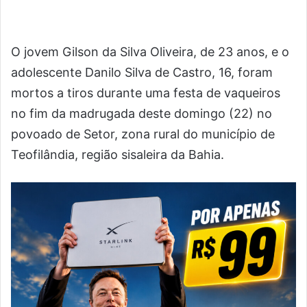
O jovem Gilson da Silva Oliveira, de 23 anos, e o
adolescente Danilo Silva de Castro, 16, foram
mortos a tiros durante uma festa de vaqueiros
no fim da madrugada deste domingo (22) no
povoado de Setor, zona rural do município de
Teofilândia, região sisaleira da Bahia.