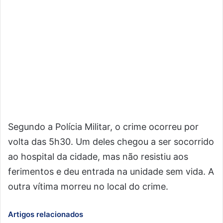
Segundo a Polícia Militar, o crime ocorreu por
volta das 5h30. Um deles chegou a ser socorrido
ao hospital da cidade, mas não resistiu aos
ferimentos e deu entrada na unidade sem vida. A
outra vítima morreu no local do crime.
Artigos relacionados