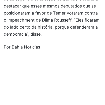
destacar que esses mesmos deputados que se
posicionaram a favor de Temer votaram contra
o impeachment de Dilma Rousseff. “Eles ficaram
do lado certo da história, porque defenderam a
democracia”, disse.
Por Bahia Noticias