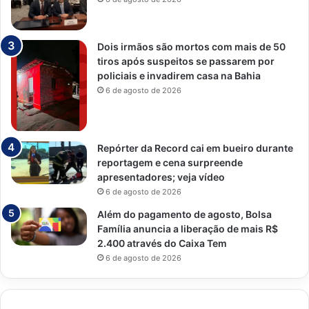
Dois irmãos são mortos com mais de 50
tiros após suspeitos se passarem por
policiais e invadirem casa na Bahia
6 de agosto de 2026
Repórter da Record cai em bueiro durante
reportagem e cena surpreende
apresentadores; veja vídeo
6 de agosto de 2026
Além do pagamento de agosto, Bolsa
Família anuncia a liberação de mais R$
2.400 através do Caixa Tem
6 de agosto de 2026