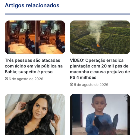
Artigos relacionados
Três pessoas são atacadas
VÍDEO: Operação erradica
com ácido em via pública na
plantação com 20 mil pés de
Bahia; suspeito é preso
maconha e causa prejuízo de
R$ 4 milhões
6 de agosto de 2026
6 de agosto de 2026