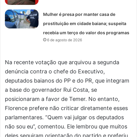
Mulher é presa por manter casa de
prostituição em cidade baiana; suspeita
recebia um terço do valor dos programas
6 de agosto de 2026
Na recente votação que arquivou a segunda
denúncia contra o chefe do Executivo,
deputados baianos do PP e do PR, que integram
a base do governador Rui Costa, se
posicionaram a favor de Temer. No entanto,
Florence prefere não criticar diretamente esses
parlamentares. “Quem vai julgar os deputados
não sou eu”, comentou. Ele lembrou que muitos
deles seguiram orientação do partido e preferiu