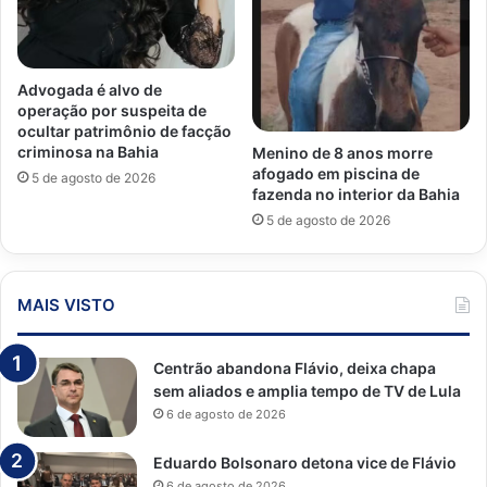
Advogada é alvo de
operação por suspeita de
ocultar patrimônio de facção
criminosa na Bahia
Menino de 8 anos morre
afogado em piscina de
5 de agosto de 2026
fazenda no interior da Bahia
5 de agosto de 2026
MAIS VISTO
Centrão abandona Flávio, deixa chapa
sem aliados e amplia tempo de TV de Lula
6 de agosto de 2026
Eduardo Bolsonaro detona vice de Flávio
6 de agosto de 2026