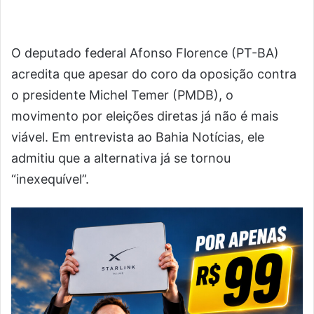
O deputado federal Afonso Florence (PT-BA)
acredita que apesar do coro da oposição contra
o presidente Michel Temer (PMDB), o
movimento por eleições diretas já não é mais
viável. Em entrevista ao Bahia Notícias, ele
admitiu que a alternativa já se tornou
“inexequível”.