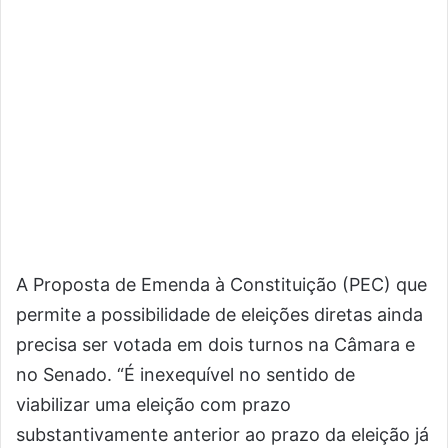
A Proposta de Emenda à Constituição (PEC) que
permite a possibilidade de eleições diretas ainda
precisa ser votada em dois turnos na Câmara e
no Senado. “É inexequível no sentido de
viabilizar uma eleição com prazo
substantivamente anterior ao prazo da eleição já