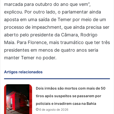
marcada para outubro do ano que vem”,
explicou. Por outro lado, o parlamentar ainda
aposta em uma saída de Temer por meio de um
processo de impeachment, que ainda precisa ser
aberto pelo presidente da Câmara, Rodrigo
Maia. Para Florence, mais traumático que ter três
presidentes em menos de quatro anos seria
manter Temer no poder.
Artigos relacionados
Dois irmãos são mortos com mais de 50
tiros após suspeitos se passarem por
policiais e invadirem casa na Bahia
6 de agosto de 2026