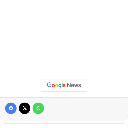
Facebook
X
WhatsApp