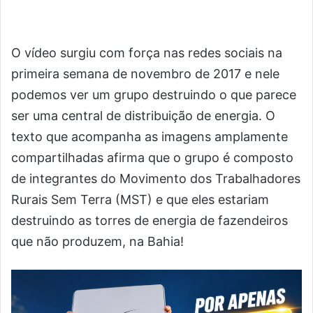
O vídeo surgiu com força nas redes sociais na
primeira semana de novembro de 2017 e nele
podemos ver um grupo destruindo o que parece
ser uma central de distribuição de energia. O
texto que acompanha as imagens amplamente
compartilhadas afirma que o grupo é composto
de integrantes do Movimento dos Trabalhadores
Rurais Sem Terra (MST) e que eles estariam
destruindo as torres de energia de fazendeiros
que não produzem, na Bahia!