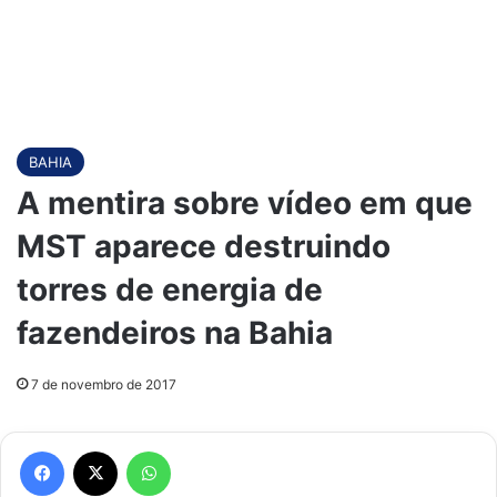
BAHIA
A mentira sobre vídeo em que
MST aparece destruindo
torres de energia de
fazendeiros na Bahia
7 de novembro de 2017
Facebook
X
WhatsApp