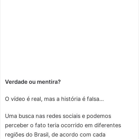
Verdade ou mentira?
O vídeo é real, mas a história é falsa…
Uma busca nas redes sociais e podemos
perceber o fato teria ocorrido em diferentes
regiões do Brasil, de acordo com cada