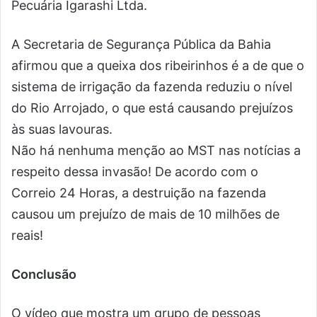
Pecuária Igarashi Ltda.
A Secretaria de Segurança Pública da Bahia
afirmou que a queixa dos ribeirinhos é a de que o
sistema de irrigação da fazenda reduziu o nível
do Rio Arrojado, o que está causando prejuízos
às suas lavouras.
Não há nenhuma menção ao MST nas notícias a
respeito dessa invasão! De acordo com o
Correio 24 Horas, a destruição na fazenda
causou um prejuízo de mais de 10 milhões de
reais!
Conclusão
O vídeo que mostra um grupo de pessoas