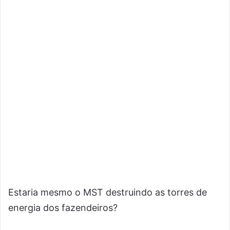
Estaria mesmo o MST destruindo as torres de
energia dos fazendeiros?