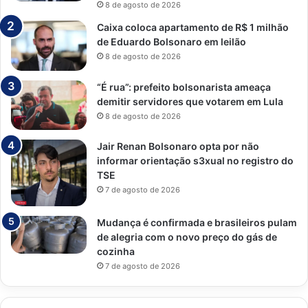
8 de agosto de 2026
Caixa coloca apartamento de R$ 1 milhão
de Eduardo Bolsonaro em leilão
8 de agosto de 2026
“É rua”: prefeito bolsonarista ameaça
demitir servidores que votarem em Lula
8 de agosto de 2026
Jair Renan Bolsonaro opta por não
informar orientação s3xual no registro do
TSE
7 de agosto de 2026
Mudança é confirmada e brasileiros pulam
de alegria com o novo preço do gás de
cozinha
7 de agosto de 2026