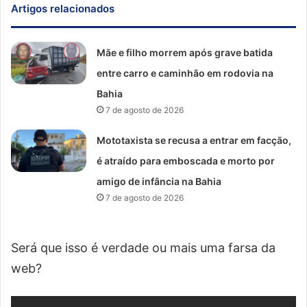
Artigos relacionados
Mãe e filho morrem após grave batida
entre carro e caminhão em rodovia na
Bahia
7 de agosto de 2026
Mototaxista se recusa a entrar em facção,
é atraído para emboscada e morto por
amigo de infância na Bahia
7 de agosto de 2026
Será que isso é verdade ou mais uma farsa da
web?