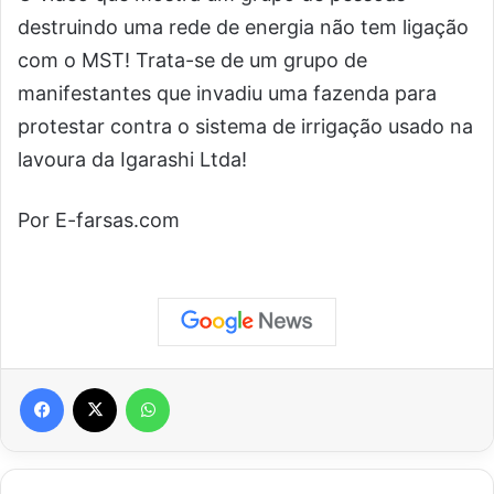
destruindo uma rede de energia não tem ligação
com o MST! Trata-se de um grupo de
manifestantes que invadiu uma fazenda para
protestar contra o sistema de irrigação usado na
lavoura da Igarashi Ltda!
Por E-farsas.com
Facebook
X
WhatsApp