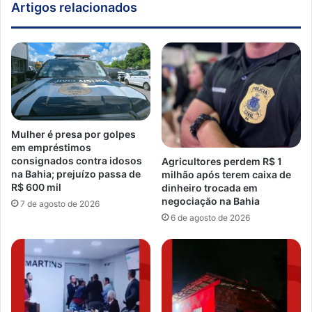
Artigos relacionados
Mulher é presa por golpes
em empréstimos
consignados contra idosos
Agricultores perdem R$ 1
na Bahia; prejuízo passa de
milhão após terem caixa de
R$ 600 mil
dinheiro trocada em
negociação na Bahia
7 de agosto de 2026
6 de agosto de 2026