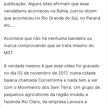
publicação. Alguns sites afirmam que esse
vandalismo aconteceu na Bahia, outros dizem
que aconteceu no Rio Grande do Sul, no Paraná
etc…
Acontece que não há nenhuma bandeira ou
marca comprovando que se trata mesmo do
MST.
A verdade mesmo é que esse vídeo foi gravado
no dia 02 de novembro de 2017, numa cidade
baiana chamada Correntinha e nada tem a ver
com o Movimento dos Sem Terra. Um grupo de
pequenos agricultores da região invadiu a
fazenda Rio Claro, da empresa Lavoura e