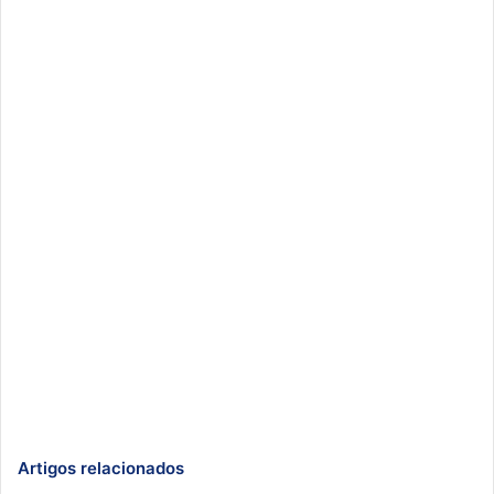
Artigos relacionados