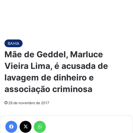
BAHIA
Mãe de Geddel, Marluce
Vieira Lima, é acusada de
lavagem de dinheiro e
associação criminosa
29 de novembro de 2017
Facebook
X
WhatsApp