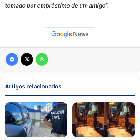
tomado por empréstimo de um amigo
”.
Facebook
X
WhatsApp
Artigos relacionados