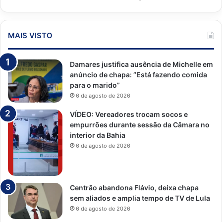
MAIS VISTO
Damares justifica ausência de Michelle em
anúncio de chapa: “Está fazendo comida
para o marido”
6 de agosto de 2026
VÍDEO: Vereadores trocam socos e
empurrões durante sessão da Câmara no
interior da Bahia
6 de agosto de 2026
Centrão abandona Flávio, deixa chapa
sem aliados e amplia tempo de TV de Lula
6 de agosto de 2026