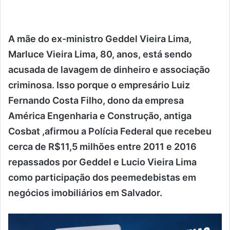
A mãe do ex-ministro Geddel Vieira Lima,
Marluce Vieira Lima, 80, anos, está sendo
acusada de lavagem de dinheiro e associação
criminosa. Isso porque o empresário Luiz
Fernando Costa Filho, dono da empresa
América Engenharia e Construção, antiga
Cosbat ,afirmou a Polícia Federal que recebeu
cerca de R$11,5 milhões entre 2011 e 2016
repassados por Geddel e Lucio Vieira Lima
como participação dos peemedebistas em
negócios imobiliários em Salvador.