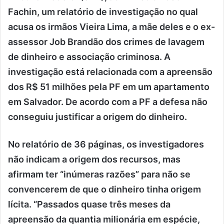
Fachin, um relatório de investigação no qual
acusa os irmãos Vieira Lima, a mãe deles e o ex-
assessor Job Brandão dos crimes de lavagem
de dinheiro e associação criminosa. A
investigação está relacionada com a apreensão
dos R$ 51 milhões pela PF em um apartamento
em Salvador. De acordo com a PF a defesa não
conseguiu justificar a origem do dinheiro.
No relatório de 36 páginas, os investigadores
não indicam a origem dos recursos, mas
afirmam ter “inúmeras razões” para não se
convencerem de que o dinheiro tinha origem
lícita. “Passados quase três meses da
apreensão da quantia milionária em espécie,