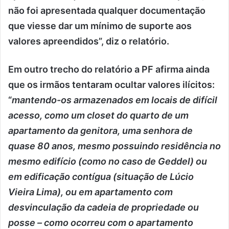
não foi apresentada qualquer documentação
que viesse dar um mínimo de suporte aos
valores apreendidos”, diz o relatório.
Em outro trecho do relatório a PF afirma ainda
que os irmãos tentaram ocultar valores ilícitos:
“
mantendo-os armazenados em locais de difícil
acesso, como um closet do quarto de um
apartamento da genitora, uma senhora de
quase 80 anos, mesmo possuindo residência no
mesmo edifício (como no caso de Geddel) ou
em edificação contígua (situação de Lúcio
Vieira Lima), ou em apartamento com
desvinculação da cadeia de propriedade ou
posse – como ocorreu com o apartamento