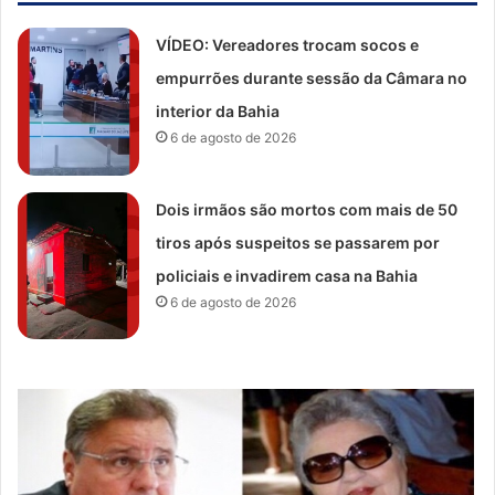
VÍDEO: Vereadores trocam socos e
empurrões durante sessão da Câmara no
interior da Bahia
6 de agosto de 2026
Dois irmãos são mortos com mais de 50
tiros após suspeitos se passarem por
policiais e invadirem casa na Bahia
6 de agosto de 2026