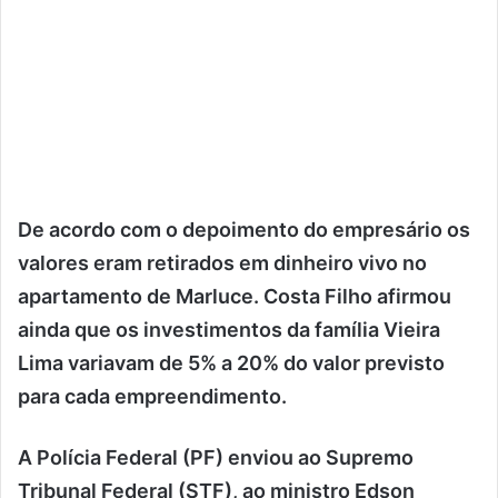
De acordo com o depoimento do empresário os
valores eram retirados em dinheiro vivo no
apartamento de Marluce. Costa Filho afirmou
ainda que os investimentos da família Vieira
Lima variavam de 5% a 20% do valor previsto
para cada empreendimento.
A Polícia Federal (PF) enviou ao Supremo
Tribunal Federal (STF), ao ministro Edson