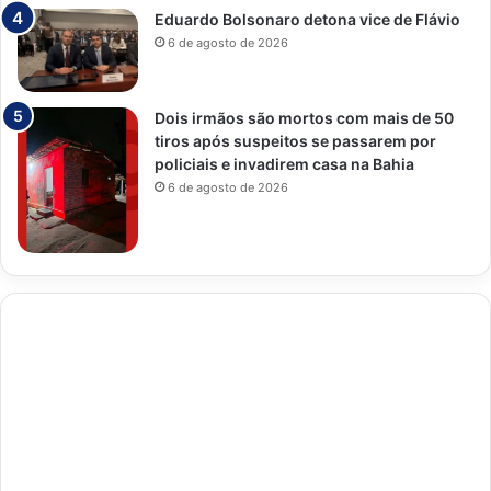
Eduardo Bolsonaro detona vice de Flávio
6 de agosto de 2026
Dois irmãos são mortos com mais de 50
tiros após suspeitos se passarem por
policiais e invadirem casa na Bahia
6 de agosto de 2026