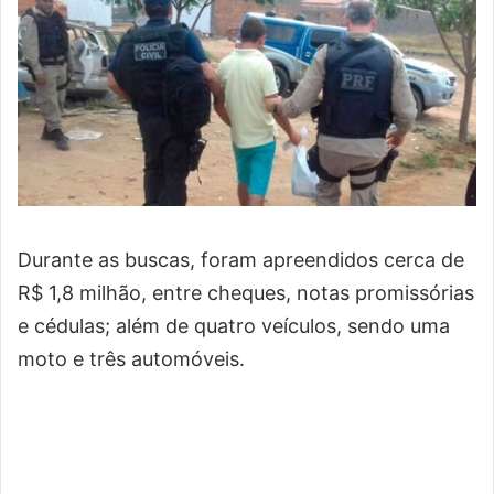
Durante as buscas, foram apreendidos cerca de
R$ 1,8 milhão, entre cheques, notas promissórias
e cédulas; além de quatro veículos, sendo uma
moto e três automóveis.