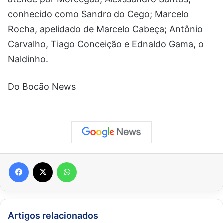
conhecido como Sandro do Cego; Marcelo
Rocha, apelidado de Marcelo Cabeça; Antônio
Carvalho, Tiago Conceição e Ednaldo Gama, o
Naldinho.
Do Bocão News
Facebook
X
WhatsApp
Artigos relacionados