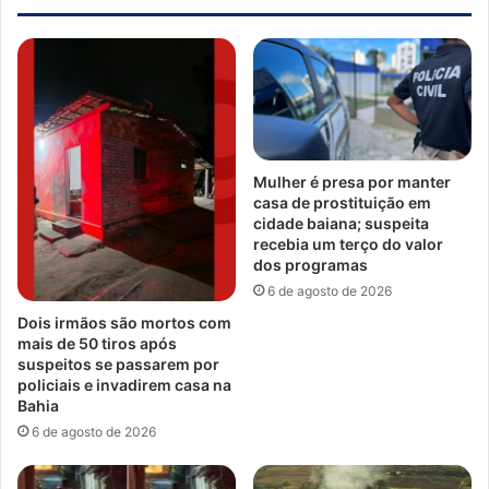
Mulher é presa por manter
casa de prostituição em
cidade baiana; suspeita
recebia um terço do valor
dos programas
6 de agosto de 2026
Dois irmãos são mortos com
mais de 50 tiros após
suspeitos se passarem por
policiais e invadirem casa na
Bahia
6 de agosto de 2026