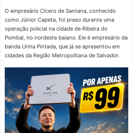
O empresário Cícero de Santana, conhecido
como Júnior Capeta, foi preso durante uma
operação policial na cidade de Ribeira do
Pombal, no nordeste baiano. Ele é empresário da
banda Unha Pintada, que já se apresentou em
cidades da Região Metropolitana de Salvador.