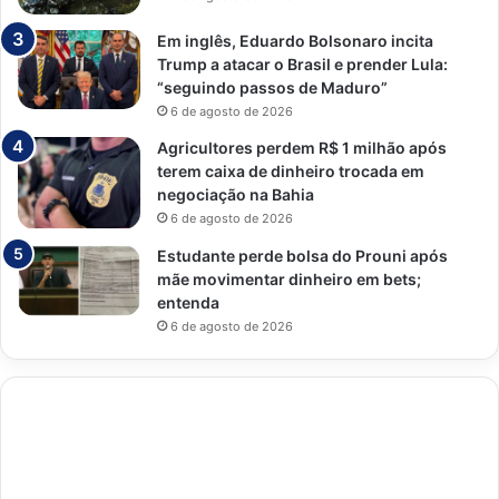
Em inglês, Eduardo Bolsonaro incita
Trump a atacar o Brasil e prender Lula:
“seguindo passos de Maduro”
6 de agosto de 2026
Agricultores perdem R$ 1 milhão após
terem caixa de dinheiro trocada em
negociação na Bahia
6 de agosto de 2026
Estudante perde bolsa do Prouni após
mãe movimentar dinheiro em bets;
entenda
6 de agosto de 2026