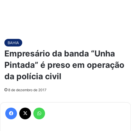
BAHIA
Empresário da banda “Unha
Pintada” é preso em operação
da polícia civil
8 de dezembro de 2017
Facebook
X
WhatsApp