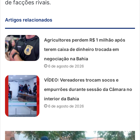
de facções rivais.
Artigos relacionados
Agricultores perdem R$ 1 milhão após
terem caixa de dinheiro trocada em
negociação na Bahia
6 de agosto de 2026
VÍDEO: Vereadores trocam socos e
empurrões durante sessão da Câmara no
interior da Bahia
6 de agosto de 2026