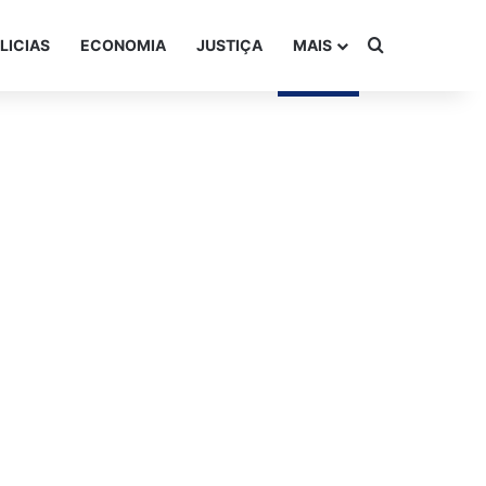
Procurar po
LICIAS
ECONOMIA
JUSTIÇA
MAIS