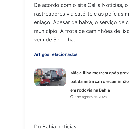
De acordo com o site Calila Notícias,
rastreadores via satélite e as polícias 
enlaço. Apesar da baixa, o serviço de
município. A frota de caminhões de li
vem de Serrinha.
Artigos relacionados
Mãe e filho morrem após grav
batida entre carro e caminhão
em rodovia na Bahia
7 de agosto de 2026
Do Bahia noticias