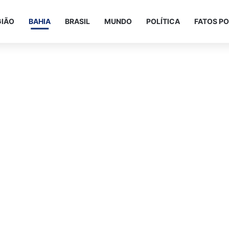
GIÃO
BAHIA
BRASIL
MUNDO
POLÍTICA
FATOS PO