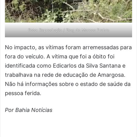
Foto: Reprodução / Blog do Marcos Frahm
No impacto, as vítimas foram arremessadas para
fora do veículo. A vítima que foi a óbito foi
identificada como Edicarlos da Silva Santana e
trabalhava na rede de educação de Amargosa.
Não há informações sobre o estado de saúde da
pessoa ferida.
Por Bahia Notícias