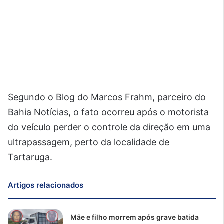
Segundo o Blog do Marcos Frahm, parceiro do
Bahia Notícias, o fato ocorreu após o motorista
do veículo perder o controle da direção em uma
ultrapassagem, perto da localidade de
Tartaruga.
Artigos relacionados
Mãe e filho morrem após grave batida