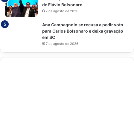
de Flávio Bolsonaro
7 de agosto de 2026
Ana Campagnolo se recusa a pedir voto
para Carlos Bolsonaro e deixa gravação
em SC
7 de agosto de 2026