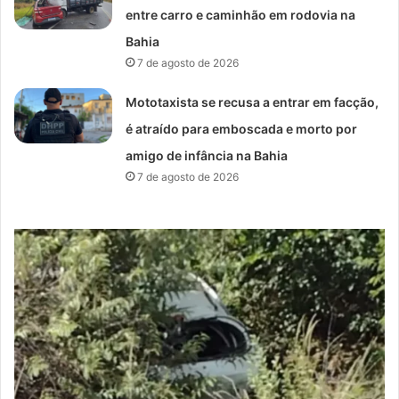
entre carro e caminhão em rodovia na
Bahia
7 de agosto de 2026
Mototaxista se recusa a entrar em facção,
é atraído para emboscada e morto por
amigo de infância na Bahia
7 de agosto de 2026