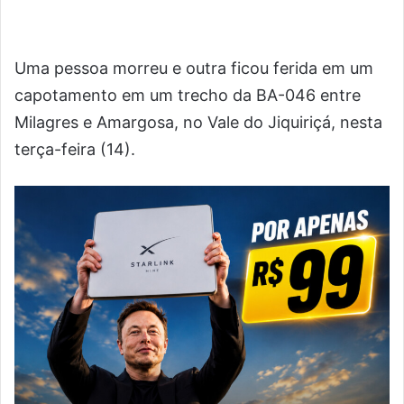
Uma pessoa morreu e outra ficou ferida em um
capotamento em um trecho da BA-046 entre
Milagres e Amargosa, no Vale do Jiquiriçá, nesta
terça-feira (14).