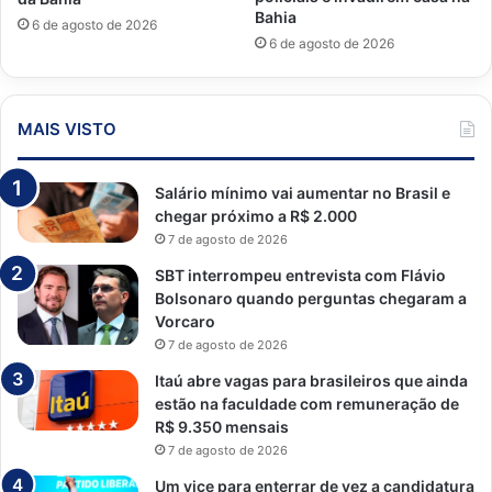
Bahia
6 de agosto de 2026
6 de agosto de 2026
MAIS VISTO
Salário mínimo vai aumentar no Brasil e
chegar próximo a R$ 2.000
7 de agosto de 2026
SBT interrompeu entrevista com Flávio
Bolsonaro quando perguntas chegaram a
Vorcaro
7 de agosto de 2026
Itaú abre vagas para brasileiros que ainda
estão na faculdade com remuneração de
R$ 9.350 mensais
7 de agosto de 2026
Um vice para enterrar de vez a candidatura