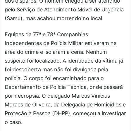
dos disparos. O homem chegou a ser atendido
pelo Serviço de Atendimento Móvel de Urgência
(Samu), mas acabou morrendo no local.
Equipes da 77ª e 78ª Companhias
Independentes de Polícia Militar estiveram na
área do crime e isolaram a cena. Nenhum
suspeito foi localizado. A identidade da vítima já
foi descoberta mas não foi divulgada pela
polícia. O corpo foi encaminhado para o
Departamento de Polícia Técnica, onde passará
por necropsia. O delegado Marcus Vinícius
Moraes de Oliveira, da Delegacia de Homicídios e
Proteção à Pessoa (DHPP), começou a investigar
o caso.