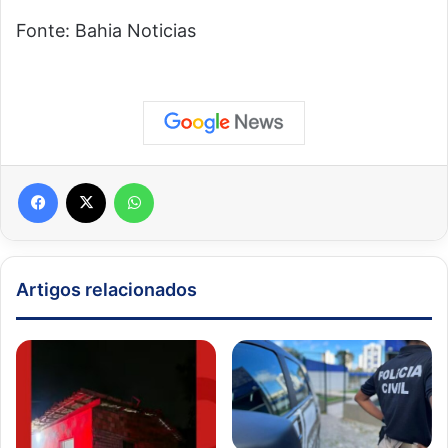
Fonte: Bahia Noticias
Facebook
X
WhatsApp
Artigos relacionados