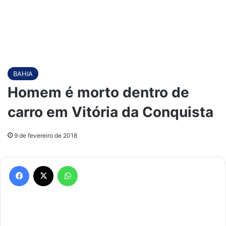
BAHIA
Homem é morto dentro de
carro em Vitória da Conquista
9 de fevereiro de 2018
Facebook
X
WhatsApp