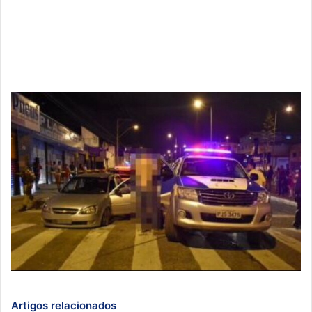
Artigos relacionados