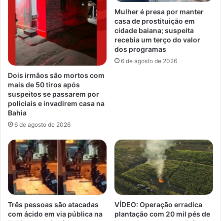
Mulher é presa por manter
casa de prostituição em
cidade baiana; suspeita
recebia um terço do valor
dos programas
6 de agosto de 2026
Dois irmãos são mortos com
mais de 50 tiros após
suspeitos se passarem por
policiais e invadirem casa na
Bahia
6 de agosto de 2026
Três pessoas são atacadas
VÍDEO: Operação erradica
com ácido em via pública na
plantação com 20 mil pés de