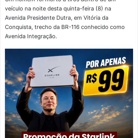
veículo na noite desta quinta-feira (8) na
Avenida Presidente Dutra, em Vitória da
Conquista, trecho da BR-116 conhecido como
Avenida Integração.