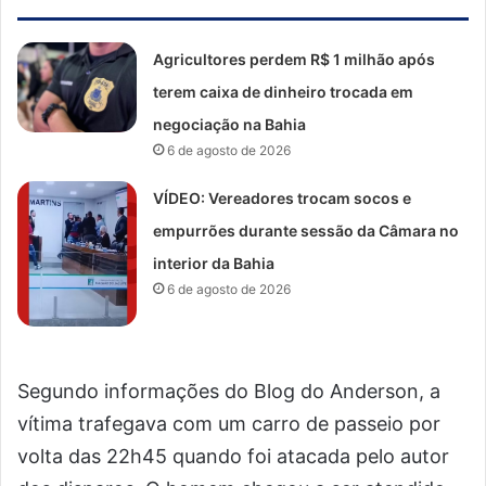
Agricultores perdem R$ 1 milhão após
terem caixa de dinheiro trocada em
negociação na Bahia
6 de agosto de 2026
VÍDEO: Vereadores trocam socos e
empurrões durante sessão da Câmara no
interior da Bahia
6 de agosto de 2026
Segundo informações do Blog do Anderson, a
vítima trafegava com um carro de passeio por
volta das 22h45 quando foi atacada pelo autor