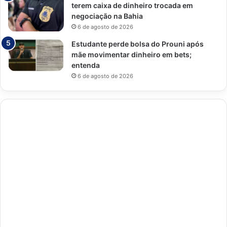
terem caixa de dinheiro trocada em
negociação na Bahia
6 de agosto de 2026
Estudante perde bolsa do Prouni após
mãe movimentar dinheiro em bets;
entenda
6 de agosto de 2026