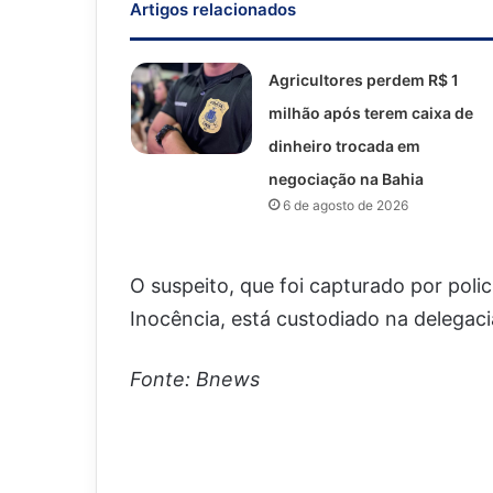
Artigos relacionados
Agricultores perdem R$ 1
milhão após terem caixa de
dinheiro trocada em
negociação na Bahia
6 de agosto de 2026
O suspeito, que foi capturado por poli
Inocência, está custodiado na delegaci
Fonte: Bnews