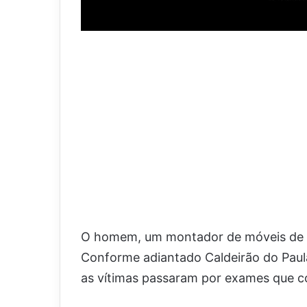
O homem, um montador de móveis de 4
Conforme adiantado Caldeirão do Paulã
as vítimas passaram por exames que c