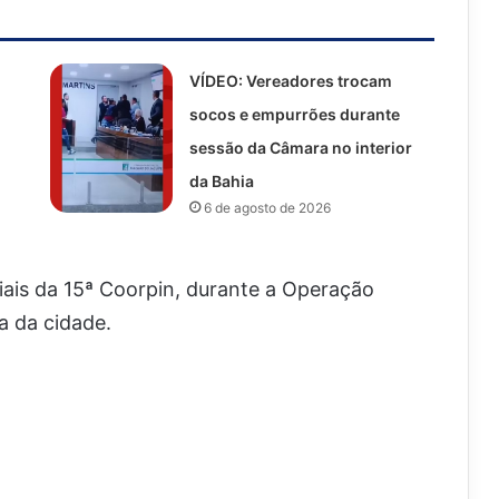
VÍDEO: Vereadores trocam
socos e empurrões durante
sessão da Câmara no interior
da Bahia
6 de agosto de 2026
ciais da 15ª Coorpin, durante a Operação
a da cidade.