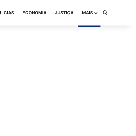
Procurar po
LICIAS
ECONOMIA
JUSTIÇA
MAIS