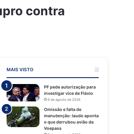
pro contra
MAIS VISTO
PF pede autorização para
investigar vice de Flávio
6 de agosto de 2026
Omissão e falta de
manutenção: laudo aponta
o que derrubou avião da
Voepass