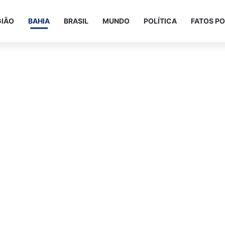
GIÃO
BAHIA
BRASIL
MUNDO
POLÍTICA
FATOS PO