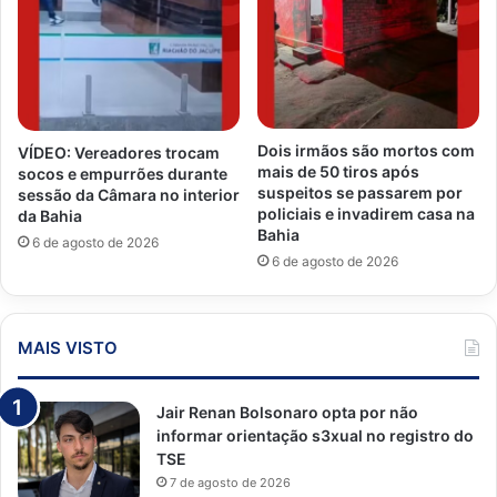
Dois irmãos são mortos com
VÍDEO: Vereadores trocam
mais de 50 tiros após
socos e empurrões durante
suspeitos se passarem por
sessão da Câmara no interior
policiais e invadirem casa na
da Bahia
Bahia
6 de agosto de 2026
6 de agosto de 2026
MAIS VISTO
Jair Renan Bolsonaro opta por não
informar orientação s3xual no registro do
TSE
7 de agosto de 2026