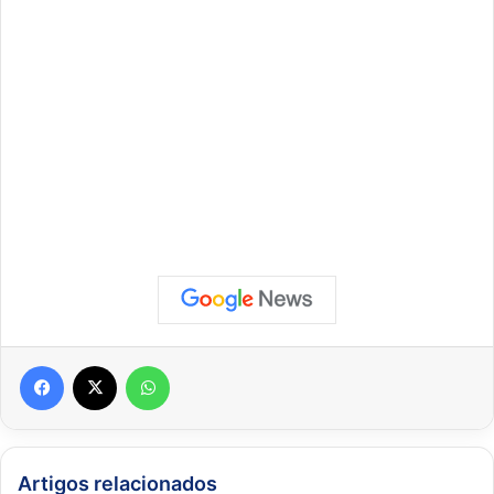
Facebook
X
WhatsApp
Artigos relacionados