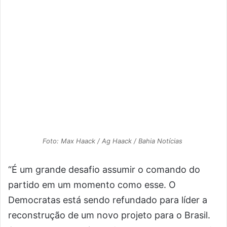
Foto: Max Haack / Ag Haack / Bahia Notícias
“É um grande desafio assumir o comando do
partido em um momento como esse. O
Democratas está sendo refundado para líder a
reconstrução de um novo projeto para o Brasil.