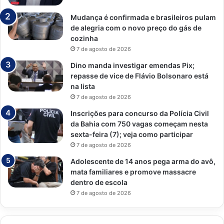
Mudança é confirmada e brasileiros pulam
de alegria com o novo preço do gás de
cozinha
7 de agosto de 2026
Dino manda investigar emendas Pix;
repasse de vice de Flávio Bolsonaro está
na lista
7 de agosto de 2026
Inscrições para concurso da Polícia Civil
da Bahia com 750 vagas começam nesta
sexta-feira (7); veja como participar
7 de agosto de 2026
Adolescente de 14 anos pega arma do avô,
mata familiares e promove massacre
dentro de escola
7 de agosto de 2026