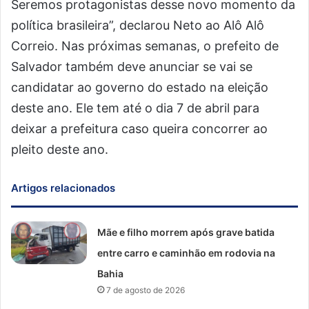
Seremos protagonistas desse novo momento da
política brasileira”, declarou Neto ao Alô Alô
Correio. Nas próximas semanas, o prefeito de
Salvador também deve anunciar se vai se
candidatar ao governo do estado na eleição
deste ano. Ele tem até o dia 7 de abril para
deixar a prefeitura caso queira concorrer ao
pleito deste ano.
Artigos relacionados
Mãe e filho morrem após grave batida
entre carro e caminhão em rodovia na
Bahia
7 de agosto de 2026