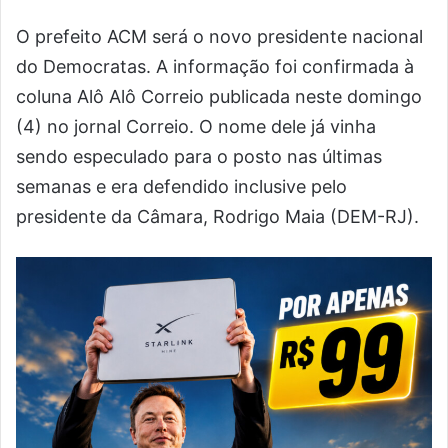
O prefeito ACM será o novo presidente nacional
do Democratas. A informação foi confirmada à
coluna Alô Alô Correio publicada neste domingo
(4) no jornal Correio. O nome dele já vinha
sendo especulado para o posto nas últimas
semanas e era defendido inclusive pelo
presidente da Câmara, Rodrigo Maia (DEM-RJ).