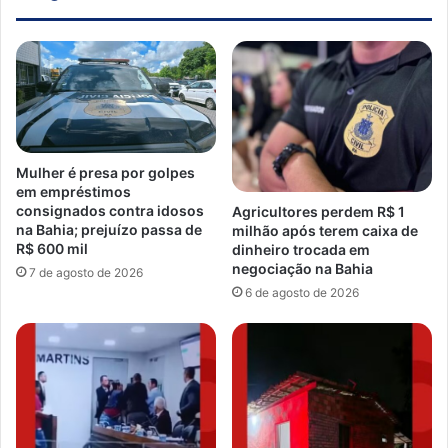
Mulher é presa por golpes
em empréstimos
consignados contra idosos
Agricultores perdem R$ 1
na Bahia; prejuízo passa de
milhão após terem caixa de
R$ 600 mil
dinheiro trocada em
negociação na Bahia
7 de agosto de 2026
6 de agosto de 2026