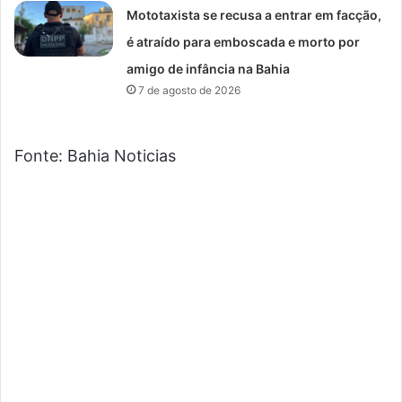
Mototaxista se recusa a entrar em facção,
é atraído para emboscada e morto por
amigo de infância na Bahia
7 de agosto de 2026
Fonte: Bahia Noticias