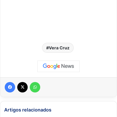
Vera Cruz
Facebook
X
WhatsApp
Artigos relacionados