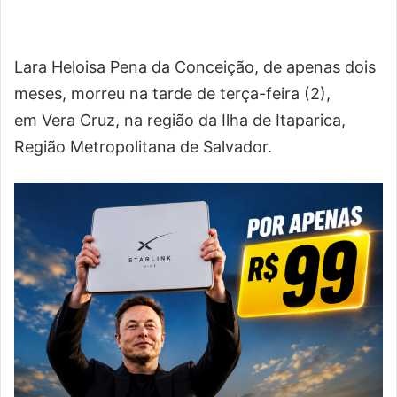
Lara Heloisa Pena da Conceição, de apenas dois
meses, morreu na tarde de terça-feira (2),
em Vera Cruz, na região da Ilha de Itaparica,
Região Metropolitana de Salvador.