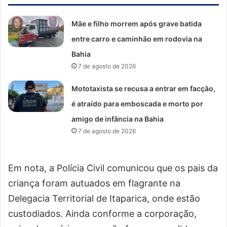
Mãe e filho morrem após grave batida
entre carro e caminhão em rodovia na
Bahia
7 de agosto de 2026
Mototaxista se recusa a entrar em facção,
é atraído para emboscada e morto por
amigo de infância na Bahia
7 de agosto de 2026
Em nota, a Polícia Civil comunicou que os pais da
criança foram autuados em flagrante na
Delegacia Territorial de Itaparica, onde estão
custodiados. Ainda conforme a corporação,