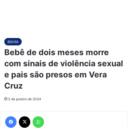
BAHIA
Bebê de dois meses morre
com sinais de violência sexual
e pais são presos em Vera
Cruz
3 de janeiro de 2024
Facebook
X
WhatsApp