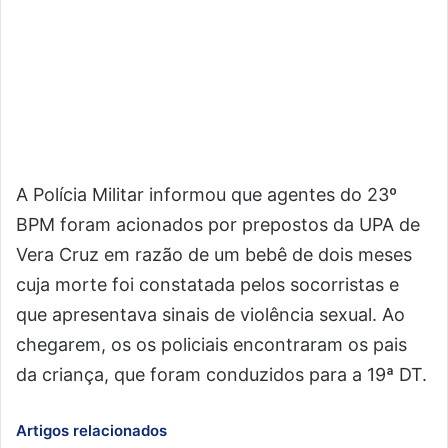
A Polícia Militar informou que agentes do 23º
BPM foram acionados por prepostos da UPA de
Vera Cruz em razão de um bebê de dois meses
cuja morte foi constatada pelos socorristas e
que apresentava sinais de violência sexual. Ao
chegarem, os os policiais encontraram os pais
da criança, que foram conduzidos para a 19ª DT.
Artigos relacionados