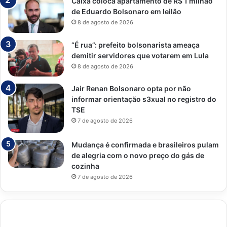
Caixa coloca apartamento de R$ 1 milhão
de Eduardo Bolsonaro em leilão
8 de agosto de 2026
“É rua”: prefeito bolsonarista ameaça
demitir servidores que votarem em Lula
8 de agosto de 2026
Jair Renan Bolsonaro opta por não
informar orientação s3xual no registro do
TSE
7 de agosto de 2026
Mudança é confirmada e brasileiros pulam
de alegria com o novo preço do gás de
cozinha
7 de agosto de 2026