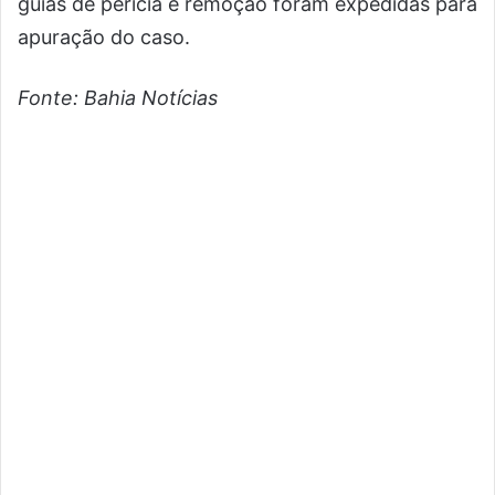
guias de perícia e remoção foram expedidas para
apuração do caso.
Fonte: Bahia Notícias