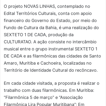
O projeto NOVAS LINHAS, contemplado no
Edital Territórios Culturais, conta com apoio
financeiro do Governo do Estado, por meio do
Fundo de Cultura da Bahia, é uma realização do
SEXTETO 1 DE CADA, produção da
CULTURATAO. A ação consiste no intercâmbio
musical entre o grupo instrumental SEXTETO 1
DE CADA e as filarmônicas das cidades de Santo
Amaro, Muritiba e Cachoeira, localizadas no
Território de Identidade Cultural do recôncavo.
Em cada cidade visitada, a proposta é realizar o
trabalho com duas filarmônicas. Em Muritiba:
“Filarmônica 5 de março” e “Associação
Filarmônica Lira Popular Muritibana”; Em