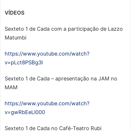
VÍDEOS
Sexteto 1 de Cada com a participação de Lazzo
Matumbi
https://www.youtube.com/watch?
v=pLct8PSBg3I
Sexteto 1 de Cada – apresentação na JAM no
MAM
https://www.youtube.com/watch?
v=gwRbEeLl000
Sexteto 1 de Cada no Café-Teatro Rubi