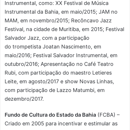
Instrumental, como: XX Festival de Música
Instrumental da Bahia, em maio/2015; JAM no
MAM, em novembro/2015; Recôncavo Jazz
Festival, na cidade de Muritiba, em 2015; Festival
Salvador Jazz, com a participação
do trompetista Joatan Nascimento, em
maio/2016; Festival Salvador Instrumental, em
outubro/2016; Apresentação no Café Teatro
Rubi, com participação do maestro Letieres
Leite, em agosto/2017 e show Novas Linhas,
com participação de Lazzo Matumbi, em
dezembro/2017.
Fundo de Cultura do Estado da Bahia
(FCBA) –
Criado em 2005 para incentivar e estimular as