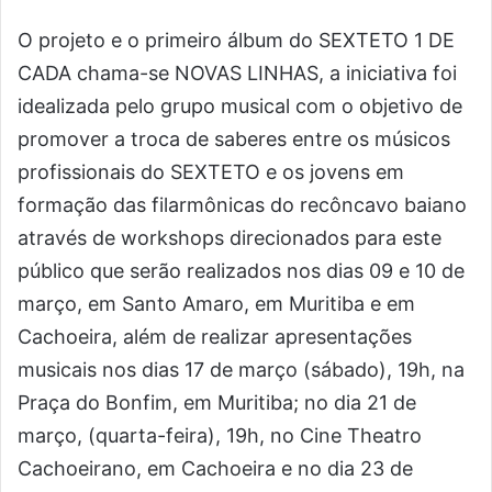
O projeto e o primeiro álbum do SEXTETO 1 DE
CADA chama-se NOVAS LINHAS, a iniciativa foi
idealizada pelo grupo musical com o objetivo de
promover a troca de saberes entre os músicos
profissionais do SEXTETO e os jovens em
formação das filarmônicas do recôncavo baiano
através de workshops direcionados para este
público que serão realizados nos dias 09 e 10 de
março, em Santo Amaro, em Muritiba e em
Cachoeira, além de realizar apresentações
musicais nos dias 17 de março (sábado), 19h, na​
Praça do Bonfim, em Muritiba; no dia 21 de
março, (quarta-feira), 19h, no Cine Theatro
Cachoeirano, em Cachoeira e no dia 23 de