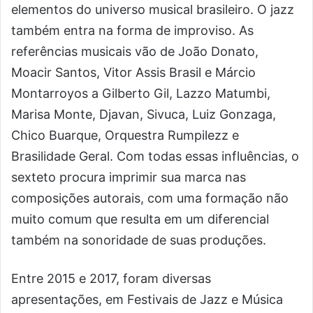
elementos do universo musical brasileiro. O jazz
também entra na forma de improviso. As
referências musicais vão de João Donato,
Moacir Santos, Vitor Assis Brasil e Márcio
Montarroyos a Gilberto Gil, Lazzo Matumbi,
Marisa Monte, Djavan, Sivuca, Luiz Gonzaga,
Chico Buarque, Orquestra Rumpilezz e
Brasilidade Geral. Com todas essas influências, o
sexteto procura imprimir sua marca nas
composições autorais, com uma formação não
muito comum que resulta em um diferencial
também na sonoridade de suas produções.
Entre 2015 e 2017, foram diversas
apresentações, em Festivais de Jazz e Música