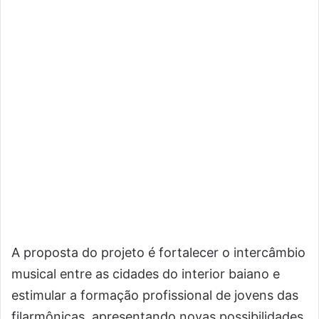
A proposta do projeto é fortalecer o intercâmbio
musical entre as cidades do interior baiano e
estimular a formação profissional de jovens das
filarmônicas, apresentando novas possibilidades