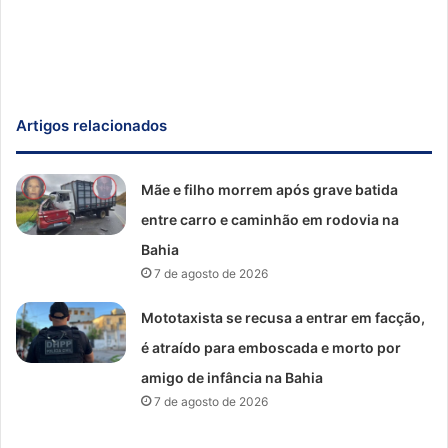
Artigos relacionados
Mãe e filho morrem após grave batida
entre carro e caminhão em rodovia na
Bahia
7 de agosto de 2026
Mototaxista se recusa a entrar em facção,
é atraído para emboscada e morto por
amigo de infância na Bahia
7 de agosto de 2026