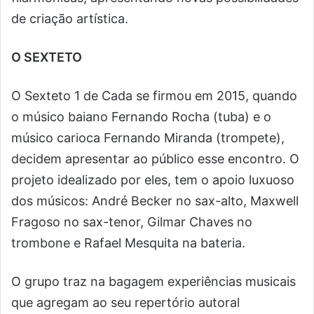
de criação artística.
O SEXTETO
O Sexteto 1 de Cada se firmou em 2015, quando
o músico baiano Fernando Rocha (tuba) e o
músico carioca Fernando Miranda (trompete),
decidem apresentar ao público esse encontro. O
projeto idealizado por eles, tem o apoio luxuoso
dos músicos: André Becker no sax-alto, Maxwell
Fragoso no sax-tenor, Gilmar Chaves no
trombone e Rafael Mesquita na bateria.
O grupo traz na bagagem experiências musicais
que agregam ao seu repertório autoral