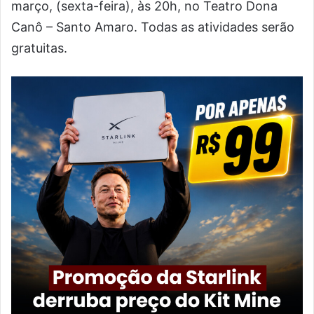
março, (sexta-feira), às 20h, no Teatro Dona
Canô – Santo Amaro. Todas as atividades serão
gratuitas.