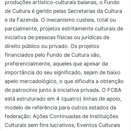
produções artístico-culturais baianas, o Fundo
de Cultura é gerido pelas Secretarias da Cultura
e da Fazenda. O mecanismo custeia, total ou
parcialmente, projetos estritamente culturais de
iniciativa de pessoas físicas ou jurídicas de
direito público ou privado. Os projetos
financiados pelo Fundo de Cultura são,
preferencialmente, aqueles que apesar da
importância do seu significado, sejam de baixo
apelo mercadológico, o que dificulta a obtenção
de patrocínio junto à iniciativa privada. O FCBA
está estruturado em 4 (quatro) linhas de apoio,
modelo de referência para outros estados da
federação: Ações Continuadas de Instituições
Culturais sem fins lucrativos; Eventos Culturais