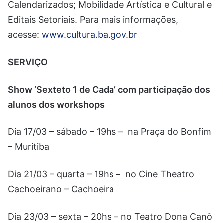
Calendarizados; Mobilidade Artística e Cultural e
Editais Setoriais. Para mais informações,
acesse:
www.cultura.ba.gov.br
SERVIÇO
Show ‘Sexteto 1 de Cada’ com participação dos
alunos dos workshops
Dia 17/03 – sábado – 19hs – na Praça do Bonfim
– Muritiba
Dia 21/03 – quarta – 19hs – no Cine Theatro
Cachoeirano – Cachoeira
Dia 23/03 – sexta – 20hs – no Teatro Dona Canô