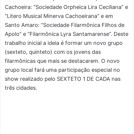
Cachoeira: “Sociedade Orpheica Lira Ceciliana” e
“Litero Musical Minerva Cachoeirana” e em
Santo Amaro: “Sociedade Filarmônica Filhos de
Apolo” e “Filarmônica Lyra Santamarense”. Deste
trabalho inicial a ideia é formar um novo grupo
(sexteto, quinteto) com os jovens das
filarmônicas que mais se destacarem. O novo
grupo local fará uma participação especial no
show realizado pelo SEXTETO 1 DE CADA nas
três cidades.