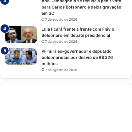
Ana Campagnolo se recusa a pedir voto
para Carlos Bolsonaro e deixa gravação
em SC
7 de agosto de 2026
Lula ficará frente a frente com Flávio
Bolsonaro em debate presidencial
7 de agosto de 2026
PF mira ex-governador e deputado
bolsonaristas por desvio de R$ 326
milhões
7 de agosto de 2026