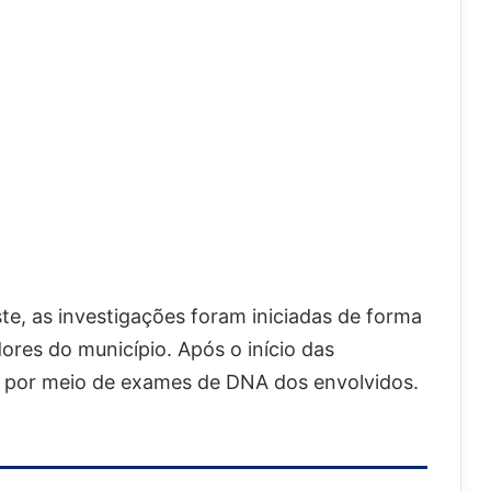
e, as investigações foram iniciadas de forma
dores do município. Após o início das
o por meio de exames de DNA dos envolvidos.