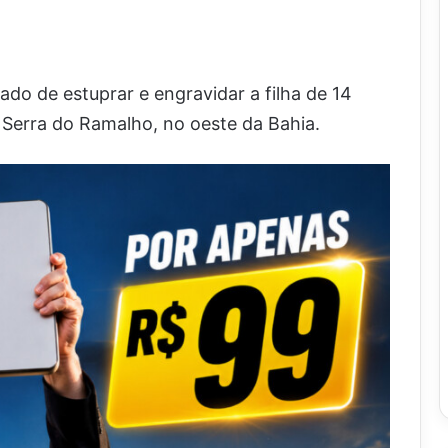
do de estuprar e engravidar a filha de 14
Serra do Ramalho, no oeste da Bahia.