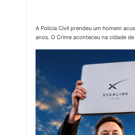
A Polícia Civil prendeu um homem acusa
anos. O Crime aconteceu na cidade de 