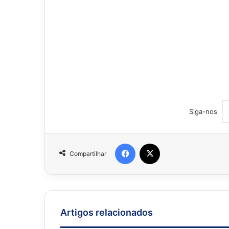
Siga-nos
Facebook
X
Compartilhar
Artigos relacionados