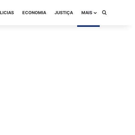
Procurar po
LICIAS
ECONOMIA
JUSTIÇA
MAIS