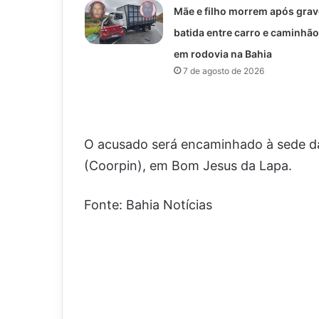
Mãe e filho morrem após grav
batida entre carro e caminhão
em rodovia na Bahia
7 de agosto de 2026
O acusado será encaminhado à sede da 
(Coorpin), em Bom Jesus da Lapa.
Fonte: Bahia Notícias