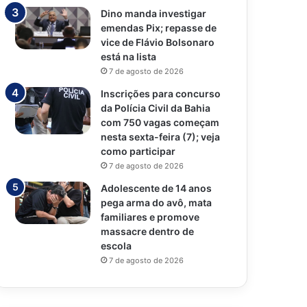
Dino manda investigar
emendas Pix; repasse de
vice de Flávio Bolsonaro
está na lista
7 de agosto de 2026
Inscrições para concurso
da Polícia Civil da Bahia
com 750 vagas começam
nesta sexta-feira (7); veja
como participar
7 de agosto de 2026
Adolescente de 14 anos
pega arma do avô, mata
familiares e promove
massacre dentro de
escola
7 de agosto de 2026