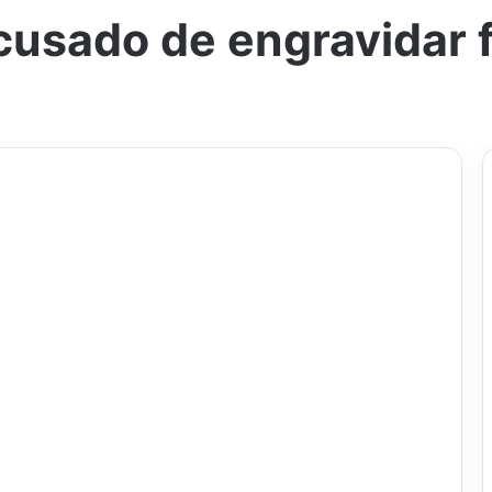
usado de engravidar f