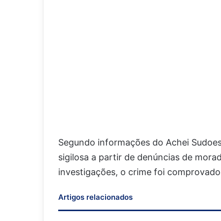
Segundo informações do Achei Sudoest
sigilosa a partir de denúncias de mora
investigações, o crime foi comprovad
Artigos relacionados