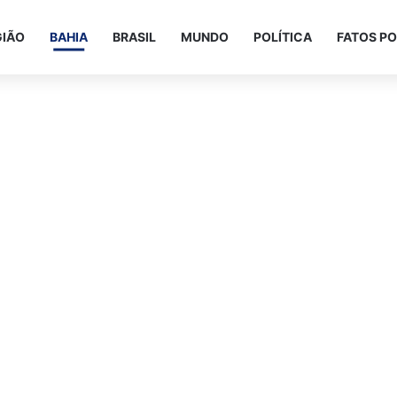
GIÃO
BAHIA
BRASIL
MUNDO
POLÍTICA
FATOS PO