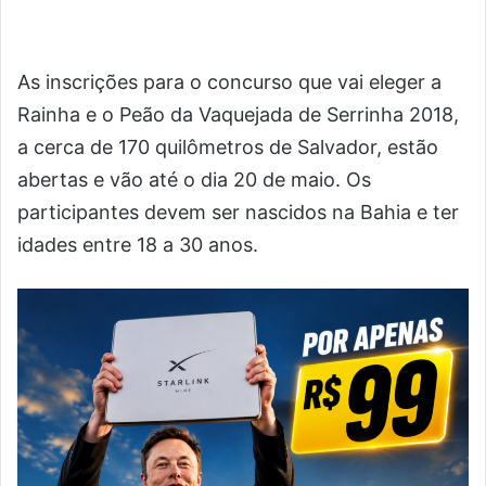
As inscrições para o concurso que vai eleger a
Rainha e o Peão da Vaquejada de Serrinha 2018,
a cerca de 170 quilômetros de Salvador, estão
abertas e vão até o dia 20 de maio. Os
participantes devem ser nascidos na Bahia e ter
idades entre 18 a 30 anos.