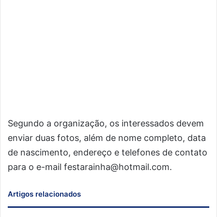
Segundo a organização, os interessados devem
enviar duas fotos, além de nome completo, data
de nascimento, endereço e telefones de contato
para o e-mail
festarainha@hotmail.com
.
Artigos relacionados