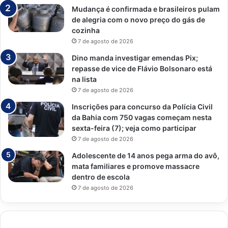
Mudança é confirmada e brasileiros pulam
de alegria com o novo preço do gás de
cozinha
7 de agosto de 2026
Dino manda investigar emendas Pix;
repasse de vice de Flávio Bolsonaro está
na lista
7 de agosto de 2026
Inscrições para concurso da Polícia Civil
da Bahia com 750 vagas começam nesta
sexta-feira (7); veja como participar
7 de agosto de 2026
Adolescente de 14 anos pega arma do avô,
mata familiares e promove massacre
dentro de escola
7 de agosto de 2026