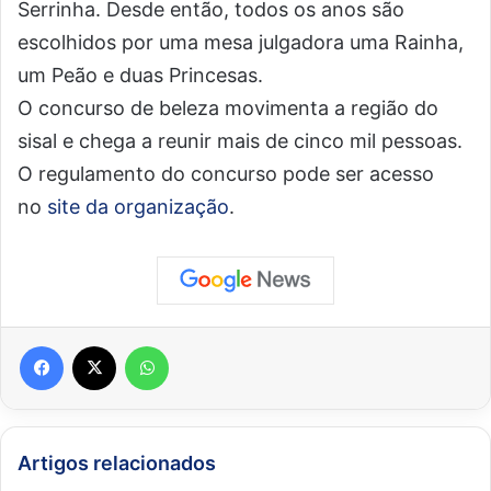
Serrinha. Desde então, todos os anos são
escolhidos por uma mesa julgadora uma Rainha,
um Peão e duas Princesas.
O concurso de beleza movimenta a região do
sisal e chega a reunir mais de cinco mil pessoas.
O regulamento do concurso pode ser acesso
no
site da organização
.
Facebook
X
WhatsApp
Artigos relacionados