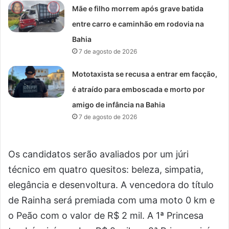
Mãe e filho morrem após grave batida
entre carro e caminhão em rodovia na
Bahia
7 de agosto de 2026
Mototaxista se recusa a entrar em facção,
é atraído para emboscada e morto por
amigo de infância na Bahia
7 de agosto de 2026
Os candidatos serão avaliados por um júri
técnico em quatro quesitos: beleza, simpatia,
elegância e desenvoltura. A vencedora do título
de Rainha será premiada com uma moto 0 km e
o Peão com o valor de R$ 2 mil. A 1ª Princesa