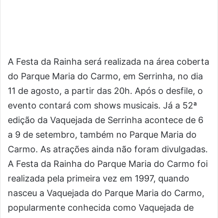
A Festa da Rainha será realizada na área coberta
do Parque Maria do Carmo, em Serrinha, no dia
11 de agosto, a partir das 20h. Após o desfile, o
evento contará com shows musicais. Já a 52ª
edição da Vaquejada de Serrinha acontece de 6
a 9 de setembro, também no Parque Maria do
Carmo. As atrações ainda não foram divulgadas.
A Festa da Rainha do Parque Maria do Carmo foi
realizada pela primeira vez em 1997, quando
nasceu a Vaquejada do Parque Maria do Carmo,
popularmente conhecida como Vaquejada de