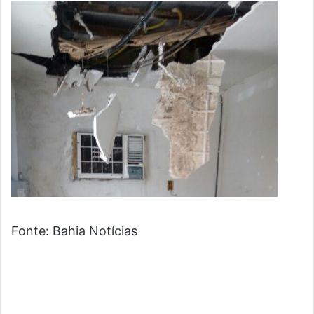
Fonte: Bahia Notícias