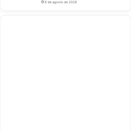
6 de agosto de 2026