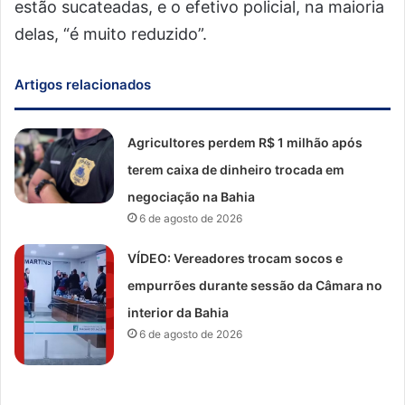
estão sucateadas, e o efetivo policial, na maioria
delas, “é muito reduzido”.
Artigos relacionados
Agricultores perdem R$ 1 milhão após
terem caixa de dinheiro trocada em
negociação na Bahia
6 de agosto de 2026
VÍDEO: Vereadores trocam socos e
empurrões durante sessão da Câmara no
interior da Bahia
6 de agosto de 2026