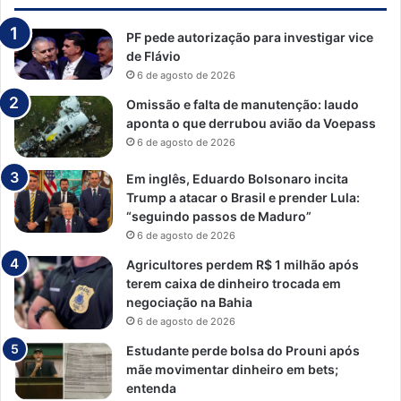
PF pede autorização para investigar vice
de Flávio
6 de agosto de 2026
Omissão e falta de manutenção: laudo
aponta o que derrubou avião da Voepass
6 de agosto de 2026
Em inglês, Eduardo Bolsonaro incita
Trump a atacar o Brasil e prender Lula:
“seguindo passos de Maduro”
6 de agosto de 2026
Agricultores perdem R$ 1 milhão após
terem caixa de dinheiro trocada em
negociação na Bahia
6 de agosto de 2026
Estudante perde bolsa do Prouni após
mãe movimentar dinheiro em bets;
entenda