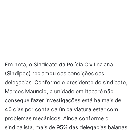
Em nota, o Sindicato da Polícia Civil baiana
(Sindipoc) reclamou das condições das
delegacias. Conforme o presidente do sindicato,
Marcos Maurício, a unidade em Itacaré não
consegue fazer investigações está há mais de
40 dias por conta da única viatura estar com
problemas mecânicos. Ainda conforme o
sindicalista, mais de 95% das delegacias baianas