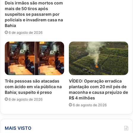
Dois irmãos são mortos com
mais de 50 tiros após
suspeitos se passarem por
policiais e invadirem casa na
Bahia
6 de agosto de 2026
Três pessoas são atacadas
VÍDEO: Operação erradica
com ácido em via pública na
plantação com 20 mil pés de
Bahia; suspeito é preso
maconha e causa prejuízo de
R$ 4 milhões
6 de agosto de 2026
6 de agosto de 2026
MAIS VISTO