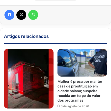
Facebook
X
WhatsApp
Artigos relacionados
Mulher é presa por manter
casa de prostituição em
cidade baiana; suspeita
recebia um terço do valor
dos programas
6 de agosto de 2026