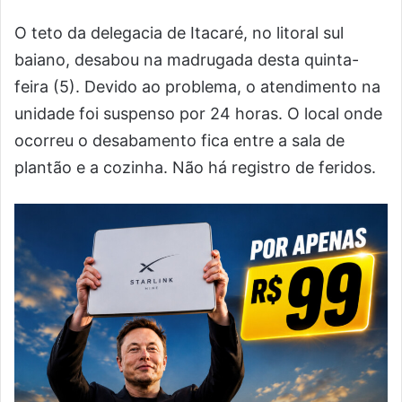
O teto da delegacia de Itacaré, no litoral sul
baiano, desabou na madrugada desta quinta-
feira (5). Devido ao problema, o atendimento na
unidade foi suspenso por 24 horas. O local onde
ocorreu o desabamento fica entre a sala de
plantão e a cozinha. Não há registro de feridos.