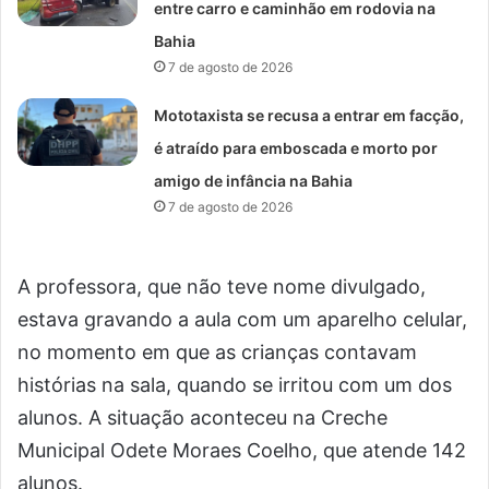
entre carro e caminhão em rodovia na
Bahia
7 de agosto de 2026
Mototaxista se recusa a entrar em facção,
é atraído para emboscada e morto por
amigo de infância na Bahia
7 de agosto de 2026
A professora, que não teve nome divulgado,
estava gravando a aula com um aparelho celular,
no momento em que as crianças contavam
histórias na sala, quando se irritou com um dos
alunos. A situação aconteceu na Creche
Municipal Odete Moraes Coelho, que atende 142
alunos.