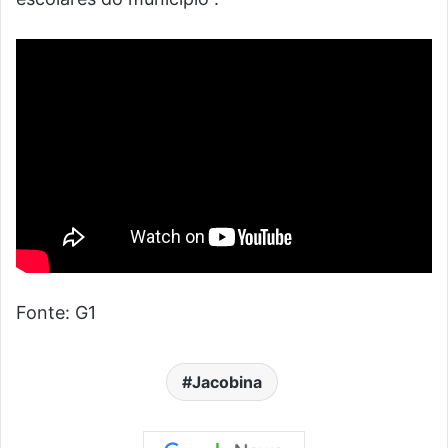
Fonte: G1
Jacobina