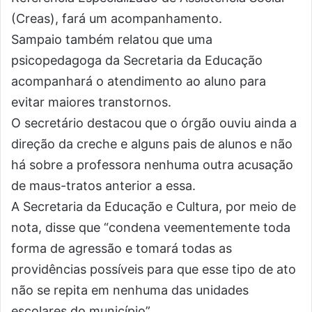
(Creas), fará um acompanhamento.
Sampaio também relatou que uma
psicopedagoga da Secretaria da Educação
acompanhará o atendimento ao aluno para
evitar maiores transtornos.
O secretário destacou que o órgão ouviu ainda a
direção da creche e alguns pais de alunos e não
há sobre a professora nenhuma outra acusação
de maus-tratos anterior a essa.
A Secretaria da Educação e Cultura, por meio de
nota, disse que “condena veementemente toda
forma de agressão e tomará todas as
providências possíveis para que esse tipo de ato
não se repita em nenhuma das unidades
escolares do município”.