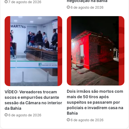
negociação na Bahia
7 de agosto de 2026
6 de agosto de 2026
Dois irmãos são mortos com
VÍDEO: Vereadores trocam
mais de 50 tiros após
socos e empurrões durante
suspeitos se passarem por
sessão da Câmara no interior
policiais e invadirem casa na
da Bahia
Bahia
6 de agosto de 2026
6 de agosto de 2026