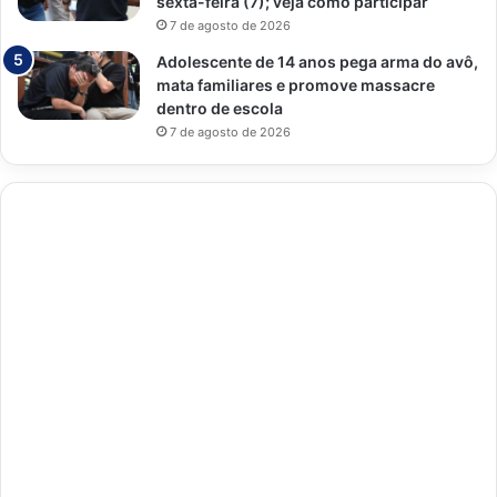
sexta-feira (7); veja como participar
7 de agosto de 2026
Adolescente de 14 anos pega arma do avô,
mata familiares e promove massacre
dentro de escola
7 de agosto de 2026