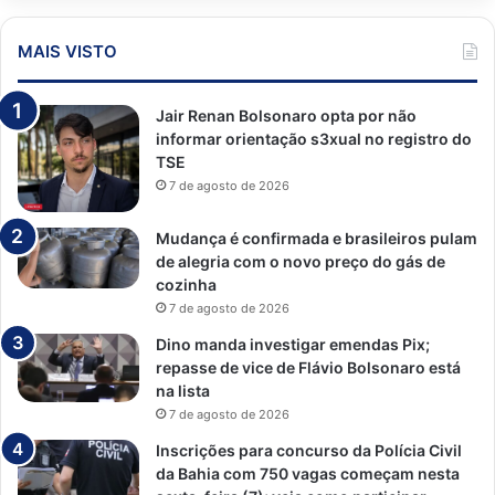
MAIS VISTO
Jair Renan Bolsonaro opta por não
informar orientação s3xual no registro do
TSE
7 de agosto de 2026
Mudança é confirmada e brasileiros pulam
de alegria com o novo preço do gás de
cozinha
7 de agosto de 2026
Dino manda investigar emendas Pix;
repasse de vice de Flávio Bolsonaro está
na lista
7 de agosto de 2026
Inscrições para concurso da Polícia Civil
da Bahia com 750 vagas começam nesta