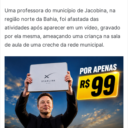
Uma professora do município de Jacobina, na
região norte da Bahia, foi afastada das
atividades após aparecer em um vídeo, gravado
por ela mesma, ameaçando uma criança na sala
de aula de uma creche da rede municipal.