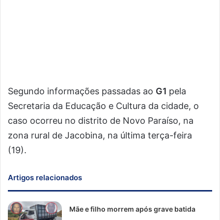
Segundo informações passadas ao
G1
pela
Secretaria da Educação e Cultura da cidade, o
caso ocorreu no distrito de Novo Paraíso, na
zona rural de Jacobina, na última terça-feira
(19).
Artigos relacionados
Mãe e filho morrem após grave batida