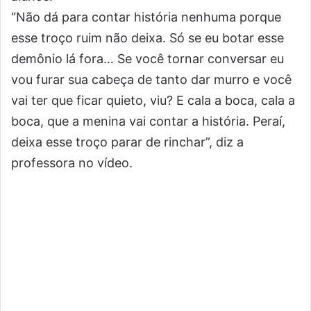
“Não dá para contar história nenhuma porque
esse troço ruim não deixa. Só se eu botar esse
demônio lá fora… Se você tornar conversar eu
vou furar sua cabeça de tanto dar murro e você
vai ter que ficar quieto, viu? E cala a boca, cala a
boca, que a menina vai contar a história. Peraí,
deixa esse troço parar de rinchar”, diz a
professora no vídeo.