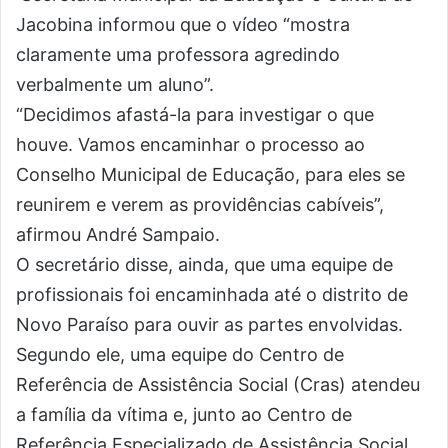
Jacobina informou que o vídeo “mostra
claramente uma professora agredindo
verbalmente um aluno”.
“Decidimos afastá-la para investigar o que
houve. Vamos encaminhar o processo ao
Conselho Municipal de Educação, para eles se
reunirem e verem as providências cabíveis”,
afirmou André Sampaio.
O secretário disse, ainda, que uma equipe de
profissionais foi encaminhada até o distrito de
Novo Paraíso para ouvir as partes envolvidas.
Segundo ele, uma equipe do Centro de
Referência de Assistência Social (Cras) atendeu
a família da vítima e, junto ao Centro de
Referência Especializado de Assistência Social