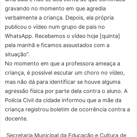
gravando no momento em que agredia
verbalmente a criança. Depois, ela própria
publicou o vídeo num grupo de pais no
WhatsApp. Recebemos o vídeo hoje [quinta]
pela manhã e ficamos assustados com a
situação”.
No momento em que a professora ameaça a
criança, é possível escutar um choro no vídeo,
mas não dá para identificar se houve alguma
agressão física por parte dela contra o aluno. A
Polícia Civil da cidade informou que a mãe da
criança registrou boletim de ocorrência contra a
docente.
Secretaria Municipal da Educação e Cultura de