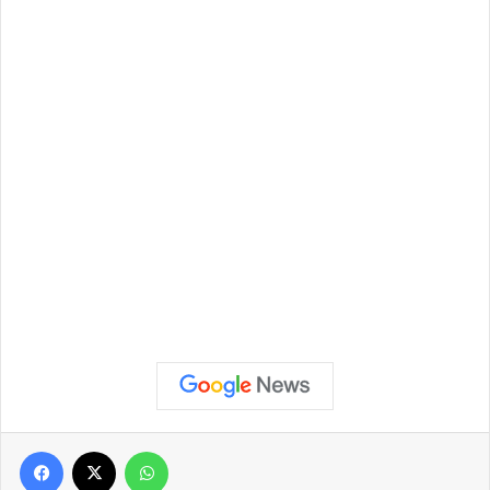
Facebook
X
WhatsApp