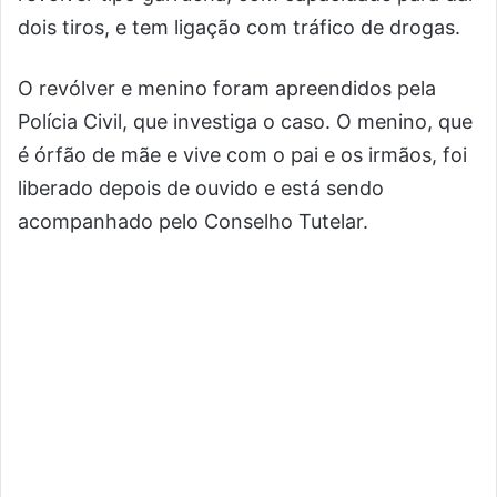
dois tiros, e tem ligação com tráfico de drogas.
O revólver e menino foram apreendidos pela
Polícia Civil, que investiga o caso. O menino, que
é órfão de mãe e vive com o pai e os irmãos, foi
liberado depois de ouvido e está sendo
acompanhado pelo Conselho Tutelar.