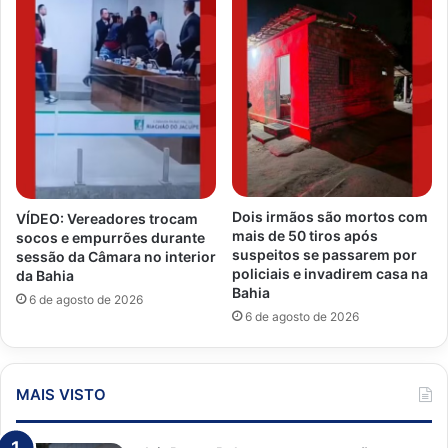
Dois irmãos são mortos com
VÍDEO: Vereadores trocam
mais de 50 tiros após
socos e empurrões durante
suspeitos se passarem por
sessão da Câmara no interior
policiais e invadirem casa na
da Bahia
Bahia
6 de agosto de 2026
6 de agosto de 2026
MAIS VISTO