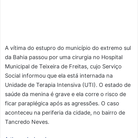
A vítima do estupro do município do extremo sul
da Bahia passou por uma cirurgia no Hospital
Municipal de Teixeira de Freitas, cujo Serviço
Social informou que ela está internada na
Unidade de Terapia Intensiva (UTI). O estado de
saúde da menina é grave e ela corre o risco de
ficar paraplégica após as agressões. O caso
aconteceu na periferia da cidade, no bairro de
Tancredo Neves.