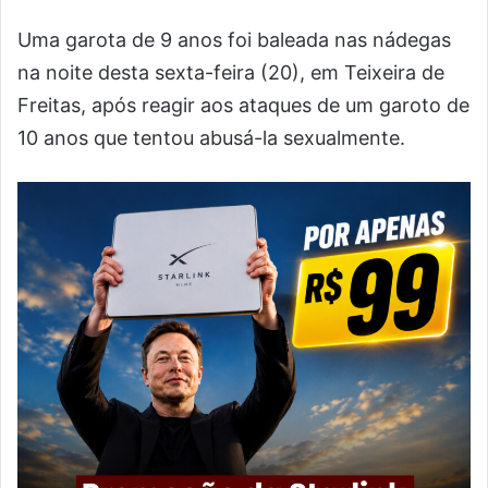
Uma garota de 9 anos foi baleada nas nádegas
na noite desta sexta-feira (20), em Teixeira de
Freitas, após reagir aos ataques de um garoto de
10 anos que tentou abusá-la sexualmente.