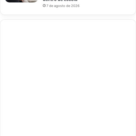
7 de agosto de 2026