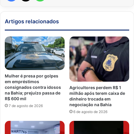
Artigos relacionados
Mulher é presa por golpes
em empréstimos
consignados contra idosos
Agricultores perdem R$ 1
na Bahia; prejuízo passa de
milhão após terem caixa de
R$ 600 mil
dinheiro trocada em
negociação na Bahia
7 de agosto de 2026
6 de agosto de 2026