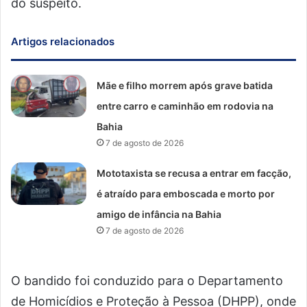
do suspeito.
Artigos relacionados
Mãe e filho morrem após grave batida
entre carro e caminhão em rodovia na
Bahia
7 de agosto de 2026
Mototaxista se recusa a entrar em facção,
é atraído para emboscada e morto por
amigo de infância na Bahia
7 de agosto de 2026
O bandido foi conduzido para o Departamento
de Homicídios e Proteção à Pessoa (DHPP), onde