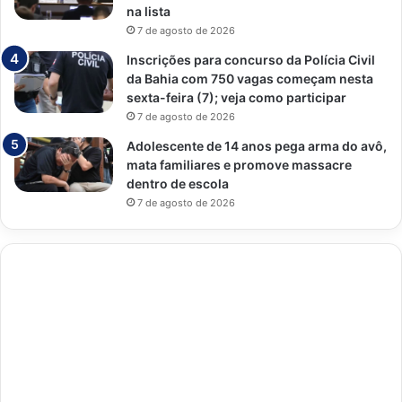
na lista
7 de agosto de 2026
Inscrições para concurso da Polícia Civil
da Bahia com 750 vagas começam nesta
sexta-feira (7); veja como participar
7 de agosto de 2026
Adolescente de 14 anos pega arma do avô,
mata familiares e promove massacre
dentro de escola
7 de agosto de 2026