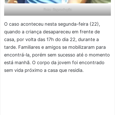
Foto: Reprodução
O caso aconteceu nesta segunda-feira (22),
quando a criança desapareceu em frente de
casa, por volta das 17h do dia 22, durante a
tarde. Familiares e amigos se mobilizaram para
encontrá-la, porém sem sucesso até o momento
está manhã. O corpo da jovem foi encontrado
sem vida próximo a casa que residia.