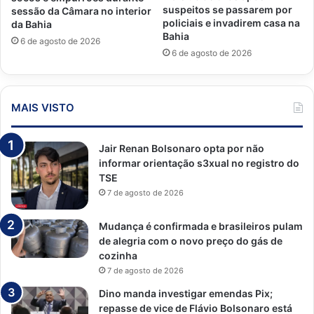
suspeitos se passarem por
sessão da Câmara no interior
policiais e invadirem casa na
da Bahia
Bahia
6 de agosto de 2026
6 de agosto de 2026
MAIS VISTO
Jair Renan Bolsonaro opta por não
informar orientação s3xual no registro do
TSE
7 de agosto de 2026
Mudança é confirmada e brasileiros pulam
de alegria com o novo preço do gás de
cozinha
7 de agosto de 2026
Dino manda investigar emendas Pix;
repasse de vice de Flávio Bolsonaro está