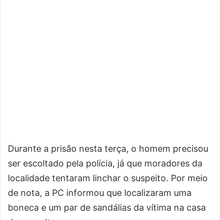
Durante a prisão nesta terça, o homem precisou
ser escoltado pela polícia, já que moradores da
localidade tentaram linchar o suspeito. Por meio
de nota, a PC informou que localizaram uma
boneca e um par de sandálias da vítima na casa