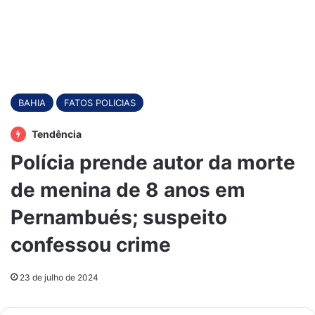
BAHIA
FATOS POLICIAS
Tendência
Polícia prende autor da morte
de menina de 8 anos em
Pernambués; suspeito
confessou crime
23 de julho de 2024