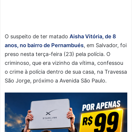
O suspeito de ter matado
Aisha Vitória, de 8
anos, no bairro de Pernambués
, em Salvador, foi
preso nesta terça-feira (23) pela polícia. O
criminoso, que era vizinho da vítima, confessou
o crime à polícia dentro de sua casa, na Travessa
São Jorge, próximo a Avenida São Paulo.