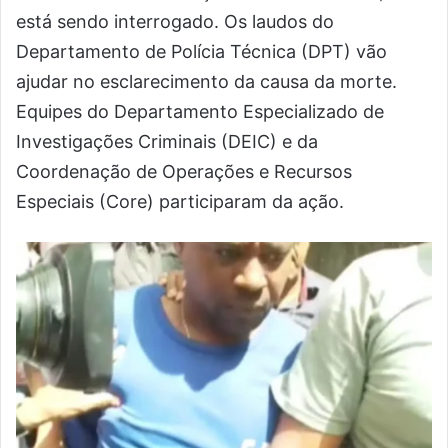
está sendo interrogado. Os laudos do
Departamento de Polícia Técnica (DPT) vão
ajudar no esclarecimento da causa da morte.
Equipes do Departamento Especializado de
Investigações Criminais (DEIC) e da
Coordenação de Operações e Recursos
Especiais (Core) participaram da ação.