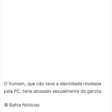
O homem, que não teve a identidade revelada
pela PC, teria abusado sexualmente da garota.
© Bahia Notícias