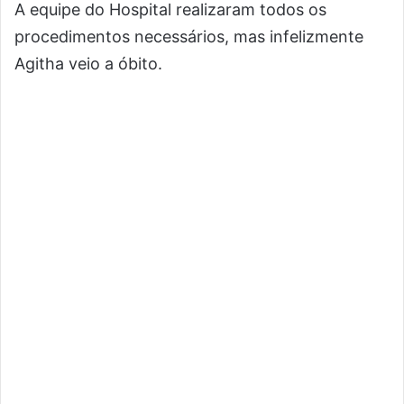
A equipe do Hospital realizaram todos os
procedimentos necessários, mas infelizmente
Agitha veio a óbito.