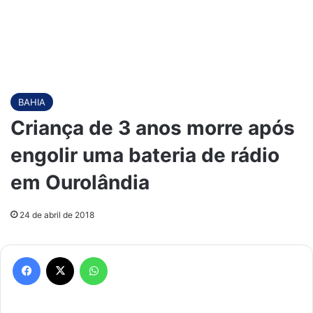
BAHIA
Criança de 3 anos morre após
engolir uma bateria de rádio
em Ourolândia
24 de abril de 2018
Facebook
X
WhatsApp