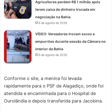
Agricultores perdem R$ 1 milhão após
terem caixa de dinheiro trocada em
negociação na Bahia
6 de agosto de 2026
VÍDEO: Vereadores trocam socos e
empurrões durante sessão da Câmara no
interior da Bahia
6 de agosto de 2026
Conforme o site, a menina foi levada
rapidamente para o PSF de Alagadiço, onde foi
atendida e encaminhada para o Hospital de
Ourolândia e depois transferida para Jacobina.