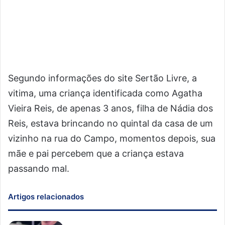
Segundo informações do site Sertão Livre, a
vitima, uma criança identificada como Agatha
Vieira Reis, de apenas 3 anos, filha de Nádia dos
Reis, estava brincando no quintal da casa de um
vizinho na rua do Campo, momentos depois, sua
mãe e pai percebem que a criança estava
passando mal.
Artigos relacionados