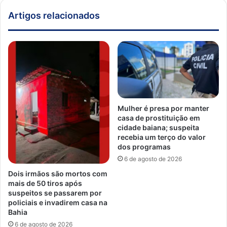
Artigos relacionados
Mulher é presa por manter
casa de prostituição em
cidade baiana; suspeita
recebia um terço do valor
dos programas
6 de agosto de 2026
Dois irmãos são mortos com
mais de 50 tiros após
suspeitos se passarem por
policiais e invadirem casa na
Bahia
6 de agosto de 2026