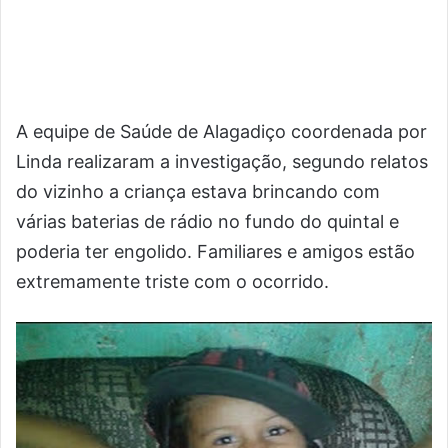
A equipe de Saúde de Alagadiço coordenada por
Linda realizaram a investigação, segundo relatos
do vizinho a criança estava brincando com
várias baterias de rádio no fundo do quintal e
poderia ter engolido. Familiares e amigos estão
extremamente triste com o ocorrido.