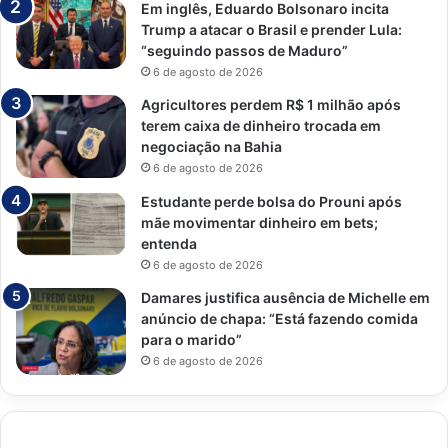
Em inglês, Eduardo Bolsonaro incita
Trump a atacar o Brasil e prender Lula:
“seguindo passos de Maduro”
6 de agosto de 2026
Agricultores perdem R$ 1 milhão após
terem caixa de dinheiro trocada em
negociação na Bahia
6 de agosto de 2026
Estudante perde bolsa do Prouni após
mãe movimentar dinheiro em bets;
entenda
6 de agosto de 2026
Damares justifica ausência de Michelle em
anúncio de chapa: “Está fazendo comida
para o marido”
6 de agosto de 2026