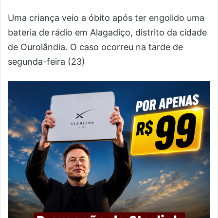
Uma criança veio a óbito após ter engolido uma
bateria de rádio em Alagadiço, distrito da cidade
de Ourolândia. O caso ocorreu na tarde de
segunda-feira (23)