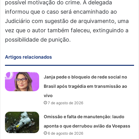
possível motivação do crime. A delegada
informou que o caso será encaminhado ao
Judiciário com sugestão de arquivamento, uma
vez que o autor também faleceu, extinguindo a
possibilidade de punição.
Artigos relacionados
Janja pede o bloqueio de rede social no
Brasil após tragédia em transmissão ao
vivo
7 de agosto de 2026
Omissão e falta de manutenção: laudo
aponta o que derrubou avião da Voepass
6 de agosto de 2026