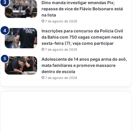
Dino manda investigar emendas Pix;
repasse de vice de Flávio Bolsonaro está
na lista
7 de agosto de 2026
Inscrições para concurso da Polícia Civil
da Bahia com 750 vagas começam nesta
sexta-feira (7); veja como participar
7 de agosto de 2026
Adolescente de 14 anos pega arma do avô,
mata familiares e promove massacre
dentro de escola
7 de agosto de 2026