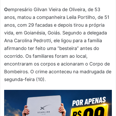
O
empresário Gilvan Vieira de Oliveira, de 53
anos, matou a companheira Leila Portilho, de 51
anos, com 29 facadas e depois tirou a própria
vida, em Goianésia, Goiás. Segundo a delegada
Ana Carolina Pedrotti, ele ligou para a família
afirmando ter feito uma “besteira” antes do
ocorrido. Os familiares foram ao local,
encontraram os corpos e acionaram o Corpo de
Bombeiros. O crime aconteceu na madrugada de
segunda-feira (10).