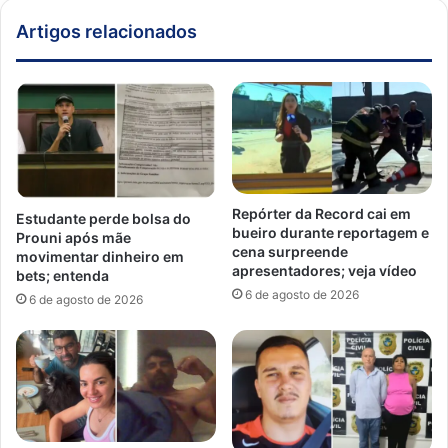
Artigos relacionados
Repórter da Record cai em
Estudante perde bolsa do
bueiro durante reportagem e
Prouni após mãe
cena surpreende
movimentar dinheiro em
apresentadores; veja vídeo
bets; entenda
6 de agosto de 2026
6 de agosto de 2026