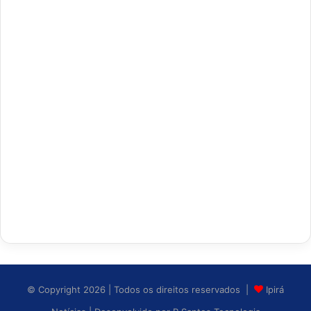
© Copyright 2026 | Todos os direitos reservados |
Ipirá