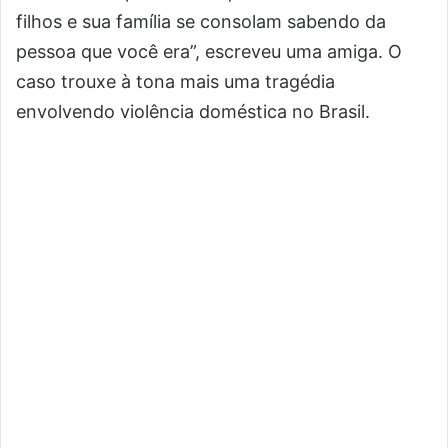
filhos e sua família se consolam sabendo da
pessoa que você era”, escreveu uma amiga. O
caso trouxe à tona mais uma tragédia
envolvendo violência doméstica no Brasil.