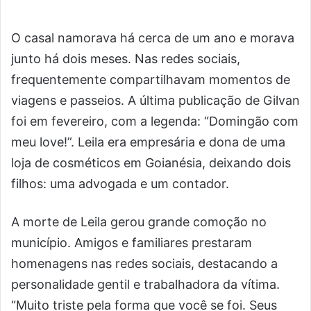
O casal namorava há cerca de um ano e morava
junto há dois meses. Nas redes sociais,
frequentemente compartilhavam momentos de
viagens e passeios. A última publicação de Gilvan
foi em fevereiro, com a legenda: “Domingão com
meu love!”. Leila era empresária e dona de uma
loja de cosméticos em Goianésia, deixando dois
filhos: uma advogada e um contador.
A morte de Leila gerou grande comoção no
município. Amigos e familiares prestaram
homenagens nas redes sociais, destacando a
personalidade gentil e trabalhadora da vítima.
“Muito triste pela forma que você se foi. Seus