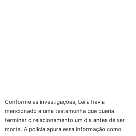
Conforme as investigações, Leila havia
mencionado a uma testemunha que queria
terminar o relacionamento um dia antes de ser
morta. A polícia apura essa informação como