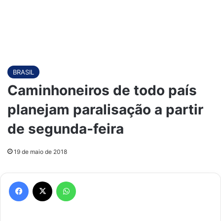
BRASIL
Caminhoneiros de todo país
planejam paralisação a partir
de segunda-feira
19 de maio de 2018
Facebook
X
WhatsApp