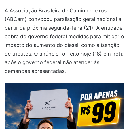
A Associação Brasileira de Caminhoneiros
(ABCam) convocou paralisação geral nacional a
partir da próxima segunda-feira (21). A entidade
cobra do governo federal medidas para mitigar o
impacto do aumento do diesel, como a isenção
de tributos. O anúncio foi feito hoje (18) em nota
após o governo federal não atender às
demandas apresentadas.