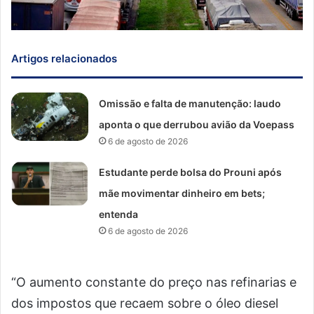
Artigos relacionados
Omissão e falta de manutenção: laudo
aponta o que derrubou avião da Voepass
6 de agosto de 2026
Estudante perde bolsa do Prouni após
mãe movimentar dinheiro em bets;
entenda
6 de agosto de 2026
“O aumento constante do preço nas refinarias e
dos impostos que recaem sobre o óleo diesel