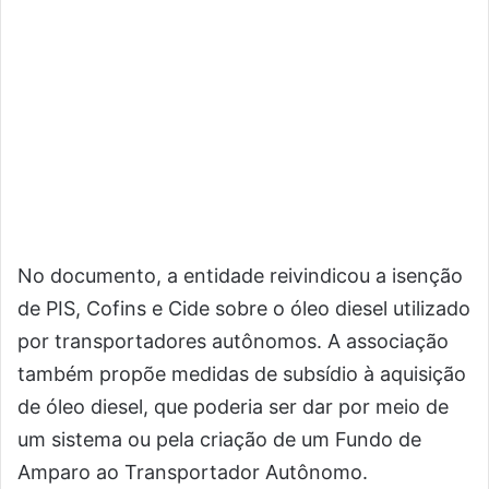
No documento, a entidade reivindicou a isenção
de PIS, Cofins e Cide sobre o óleo diesel utilizado
por transportadores autônomos. A associação
também propõe medidas de subsídio à aquisição
de óleo diesel, que poderia ser dar por meio de
um sistema ou pela criação de um Fundo de
Amparo ao Transportador Autônomo.