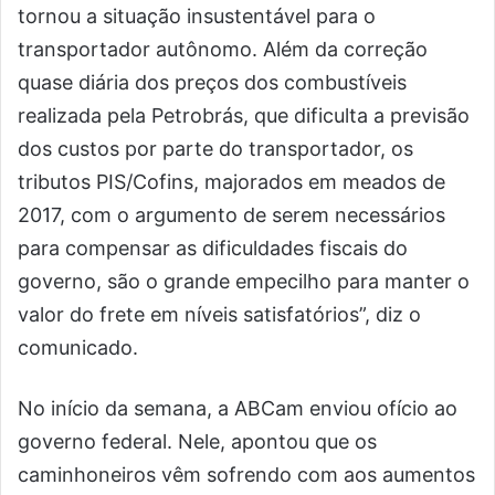
tornou a situação insustentável para o
transportador autônomo. Além da correção
quase diária dos preços dos combustíveis
realizada pela Petrobrás, que dificulta a previsão
dos custos por parte do transportador, os
tributos PIS/Cofins, majorados em meados de
2017, com o argumento de serem necessários
para compensar as dificuldades fiscais do
governo, são o grande empecilho para manter o
valor do frete em níveis satisfatórios”, diz o
comunicado.
No início da semana, a ABCam enviou ofício ao
governo federal. Nele, apontou que os
caminhoneiros vêm sofrendo com aos aumentos