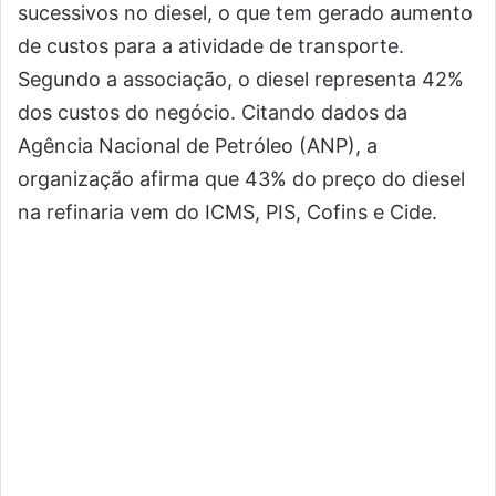
sucessivos no diesel, o que tem gerado aumento
de custos para a atividade de transporte.
Segundo a associação, o diesel representa 42%
dos custos do negócio. Citando dados da
Agência Nacional de Petróleo (ANP), a
organização afirma que 43% do preço do diesel
na refinaria vem do ICMS, PIS, Cofins e Cide.