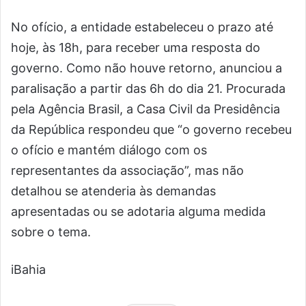
No ofício, a entidade estabeleceu o prazo até
hoje, às 18h, para receber uma resposta do
governo. Como não houve retorno, anunciou a
paralisação a partir das 6h do dia 21. Procurada
pela Agência Brasil, a Casa Civil da Presidência
da República respondeu que “o governo recebeu
o ofício e mantém diálogo com os
representantes da associação”, mas não
detalhou se atenderia às demandas
apresentadas ou se adotaria alguma medida
sobre o tema.
iBahia