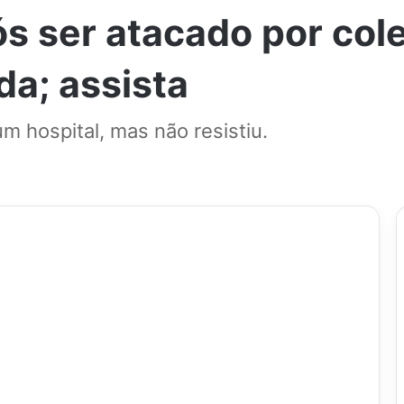
 ser atacado por cole
a; assista
 hospital, mas não resistiu.