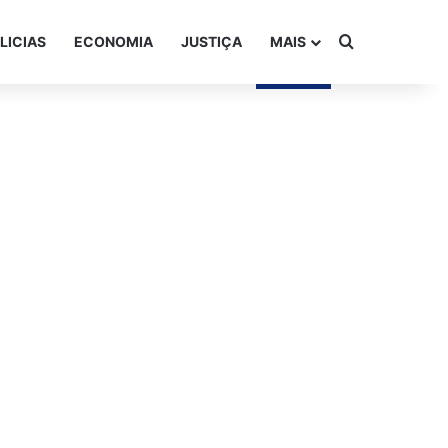
Procurar po
LICIAS
ECONOMIA
JUSTIÇA
MAIS