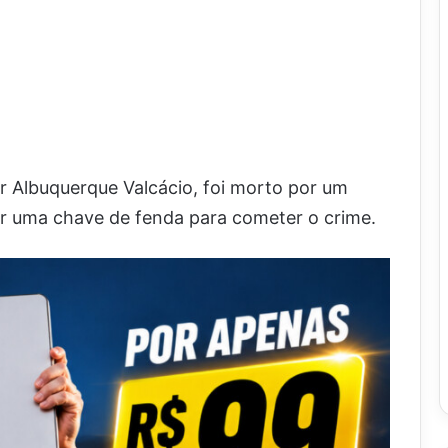
 Albuquerque Valcácio, foi morto por um
ar uma chave de fenda para cometer o crime.