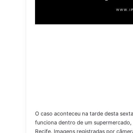
O caso aconteceu na tarde desta sexta
funciona dentro de um supermercado, 
Recife. Imagens registradas por câm