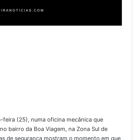
-feira (25), numa oficina mecânica que
no bairro da Boa Viagem, na Zona Sul de
eras de segurança mostram o momento em que