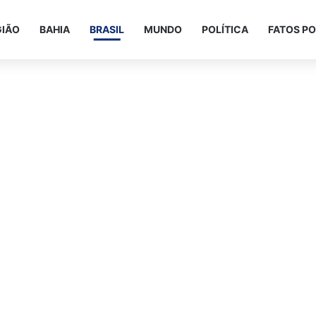
GIÃO
BAHIA
BRASIL
MUNDO
POLÍTICA
FATOS PO