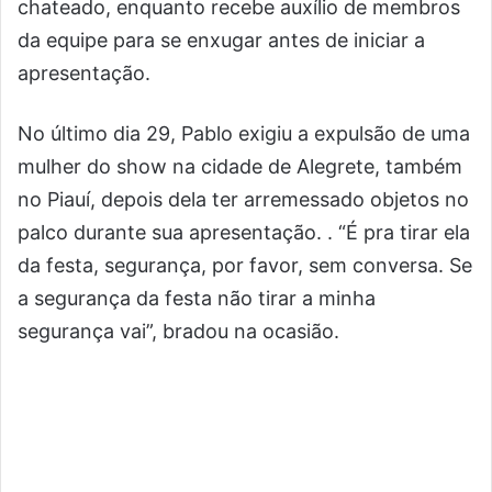
chateado, enquanto recebe auxílio de membros
da equipe para se enxugar antes de iniciar a
apresentação.
No último dia 29, Pablo exigiu a expulsão de uma
mulher do show na cidade de Alegrete, também
no Piauí, depois dela ter arremessado objetos no
palco durante sua apresentação. . “É pra tirar ela
da festa, segurança, por favor, sem conversa. Se
a segurança da festa não tirar a minha
segurança vai”, bradou na ocasião.