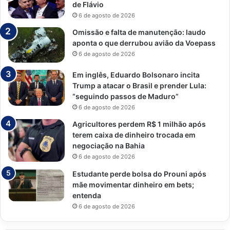
de Flávio
6 de agosto de 2026
Omissão e falta de manutenção: laudo
aponta o que derrubou avião da Voepass
6 de agosto de 2026
Em inglês, Eduardo Bolsonaro incita
Trump a atacar o Brasil e prender Lula:
“seguindo passos de Maduro”
6 de agosto de 2026
Agricultores perdem R$ 1 milhão após
terem caixa de dinheiro trocada em
negociação na Bahia
6 de agosto de 2026
Estudante perde bolsa do Prouni após
mãe movimentar dinheiro em bets;
entenda
6 de agosto de 2026