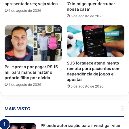
apresentadores; veja vídeo
‘O inimigo quer derrubar
nossa casa’
6 de agosto de 2026
5 de agosto de 2026
SUS fortalece atendimento
Pai é preso por pagar R$ 15
remoto para pacientes com
mil para mandar matar o
dependência de jogos e
próprio filho por dívida
apostas
5 de agosto de 2026
5 de agosto de 2026
MAIS VISTO
PF pede autorização para investigar vice