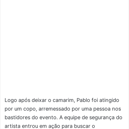
Logo após deixar o camarim, Pablo foi atingido
por um copo, arremessado por uma pessoa nos
bastidores do evento. A equipe de segurança do
artista entrou em ação para buscar o