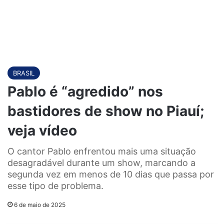
BRASIL
Pablo é “agredido” nos
bastidores de show no Piauí;
veja vídeo
O cantor Pablo enfrentou mais uma situação
desagradável durante um show, marcando a
segunda vez em menos de 10 dias que passa por
esse tipo de problema.
6 de maio de 2025