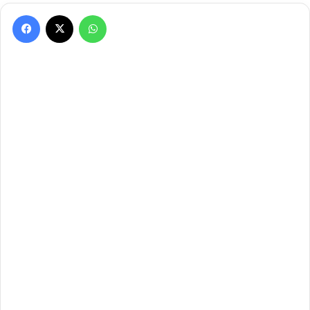
Facebook
X
WhatsApp