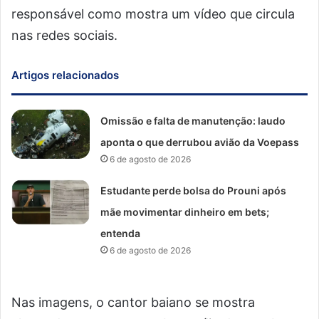
responsável como mostra um vídeo que circula
nas redes sociais.
Artigos relacionados
Omissão e falta de manutenção: laudo
aponta o que derrubou avião da Voepass
6 de agosto de 2026
Estudante perde bolsa do Prouni após
mãe movimentar dinheiro em bets;
entenda
6 de agosto de 2026
Nas imagens, o cantor baiano se mostra