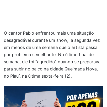
O cantor Pablo enfrentou mais uma situação
desagradável durante um show, a segunda vez
em menos de uma semana que o artista passa
por problema semelhante. No último final de
semana, ele foi “agredido” quando se preparava
para subir no palco na cidade Queimada Nova,
no Piauí, na última sexta-feira (2).