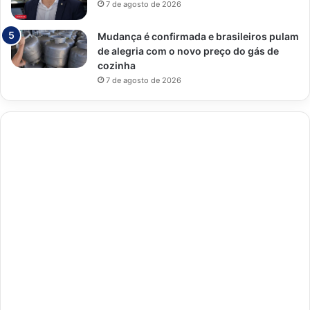
7 de agosto de 2026
Mudança é confirmada e brasileiros pulam
de alegria com o novo preço do gás de
cozinha
7 de agosto de 2026