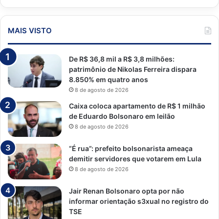
MAIS VISTO
De R$ 36,8 mil a R$ 3,8 milhões:
patrimônio de Nikolas Ferreira dispara
8.850% em quatro anos
8 de agosto de 2026
Caixa coloca apartamento de R$ 1 milhão
de Eduardo Bolsonaro em leilão
8 de agosto de 2026
“É rua”: prefeito bolsonarista ameaça
demitir servidores que votarem em Lula
8 de agosto de 2026
Jair Renan Bolsonaro opta por não
informar orientação s3xual no registro do
TSE