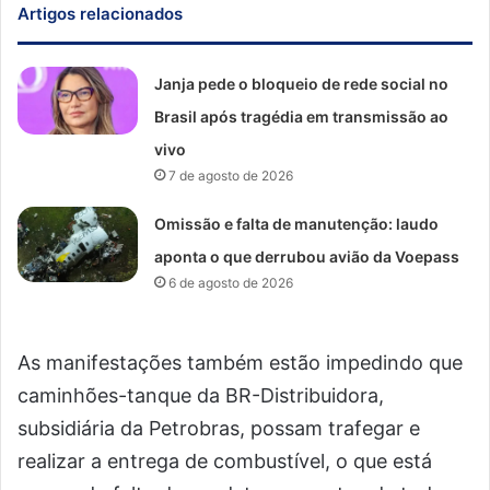
Artigos relacionados
Janja pede o bloqueio de rede social no
Brasil após tragédia em transmissão ao
vivo
7 de agosto de 2026
Omissão e falta de manutenção: laudo
aponta o que derrubou avião da Voepass
6 de agosto de 2026
As manifestações também estão impedindo que
caminhões-tanque da BR-Distribuidora,
subsidiária da Petrobras, possam trafegar e
realizar a entrega de combustível, o que está