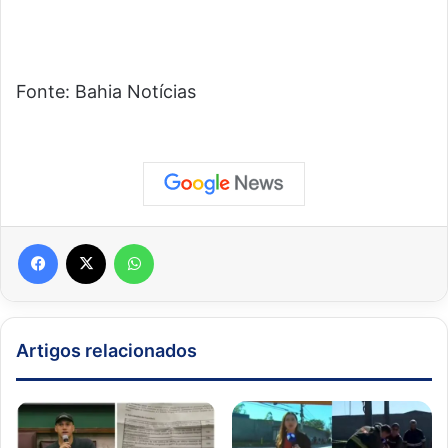
Fonte: Bahia Notícias
Facebook
X
WhatsApp
Artigos relacionados