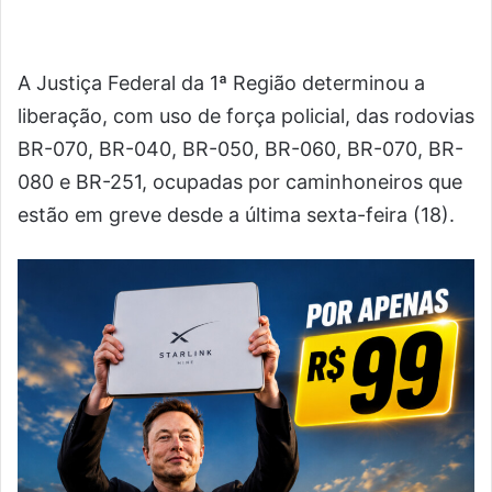
A Justiça Federal da 1ª Região determinou a
liberação, com uso de força policial, das rodovias
BR-070, BR-040, BR-050, BR-060, BR-070, BR-
080 e BR-251, ocupadas por caminhoneiros que
estão em greve desde a última sexta-feira (18).