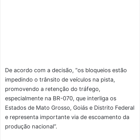
De acordo com a decisão, “os bloqueios estão
impedindo o trânsito de veículos na pista,
promovendo a retenção do tráfego,
especialmente na BR-070, que interliga os
Estados de Mato Grosso, Goiás e Distrito Federal
e representa importante via de escoamento da
produção nacional”.