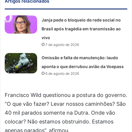
Artigos relacionados
Janja pede o bloqueio de rede social no
Brasil após tragédia em transmissão ao
vivo
7 de agosto de 2026
Omissão e falta de manutenção: laudo
aponta o que derrubou avião da Voepass
6 de agosto de 2026
Francisco Wild questionou a postura do governo.
“O que vão fazer? Levar nossos caminhões? São
40 mil parados somente na Dutra. Onde vão
colocar? Não estamos obstruindo. Estamos
apenas parados”, afirmou.