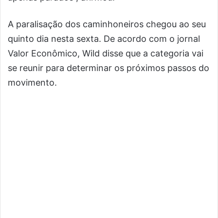
A paralisação dos caminhoneiros chegou ao seu
quinto dia nesta sexta. De acordo com o jornal
Valor Econômico, Wild disse que a categoria vai
se reunir para determinar os próximos passos do
movimento.