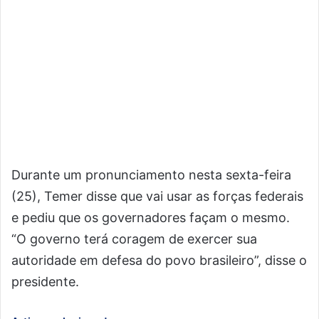
Durante um pronunciamento nesta sexta-feira
(25), Temer disse que vai usar as forças federais
e pediu que os governadores façam o mesmo.
“O governo terá coragem de exercer sua
autoridade em defesa do povo brasileiro”, disse o
presidente.