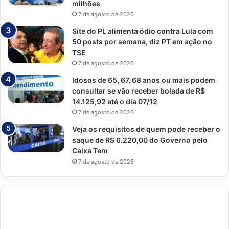
milhões
7 de agosto de 2026
Site do PL alimenta ódio contra Lula com
50 posts por semana, diz PT em ação no
TSE
7 de agosto de 2026
Idosos de 65, 67, 68 anos ou mais podem
consultar se vão receber bolada de R$
14.125,92 até o dia 07/12
7 de agosto de 2026
Veja os requisitos de quem pode receber o
saque de R$ 6.220,00 do Governo pelo
Caixa Tem
7 de agosto de 2026