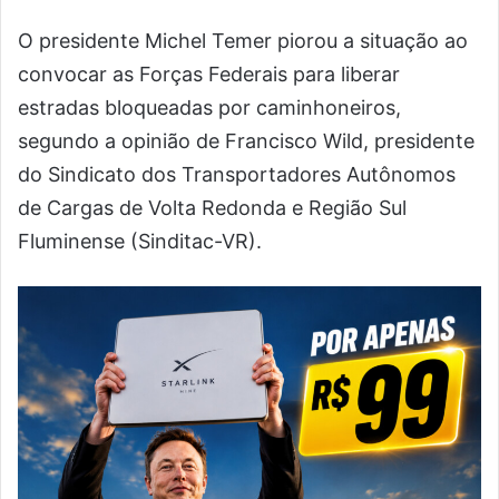
O presidente Michel Temer piorou a situação ao
convocar as Forças Federais para liberar
estradas bloqueadas por caminhoneiros,
segundo a opinião de Francisco Wild, presidente
do Sindicato dos Transportadores Autônomos
de Cargas de Volta Redonda e Região Sul
Fluminense (Sinditac-VR).