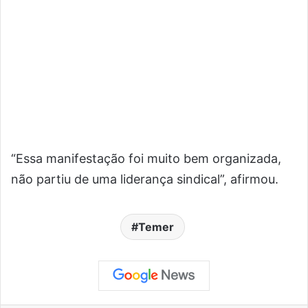
“Essa manifestação foi muito bem organizada,
não partiu de uma liderança sindical”, afirmou.
Temer