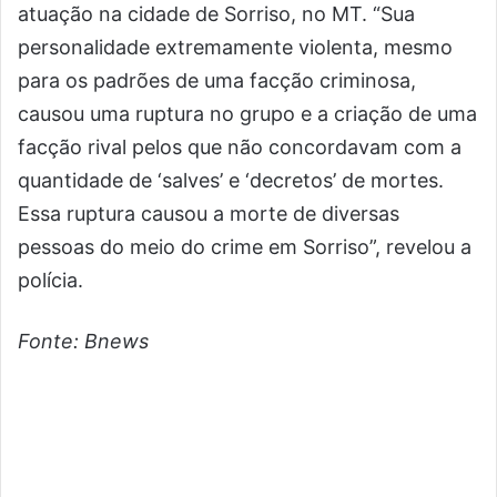
atuação na cidade de Sorriso, no MT. “Sua
personalidade extremamente violenta, mesmo
para os padrões de uma facção criminosa,
causou uma ruptura no grupo e a criação de uma
facção rival pelos que não concordavam com a
quantidade de ‘salves’ e ‘decretos’ de mortes.
Essa ruptura causou a morte de diversas
pessoas do meio do crime em Sorriso”, revelou a
polícia.
Fonte: Bnews