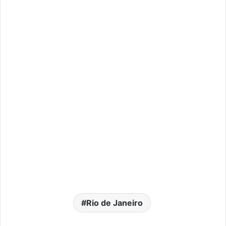
Rio de Janeiro