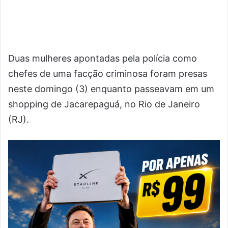
Duas mulheres apontadas pela polícia como
chefes de uma facção criminosa foram presas
neste domingo (3) enquanto passeavam em um
shopping de Jacarepaguá, no Rio de Janeiro
(RJ).