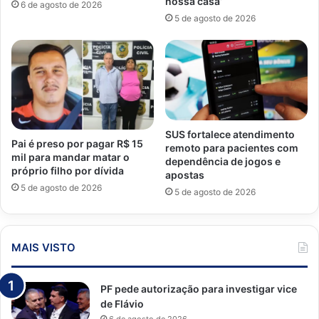
nossa casa’
6 de agosto de 2026
5 de agosto de 2026
SUS fortalece atendimento
Pai é preso por pagar R$ 15
remoto para pacientes com
mil para mandar matar o
dependência de jogos e
próprio filho por dívida
apostas
5 de agosto de 2026
5 de agosto de 2026
MAIS VISTO
PF pede autorização para investigar vice
de Flávio
6 de agosto de 2026