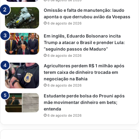
Omissão e falta de manutenção: laudo
aponta o que derrubou avião da Voepass
6 de agosto de 2026
Em inglês, Eduardo Bolsonaro incita
Trump a atacar o Brasil e prender Lula:
“seguindo passos de Maduro”
6 de agosto de 2026
Agricultores perdem R$ 1 milhão após
terem caixa de dinheiro trocada em
negociação na Bahia
6 de agosto de 2026
Estudante perde bolsa do Prouni após
mãe movimentar dinheiro em bets;
entenda
6 de agosto de 2026