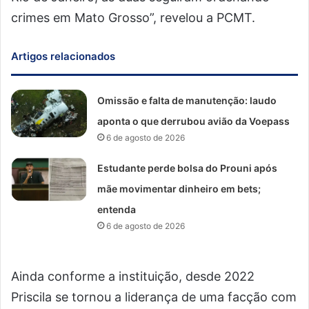
crimes em Mato Grosso”, revelou a PCMT.
Artigos relacionados
Omissão e falta de manutenção: laudo
aponta o que derrubou avião da Voepass
6 de agosto de 2026
Estudante perde bolsa do Prouni após
mãe movimentar dinheiro em bets;
entenda
6 de agosto de 2026
Ainda conforme a instituição, desde 2022
Priscila se tornou a liderança de uma facção com